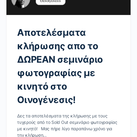
Αποτελέσματα
κλήρωσης απο το
ΔΩΡΕΑΝ σεμινάριο
φωτογραφίας με
κινητό στο
Οινογένεσις!
Δες τα αποτελέσματα της κλήρωσης με τους
τυχερούς από το Sold Out σεμινάριο φωτογραφίας
με κινητό! Μας πήρε λίγο παραπάνω χρόνο για
την κλήρωση…