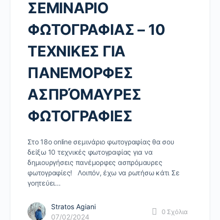
ΣΕΜΙΝΑΡΙΟ
ΦΩΤΟΓΡΑΦΙΑΣ – 10
ΤΕΧΝΙΚΕΣ ΓΙΑ
ΠΑΝΕΜΟΡΦΕΣ
ΑΣΠΡΌΜΑΥΡΕΣ
ΦΩΤΟΓΡΑΦΙΕΣ
Στο 18ο online σεμινάριο φωτογραφίας θα σου
δείξω 10 τεχνικές φωτογραφίας για να
δημιουργήσεις πανέμορφες ασπρόμαυρες
φωτογραφίες! Λοιπόν, έχω να ρωτήσω κάτι Σε
γοητεύει…
Stratos Agiani
0
Σχόλια
07/02/2024