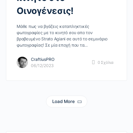
Οινογένεσις!
Μάθε πως να βγάζεις καταπληκτικές
φωτογραφίες με το κινητό σου απο τον
βραβευμένο Strato Agiani σε αυτό το σεμινάριο
φωτογραφίας! Σε μία εποχή που τα…
CraftiusPRO
0
Σχόλια
06/12/2023
Load More