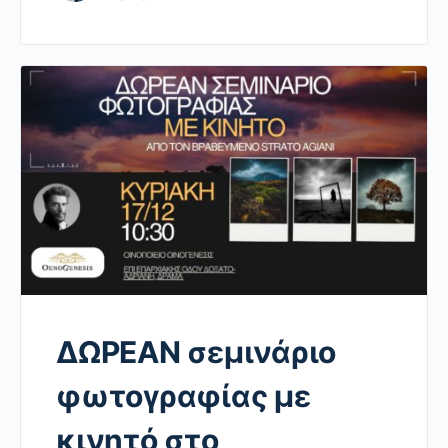
ΔΩΡΕΑΝ σεμινάριο
φωτογραφίας με
κινητό στο