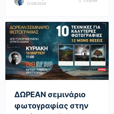
0
Σχόλια
21/08/2024
ΔΩΡΕΑΝ σεμινάριο
φωτογραφίας στην