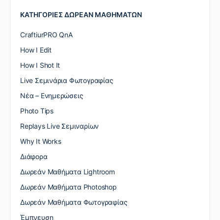
ΚΑΤΗΓΟΡΙΕΣ ΔΩΡΕΑΝ ΜΑΘΗΜΑΤΩΝ
CraftiurPRO QnA
How I Edit
How I Shot It
Live Σεμινάρια Φωτογραφίας
Nέα – Ενημερώσεις
Photo Tips
Replays Live Σεμιναρίων
Why It Works
Διάφορα
Δωρεάν Μαθήματα Lightroom
Δωρεάν Μαθήματα Photoshop
Δωρεάν Μαθήματα Φωτογραφίας
Έμπνευση