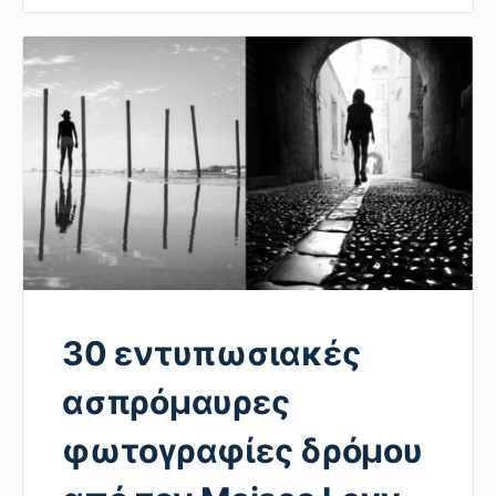
30 εντυπωσιακές
ασπρόμαυρες
φωτογραφίες δρόμου