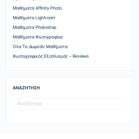
Μαθήματα Affinity Photo
Μαθήματα Lightroom
Μαθήματα Photoshop
Μαθήματα Φωτογραφίας
Ολα Τα Δωρεάν Μαθήματα
Φωτογραφικός Εξοπλισμός – Reviews
ΑΝΑΖΗΤΗΣΗ
SEARCH
FOR: