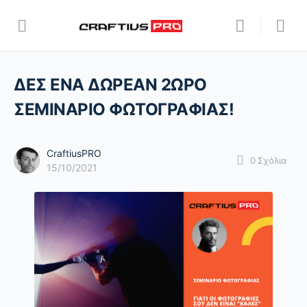
ΔΕΣ ΕΝΑ ΔΩΡΕΑΝ 2ΩΡΟ
ΣΕΜΙΝΑΡΙΟ ΦΩΤΟΓΡΑΦΙΑΣ!
CraftiusPRO
0
Σχόλια
15/10/2021