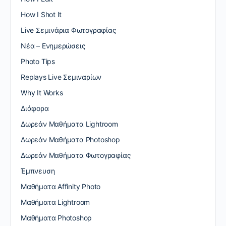
How I Shot It
Live Σεμινάρια Φωτογραφίας
Nέα – Ενημερώσεις
Photo Tips
Replays Live Σεμιναρίων
Why It Works
Διάφορα
Δωρεάν Μαθήματα Lightroom
Δωρεάν Μαθήματα Photoshop
Δωρεάν Μαθήματα Φωτογραφίας
Έμπνευση
Μαθήματα Affinity Photo
Μαθήματα Lightroom
Μαθήματα Photoshop