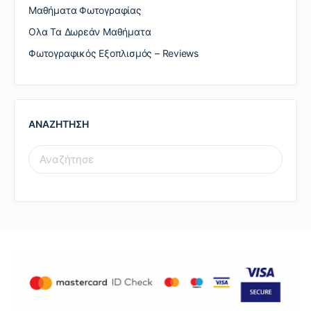
Μαθήματα Φωτογραφίας
Ολα Τα Δωρεάν Μαθήματα
Φωτογραφικός Εξοπλισμός – Reviews
ΑΝΑΖΗΤΗΣΗ
SEARCH
FOR: