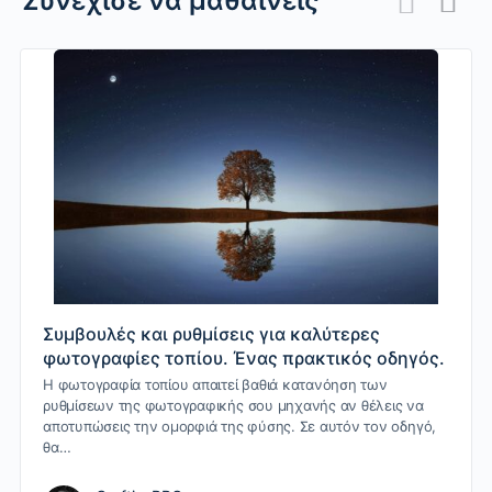
Συνέχισε να μαθαίνεις
Συμβουλές και ρυθμίσεις για καλύτερες
φωτογραφίες τοπίου. Ένας πρακτικός οδηγός.
Η φωτογραφία τοπίου απαιτεί βαθιά κατανόηση των
ρυθμίσεων της φωτογραφικής σου μηχανής αν θέλεις να
αποτυπώσεις την ομορφιά της φύσης. Σε αυτόν τον οδηγό,
θα…