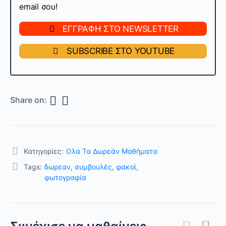
email σου!
ΕΓΓΡΑΦΗ ΣΤΟ NEWSLETTER
SUBSCRIBE ΣΤΟ YOUTUBE
Share on:
Κατηγορίες:
Ολα Τα Δωρεάν Μαθήματα
Tags:
δωρεαν
,
συμβουλές
,
φακοί
,
φωτογραφία