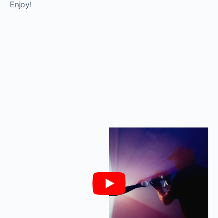
Enjoy!