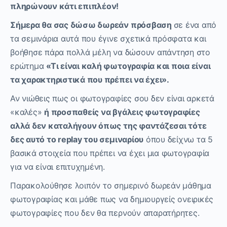
πληρώνουν κάτι επιπλέον!
Σήμερα θα σας δώσω δωρεάν πρόσβαση
σε ένα από
τα σεμινάρια αυτά που έγινε σχετικά πρόσφατα και
βοήθησε πάρα πολλά μέλη να δώσουν απάντηση στο
ερώτημα
«Τι είναι καλή φωτογραφία και ποια είναι
τα χαρακτηριστικά που πρέπει να έχει».
Αν νιώθεις πως οι φωτογραφίες σου δεν είναι αρκετά
«καλές»
ή προσπαθείς να βγάλεις φωτογραφίες
αλλά δεν καταλήγουν όπως της φαντάζεσαι τότε
δες αυτό το
replay
του σεμιναρίου
όπου δείχνω τα 5
βασικά στοιχεία που πρέπει να έχει μια φωτογραφία
για να είναι επιτυχημένη.
Παρακολούθησε λοιπόν το σημερινό δωρεάν μάθημα
φωτογραφίας και μάθε πως να δημιουργείς ονειρικές
φωτογραφίες που δεν θα περνούν απαρατήρητες.