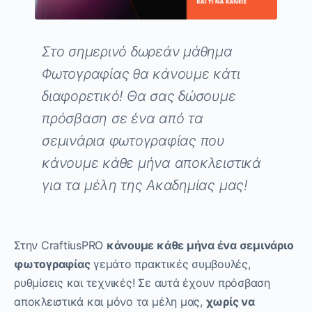
Στο σημερινό δωρεάν μάθημα
Φωτογραφίας θα κάνουμε κάτι
διαφορετικό! Θα σας δώσουμε
πρόσβαση σε ένα από τα
σεμινάρια φωτογραφίας που
κάνουμε κάθε μήνα αποκλειστικά
για τα μέλη της Ακαδημίας μας!
Στην CraftiusPRO
κάνουμε κάθε μήνα ένα σεμινάριο
φωτογραφίας
γεμάτο πρακτικές συμβουλές,
ρυθμίσεις και τεχνικές! Σε αυτά έχουν πρόσβαση
αποκλειστικά και μόνο τα μέλη μας,
χωρίς να