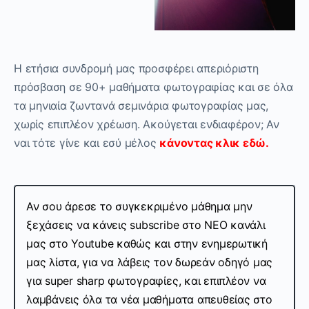
Η ετήσια συνδρομή μας προσφέρει απεριόριστη
πρόσβαση σε 90+ μαθήματα φωτογραφίας και σε όλα
τα μηνιαία ζωντανά σεμινάρια φωτογραφίας μας,
χωρίς επιπλέον χρέωση. Ακούγεται ενδιαφέρον; Αν
ναι τότε γίνε και εσύ μέλος
κάνοντας κλικ εδώ.
Αν σου άρεσε το συγκεκριμένο μάθημα μην
ξεχάσεις να κάνεις subscribe στo ΝΕΟ κανάλι
μας στο Youtube καθώς και στην ενημερωτική
μας λίστα, για να λάβεις τον δωρεάν οδηγό μας
για super sharp φωτογραφίες, και επιπλέον να
λαμβάνεις όλα τα νέα μαθήματα απευθείας στο