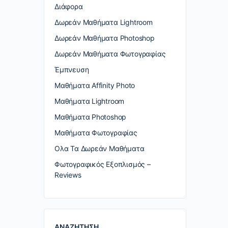
Διάφορα
Δωρεάν Μαθήματα Lightroom
Δωρεάν Μαθήματα Photoshop
Δωρεάν Μαθήματα Φωτογραφίας
Έμπνευση
Μαθήματα Affinity Photo
Μαθήματα Lightroom
Μαθήματα Photoshop
Μαθήματα Φωτογραφίας
Ολα Τα Δωρεάν Μαθήματα
Φωτογραφικός Εξοπλισμός –
Reviews
ΑΝΑΖΗΤΗΣΗ