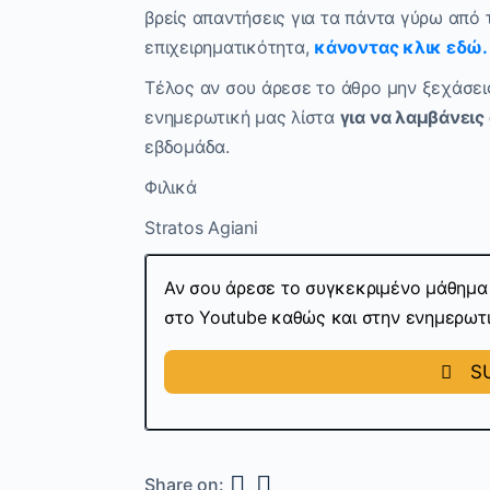
βρείς απαντήσεις για τα πάντα γύρω από
επιχειρηματικότητα,
κάνοντας κλικ εδώ.
Τέλος αν σου άρεσε το άθρο μην ξεχάσεις 
ενημερωτική μας λίστα
για να λαμβάνεις
εβδομάδα.
Φιλικά
Stratos Agiani
Αν σου άρεσε το συγκεκριμένο μάθημα 
στο Youtube καθώς και στην ενημερωτι
SU
Share on: