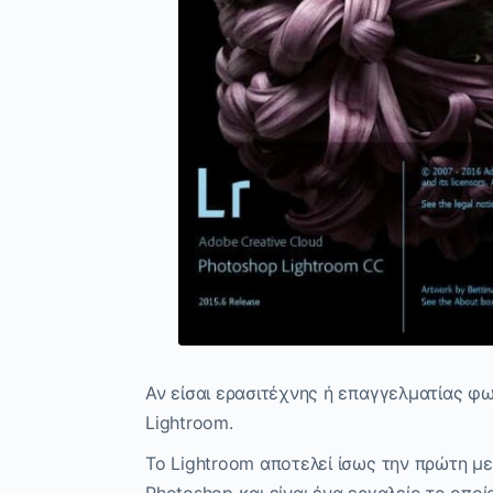
Αν είσαι ερασιτέχνης ή επαγγελματίας φω
Lightroom.
Το Lightroom αποτελεί ίσως την πρώτη 