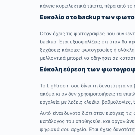
κάνεις κυριολεκτικά τίποτα, πέρα από το
Ευκολία στο backup των φωτο
Όταν έχεις τις φωτογραφίες σου συγκεντ
backup. Έτσι εξασφαλίζεις ότι όταν θα κ
ξεχάσεις κάποιες φωτογραφίες ή ολόκληρ
μελλοντικά μπορεί να οδηγήσει σε κατασ
Εύκολη εύρεση των φωτογραφι
Το Lightroom σου δίνει τη δυνατότητα να
ακόμα κι αν δεν χρησιμοποιήσεις τα επιπ
εργαλεία με λέξεις κλειδιά, βαθμολογίες, 
Αυτό είναι δυνατό διότι όταν εισάγεις τ
κατάλογος του αποθηκεύει και οργανώνει
ψηφιακά σου αρχεία. Έτσι έχεις δυνατότη