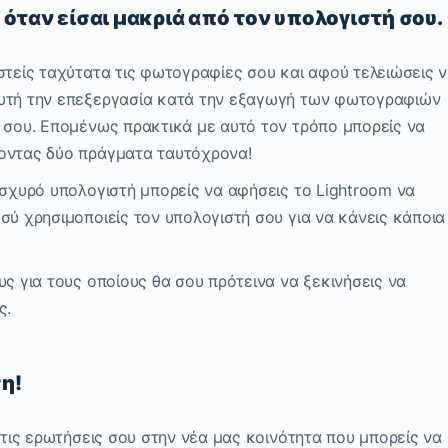
α όταν είσαι μακριά από τον υπολογιστή σου.
στείς ταχύτατα τις φωτογραφίες σου και αφού τελειώσεις 
αυτή την επεξεργασία κατά την εξαγωγή των φωτογραφιών
ή σου. Επομένως πρακτικά με αυτό τον τρόπο μπορείς να
νοντας δύο πράγματα ταυτόχρονα!
ισχυρό υπολογιστή μπορείς να αφήσεις το Lightroom να
σύ χρησιμοποιείς τον υπολογιστή σου για να κάνεις κάποια
υς για τους οποίους θα σου πρότεινα να ξεκινήσεις να
ς.
η!
 τις ερωτήσεις σου στην νέα μας κοινότητα που μπορείς να