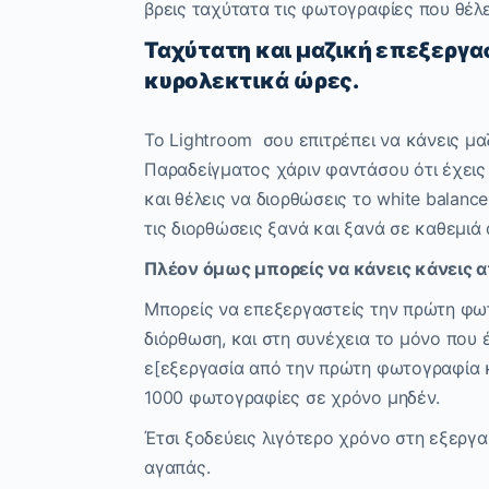
βρεις ταχύτατα τις φωτογραφίες που θέλε
Ταχύτατη και μαζική επεξεργ
κυρολεκτικά ώρες.
To Lightroom σου επιτρέπει να κάνεις μ
Παραδείγματος χάριν φαντάσου ότι έχεις
και θέλεις να διορθώσεις το white balanc
τις διορθώσεις ξανά και ξανά σε καθεμιά
Πλέον όμως μπορείς να κάνεις κάνεις 
Μπορείς να επεξεργαστείς την πρώτη φω
διόρθωση, και στη συνέχεια το μόνο που έ
ε[εξεργασία από την πρώτη φωτογραφία κ
1000 φωτογραφίες σε χρόνο μηδέν.
Έτσι ξοδεύεις λιγότερο χρόνο στη εξεργ
αγαπάς.