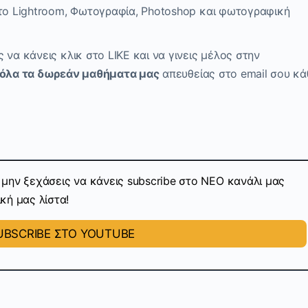
 το Lightroom, Φωτογραφία, Photoshop και φωτογραφική
να κάνεις κλικ στο LIKE και να γινεις μέλος στην
 όλα τα δωρεάν μαθήματα μας
απευθείας στο email σου κά
μην ξεχάσεις να κάνεις subscribe στo ΝΕΟ κανάλι μας
κή μας λίστα!
BSCRIBE ΣΤΟ YOUTUBE