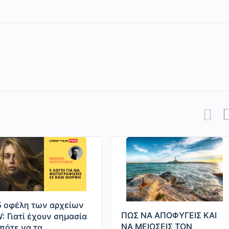
5 οφέλη των αρχείων
ΠΩΣ ΝΑ ΑΠΟΦΥΓΕΙΣ ΚΑΙ
: Γιατί έχουν σημασία
ΝΑ ΜΕΙΩΣΕΙΣ ΤΟΝ
 πότε να τα