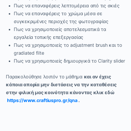
Πως να επαναφέρεις λεπτομέρεια από τις σκιές
Πως να επαναφέρεις το χρώμα μέσα σε
συγκεκριμένες περιοχές της φωτογραφίας
Πως να χρησιμοποιείς αποτελεσματικά τα
εργαλεία τοπικής επεξεργασίας
Πως να χρησιμοποιείς το adjustment brush και το
gradiated filte
Πως να χρησιμοποιείς δημιουργικά το Clarity slider
Παρακολούθησε λοιπόν το μάθημα
και αν έχεις
κάποια απορία μην διστάσεις να την καταθέσεις
στην φιλική μας κοινότητα κάνοντας κλικ εδώ
https://www.craftiuspro.gr/qna
.