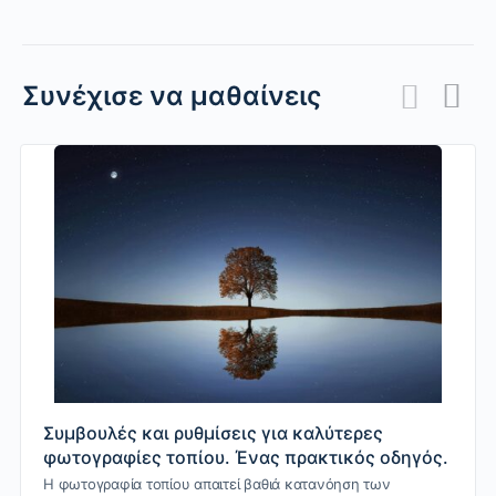
Συνέχισε να μαθαίνεις
Συμβουλές και ρυθμίσεις για καλύτερες
φωτογραφίες τοπίου. Ένας πρακτικός οδηγός.
Η φωτογραφία τοπίου απαιτεί βαθιά κατανόηση των