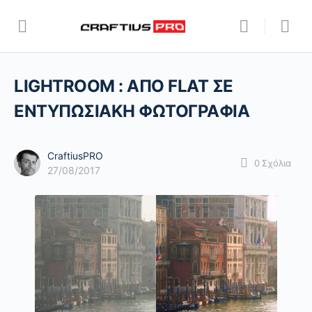
LIGHTROOM : ΑΠΟ FLAT ΣΕ
ΕΝΤΥΠΩΣΙΑΚΗ ΦΩΤΟΓΡΑΦΙΑ
CraftiusPRO
0
Σχόλια
27/08/2017