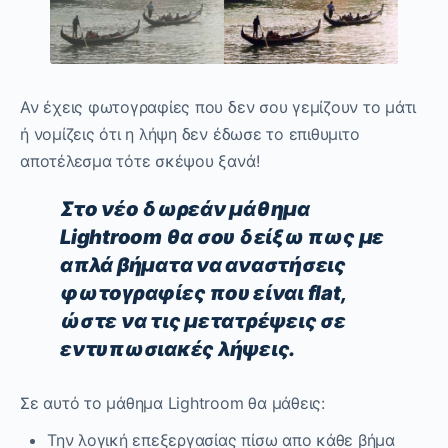
Αν έχεις φωτογραφίες που δεν σου γεμίζουν το μάτι
ή νομίζεις ότι η λήψη δεν έδωσε το επιθυμιτο
αποτέλεσμα τότε σκέψου ξανά!
Στο νέο δωρεάν μάθημα
Lightroom θα σου δείξω πως με
απλά βήματα να αναστήσεις
φωτογραφίες που είναι flat,
ώστε να τις μετατρέψεις σε
εντυπωσιακές λήψεις.
Σε αυτό το μάθημα Lightroom θα μάθεις:
Την λογική επεξεργασίας πίσω απο κάθε βήμα