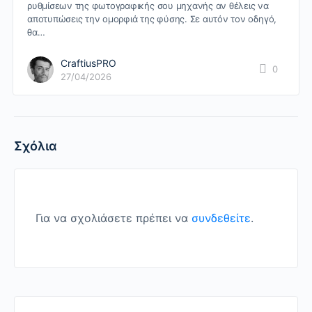
ρυθμίσεων της φωτογραφικής σου μηχανής αν θέλεις να
αποτυπώσεις την ομορφιά της φύσης. Σε αυτόν τον οδηγό,
θα…
CraftiusPRO
0
27/04/2026
Σχόλια
Για να σχολιάσετε πρέπει να
συνδεθείτε
.