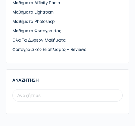
Μαθήματα Affinity Photo
Μαθήματα Lightroom
Μαθήματα Photoshop
Μαθήματα Φωτογραφίας
Ολα Τα Δωρεάν Μαθήματα
Φωτογραφικός Εξοπλισμός – Reviews
ΑΝΑΖΗΤΗΣΗ
SEARCH
FOR: