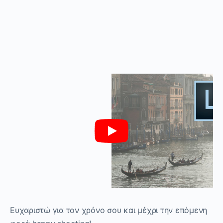
Ευχαριστώ για τον χρόνο σου και μέχρι την επόμενη