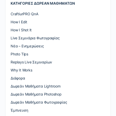
ΚΑΤΗΓΟΡΙΕΣ ΔΩΡΕΑΝ ΜΑΘΗΜΑΤΩΝ
CraftiurPRO QnA
How I Edit
How I Shot It
Live Σεμινάρια Φωτογραφίας
Nέα – Ενημερώσεις
Photo Tips
Replays Live Σεμιναρίων
Why It Works
Διάφορα
Δωρεάν Μαθήματα Lightroom
Δωρεάν Μαθήματα Photoshop
Δωρεάν Μαθήματα Φωτογραφίας
Έμπνευση