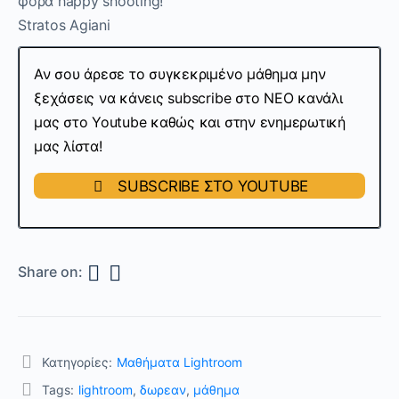
φορά happy shooting!
Stratos Agiani
Αν σου άρεσε το συγκεκριμένο μάθημα μην
ξεχάσεις να κάνεις subscribe στo ΝΕΟ κανάλι
μας στο Youtube καθώς και στην ενημερωτική
μας λίστα!
SUBSCRIBE ΣΤΟ YOUTUBE
Share on:
Κατηγορίες:
Μαθήματα Lightroom
Tags:
lightroom
,
δωρεαν
,
μάθημα