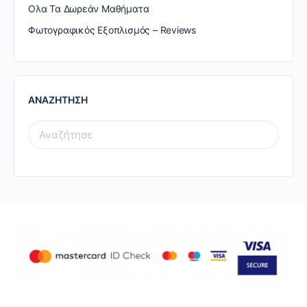
Ολα Τα Δωρεάν Μαθήματα
Φωτογραφικός Εξοπλισμός – Reviews
ΑΝΑΖΗΤΗΣΗ
SEARCH
FOR: