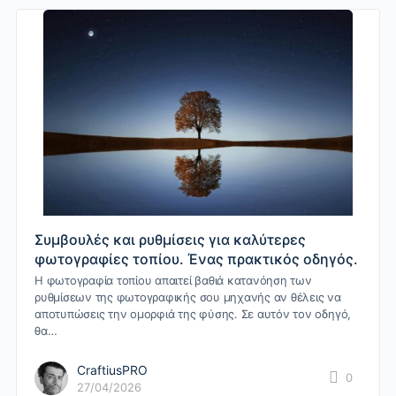
Συμβουλές και ρυθμίσεις για καλύτερες
φωτογραφίες τοπίου. Ένας πρακτικός οδηγός.
Η φωτογραφία τοπίου απαιτεί βαθιά κατανόηση των
ρυθμίσεων της φωτογραφικής σου μηχανής αν θέλεις να
αποτυπώσεις την ομορφιά της φύσης. Σε αυτόν τον οδηγό,
θα…
CraftiusPRO
0
27/04/2026