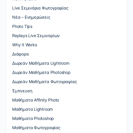
Live Σεμινάρια Φωτογραφίας
Nέα – Ενημερώσεις
Photo Tips
Replays Live Σεμιναρίων
Why It Works
Διάφορα
Δωρεάν Μαθήματα Lightroom
Δωρεάν Μαθήματα Photoshop
Δωρεάν Μαθήματα Φωτογραφίας
Έμπνευση
Μαθήματα Affinity Photo
Μαθήματα Lightroom
Μαθήματα Photoshop
Μαθήματα Φωτογραφίας