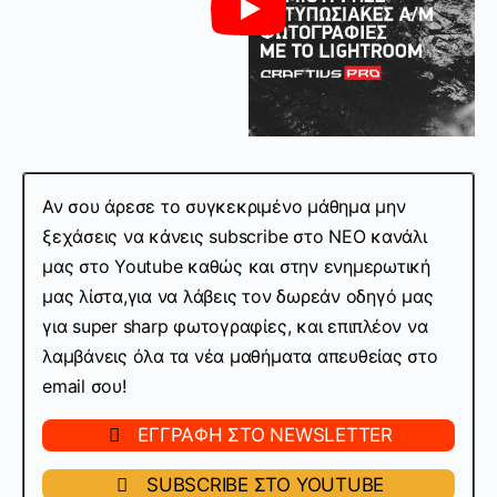
Αν σου άρεσε το συγκεκριμένο μάθημα μην
ξεχάσεις να κάνεις subscribe στo ΝΕΟ κανάλι
μας στο Youtube καθώς και στην ενημερωτική
μας λίστα,
για να λάβεις τον δωρεάν οδηγό μας
για super sharp φωτογραφίες, και επιπλέον να
λαμβάνεις όλα τα νέα μαθήματα απευθείας στο
email σου!
ΕΓΓΡΑΦΗ ΣΤΟ NEWSLETTER
SUBSCRIBE ΣΤΟ YOUTUBE