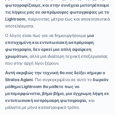
φωτογραφίζουμε, και στην συνέχεια μετατρέπουμε
τις λήψεις μας σε ασπρόμαυρες φωτογραφίες με το
Lightroom,
παίρνοντας μέτρια έως και απογοητευτικά
αποτελέσματα.
Ο λόγος είναι πως για να δημιουργήσουμε
μια
επιτυχημένη και εντυπωσιακή ασπρόμαυρη
φωτογραφία, δεν αρκεί μια απλή αφαίρεση
χρωμάτων,
αλλά μια ιδιαίτερη τεχνική επεξεργασίας
που στην αρχή λίγοι ξέρουν.
Αυτή ακριβώς την τεχνική θα σας δείξει σήμερα ο
Stratos Agiani.
Πιο συγκεκριμένα σε αυτό το
δωρεάν
μάθημα Lightroom θα μάθετε πως να
μεταμορφώνεται, βήμα βήμα, μια έγχρωμη λήψη σε
εντυπωσιακή ασπρόμαυρη φωτογραφία,
και
μάλιστα με μήνα καταστροφικό τρόπο.