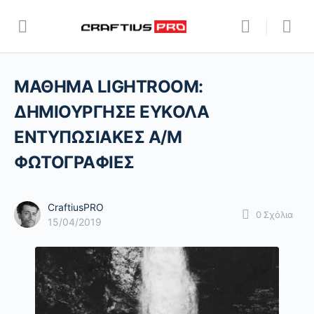
ΜΑΘΗΜΑ LIGHTROOM:
ΔΗΜΙΟΥΡΓΗΣΕ ΕΥΚΟΛΑ
ΕΝΤΥΠΩΣΙΑΚΕΣ Α/Μ
ΦΩΤΟΓΡΑΦΙΕΣ
CraftiusPRO
0
Σχόλια
15/04/2019