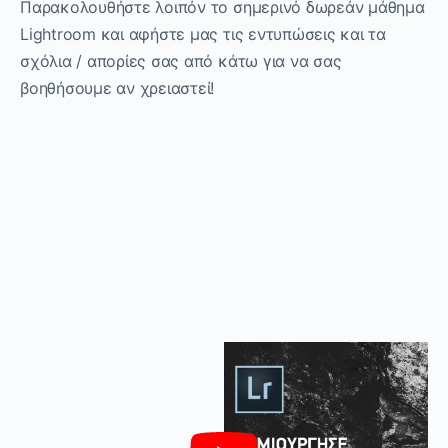
Παρακολουθήστε λοιπόν το σημερινό δωρεάν μάθημα
Lightroom και αφήστε μας τις εντυπώσεις και τα
σχόλια / απορίες σας από κάτω για να σας
βοηθήσουμε αν χρειαστεί!