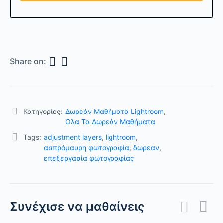
Share on:
Κατηγορίες:
Δωρεάν Μαθήματα Lightroom
,
Ολα Τα Δωρεάν Μαθήματα
Tags:
adjustment layers
,
lightroom
,
ασπρόμαυρη φωτογραφία
,
δωρεαν
,
επεξεργασία φωτογραφίας
Συνέχισε να μαθαίνεις