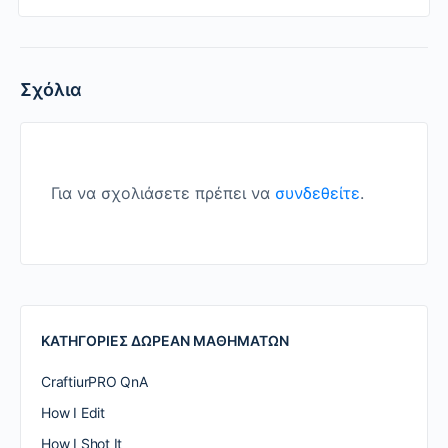
Σχόλια
Για να σχολιάσετε πρέπει να
συνδεθείτε
.
ΚΑΤΗΓΟΡΙΕΣ ΔΩΡΕΑΝ ΜΑΘΗΜΑΤΩΝ
CraftiurPRO QnA
How I Edit
How I Shot It