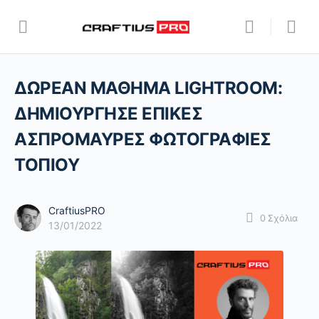
ΔΩΡΕΑΝ ΜΑΘΗΜΑ LIGHTROOM:
ΔΗΜΙΟΥΡΓΗΣΕ ΕΠΙΚΕΣ
ΑΣΠΡΟΜΑΥΡΕΣ ΦΩΤΟΓΡΑΦΙΕΣ
ΤΟΠΙΟΥ
CraftiusPRO
0
Σχόλια
13/01/2022