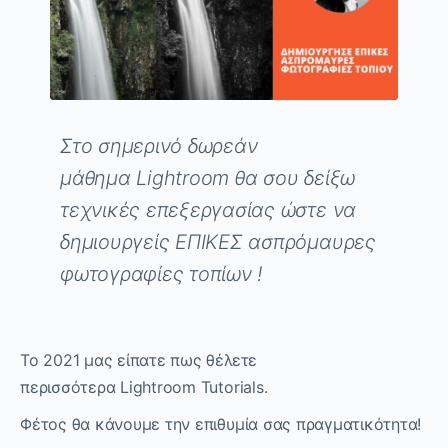
Στο σημερινό δωρεάν
μάθημα
Lightroom
θα σου δείξω
τεχνικές επεξεργασίας ώστε να
δημιουργείς ΕΠΙΚΕΣ ασπρόμαυρες
φωτογραφίες τοπίων !
Το 2021 μας είπατε πως θέλετε
περισσότερα
Lightroom Tutorials
.
Φέτος θα κάνουμε την επιθυμία σας πραγματικότητα!