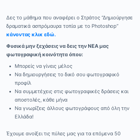
Δες το μάθημα που αναφέρει ο Στράτος “Δημιούργησε
δραματικά ασπρόμαυρα τοπία με το Photoshop”
κάνοντας κλικ εδώ.
Φυσικά μην ξεχάσεις να δεις την ΝΕΑ μας
φωτογραφική κοινότητα όπου:
Μπορείς να γίνεις μέλος
Να δημιουργήσεις το δικό σου φωτογραφικό
προφίλ
Να συμμετέχεις στις φωτογραφικές δράσεις και
αποστολές, κάθε μήνα
Να γνωρίζεις άλλους φωτογράφους από όλη την
Ελλάδα!
Έχουμε ανοίξει τις πύλες μας για τα επόμενα 50