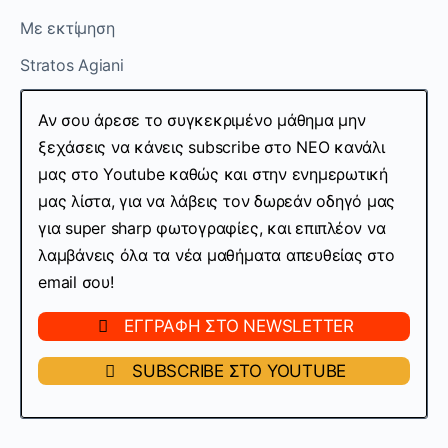
Με
εκτίμηση
Stratos Agiani
Αν σου άρεσε το συγκεκριμένο μάθημα μην
ξεχάσεις να κάνεις subscribe στo ΝΕΟ κανάλι
μας στο Youtube καθώς και στην ενημερωτική
μας λίστα, για να λάβεις τον δωρεάν οδηγό μας
για super sharp φωτογραφίες, και επιπλέον να
λαμβάνεις όλα τα νέα μαθήματα απευθείας στο
email σου!
ΕΓΓΡΑΦΗ ΣΤΟ NEWSLETTER
SUBSCRIBE ΣΤΟ YOUTUBE