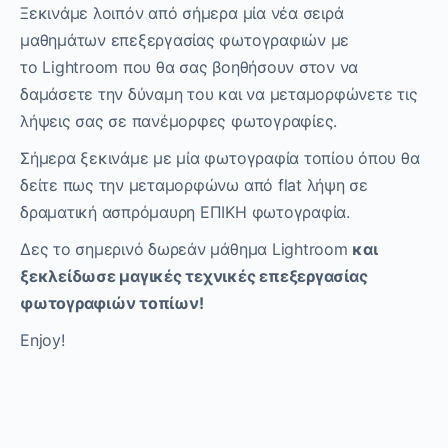
Ξεκινάμε λοιπόν από σήμερα μία νέα σειρά
μαθημάτων επεξεργασίας φωτογραφιών με
το
Lightroom που θα σας βοηθήσουν στον να
δαμάσετε την δύναμη του και να μεταμορφώνετε τις
λήψεις σας σε πανέμορφες φωτογραφίες.
Σήμερα ξεκινάμε με μία φωτογραφία τοπίου όπου θα
δείτε πως την μεταμορφώνω από
flat λήψη σε
δραματική ασπρόμαυρη ΕΠΙΚΗ φωτογραφία.
Δες το σημερινό δωρεάν μάθημα
Lightroom
και
ξεκλείδωσε μαγικές τεχνικές επεξεργασίας
φωτογραφιών τοπίων!
Enjoy!