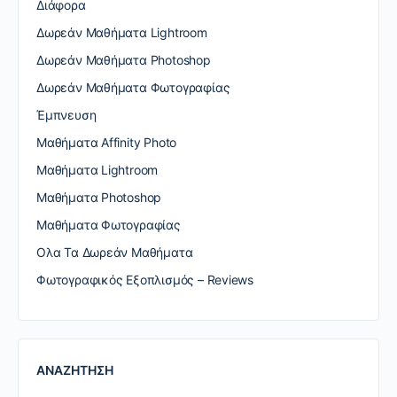
Διάφορα
Δωρεάν Μαθήματα Lightroom
Δωρεάν Μαθήματα Photoshop
Δωρεάν Μαθήματα Φωτογραφίας
Έμπνευση
Μαθήματα Affinity Photo
Μαθήματα Lightroom
Μαθήματα Photoshop
Μαθήματα Φωτογραφίας
Ολα Τα Δωρεάν Μαθήματα
Φωτογραφικός Εξοπλισμός – Reviews
ΑΝΑΖΗΤΗΣΗ