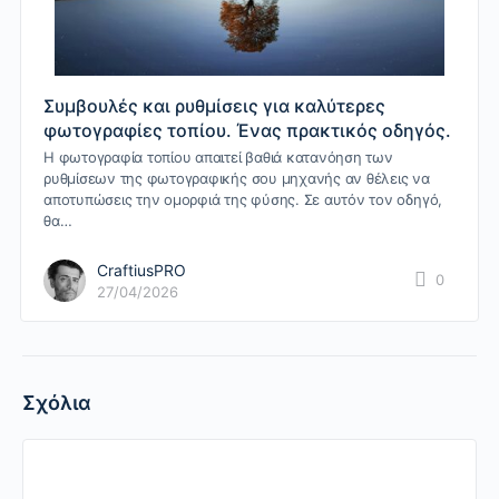
Συμβουλές και ρυθμίσεις για καλύτερες
φωτογραφίες τοπίου. Ένας πρακτικός οδηγός.
Η φωτογραφία τοπίου απαιτεί βαθιά κατανόηση των
ρυθμίσεων της φωτογραφικής σου μηχανής αν θέλεις να
αποτυπώσεις την ομορφιά της φύσης. Σε αυτόν τον οδηγό,
θα…
CraftiusPRO
0
27/04/2026
Σχόλια