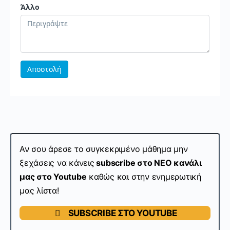
Αν σου άρεσε το συγκεκριμένο μάθημα μην
ξεχάσεις να κάνεις
subscribe στo ΝΕΟ κανάλι
μας στο Youtube
καθώς και στην ενημερωτική
μας λίστα!
SUBSCRIBE ΣΤΟ YOUTUBE