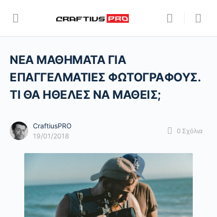
ΝΕΑ ΜΑΘΗΜΑΤΑ ΓΙΑ
ΕΠΑΓΓΕΛΜΑΤΙΕΣ ΦΩΤΟΓΡΑΦΟΥΣ.
ΤΙ ΘΑ ΗΘΕΛΕΣ ΝΑ ΜΑΘΕΙΣ;
CraftiusPRO
0
Σχόλια
19/01/2018