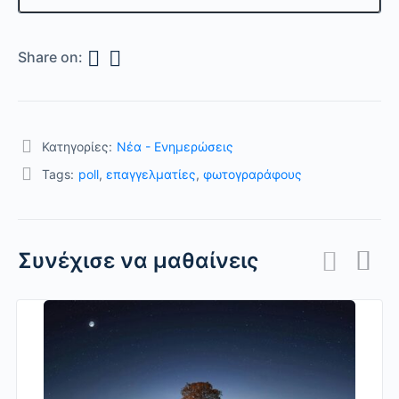
Share on:
Κατηγορίες:
Nέα - Ενημερώσεις
Tags:
poll
,
επαγγελματίες
,
φωτογραράφους
Συνέχισε να μαθαίνεις