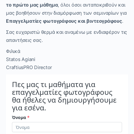
το πρώτο μας μάθημα
, όλοι όσοι ανταποκριθούν και
μας βοηθήσουν στην διαμόρφωση των σεμιναρίων για
Επαγγελματίες φωτογράφους και βιντεογράφους
.
Σας ευχαριστώ θερμά και αναμένω με ενδιαφέρον τις
απαντήσεις σας.
Φιλικά
Statos Agiani
CraftiusPRO Director