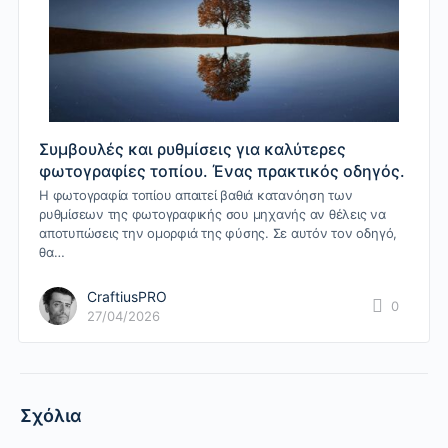
Συμβουλές και ρυθμίσεις για καλύτερες
φωτογραφίες τοπίου. Ένας πρακτικός οδηγός.
Η φωτογραφία τοπίου απαιτεί βαθιά κατανόηση των
ρυθμίσεων της φωτογραφικής σου μηχανής αν θέλεις να
αποτυπώσεις την ομορφιά της φύσης. Σε αυτόν τον οδηγό,
θα…
CraftiusPRO
0
27/04/2026
Σχόλια