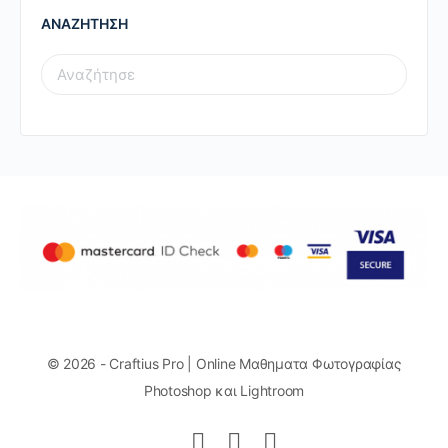
ΑΝΑΖΗΤΗΣΗ
SEARCH
FOR:
© 2026 - Craftius Pro | Online Μαθηματα Φωτογραφίας
Photoshop και Lightroom