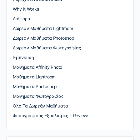
Why It Works
Διάφορα
Δωρεάν Μαθήματα Lightroom
Δωρεάν Μαθήματα Photoshop
Δωρεάν Μαθήματα Φωτογραφίας
Έμπνευση
Μαθήματα Affinity Photo
Μαθήματα Lightroom
Μαθήματα Photoshop
Μαθήματα Φωτογραφίας
Ολα Τα Δωρεάν Μαθήματα
Φωτογραφικός Εξοπλισμός – Reviews