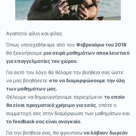
Αγαπητοί φίλοι και φίλες
Όπως υποσχεθήκαμε από τον
Φεβρουάριο του 2018
θα ξεκινήσουμε
μια σειρά μαθημάτων αποκλειστικά
για επαγγελματίες του χώρου
.
Για αυτό τον λόγο θα θέλαμε την βοήθεια σας ώστε
να μας βοηθήσετε
στο να διαμορφώσουμε την ύλη
των μαθημάτων μας.
Θέλουμε να δημιουργήσουμε περιεχόμενο
το οποίο
θα είναι πραγματικά χρήσιμο για εσάς
, οπότε η
συμμετοχή σας στην διαμόρφωση των μαθημάτων και
το feedback σας είναι αναγκαίο
.
Για την βοήθεια σας, θα φροντίσω
να λάβουν δωρεάν