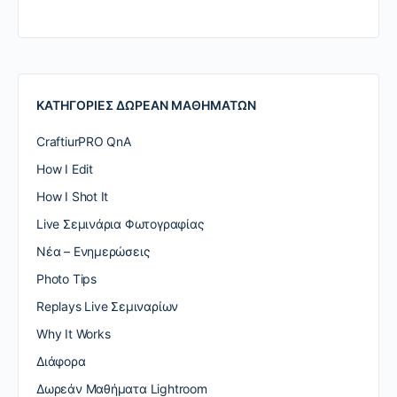
ΚΑΤΗΓΟΡΙΕΣ ΔΩΡΕΑΝ ΜΑΘΗΜΑΤΩΝ
CraftiurPRO QnA
How I Edit
How I Shot It
Live Σεμινάρια Φωτογραφίας
Nέα – Ενημερώσεις
Photo Tips
Replays Live Σεμιναρίων
Why It Works
Διάφορα
Δωρεάν Μαθήματα Lightroom