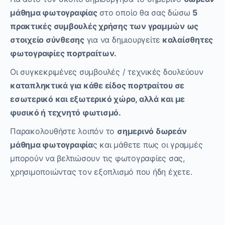
μάθημα φωτογραφίας
στο οποίο θα σας δώσω
5
πρακτικές συμβουλές χρήσης των γραμμών ως
στοιχείο σύνθεσης
για να δημιουργείτε
καλαίσθητες
φωτογραφίες πορτραίτων.
Οι συγκεκριμένες συμβουλές / τεχνικές δουλεύουν
καταπληκτικά για κάθε είδος πορτραίτου σε
εσωτερικό και εξωτερικό χώρο, αλλά και με
φυσικό ή τεχνητό φωτισμό.
Παρακολουθήστε λοιπόν το
σημερινό δωρεάν
μάθημα φωτογραφία
ς και μάθετε πως οι γραμμές
μπορούν να βελτιώσουν τις φωτογραφίες σας,
χρησιμοποιώντας τον εξοπλισμό που ήδη έχετε.