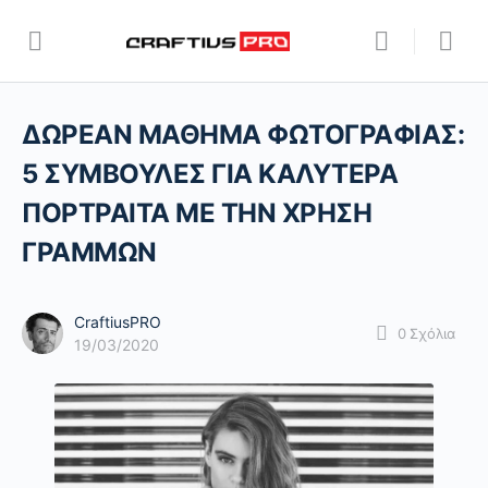
ΔΩΡΕΑΝ ΜΑΘΗΜΑ ΦΩΤΟΓΡΑΦΙΑΣ:
5 ΣΥΜΒΟΥΛΕΣ ΓΙΑ ΚΑΛΥΤΕΡΑ
ΠΟΡΤΡΑΙΤΑ ΜΕ ΤΗΝ ΧΡΗΣΗ
ΓΡΑΜΜΩΝ
CraftiusPRO
0
Σχόλια
19/03/2020