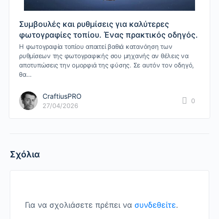
Συμβουλές και ρυθμίσεις για καλύτερες
φωτογραφίες τοπίου. Ένας πρακτικός οδηγός.
Η φωτογραφία τοπίου απαιτεί βαθιά κατανόηση των
ρυθμίσεων της φωτογραφικής σου μηχανής αν θέλεις να
αποτυπώσεις την ομορφιά της φύσης. Σε αυτόν τον οδηγό,
θα…
CraftiusPRO
0
27/04/2026
Σχόλια
Για να σχολιάσετε πρέπει να
συνδεθείτε
.