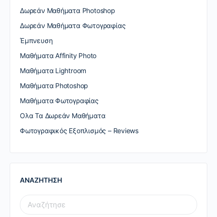
Δωρεάν Μαθήματα Photoshop
Δωρεάν Μαθήματα Φωτογραφίας
Έμπνευση
Μαθήματα Affinity Photo
Μαθήματα Lightroom
Μαθήματα Photoshop
Μαθήματα Φωτογραφίας
Ολα Τα Δωρεάν Μαθήματα
Φωτογραφικός Εξοπλισμός – Reviews
ΑΝΑΖΗΤΗΣΗ
SEARCH
FOR: