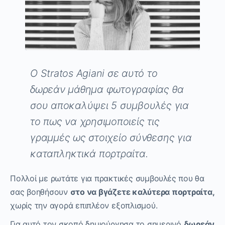
Ο
Stratos Agiani
σε αυτό το
δωρεάν μάθημα φωτογραφίας θα
σου αποκαλύψει 5 συμβουλές για
το πως να χρησιμοποιείς τις
γραμμές ως στοιχείο σύνθεσης για
καταπληκτικά πορτραίτα.
Πολλοί με ρωτάτε για πρακτικές συμβουλές που θα
σας βοηθήσουν
στο να βγάζετε καλύτερα πορτραίτα,
χωρίς την αγορά επιπλέον εξοπλισμού.
Για αυτό τον σκοπό δημιούργησα το σημερινό
δωρεάν