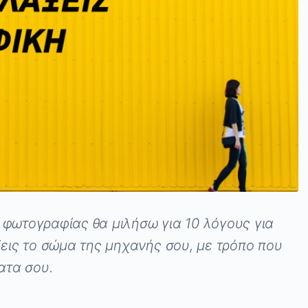
φωτογραφίας θα μιλήσω για 10 λόγους για
ξεις το σώμα της μηχανής σου, με τρόπο που
ατα σου.