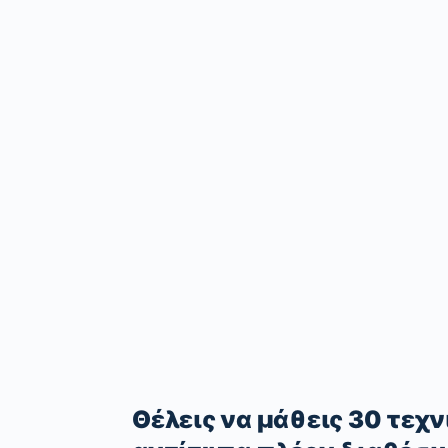
Θέλεις να μάθεις 30 τε