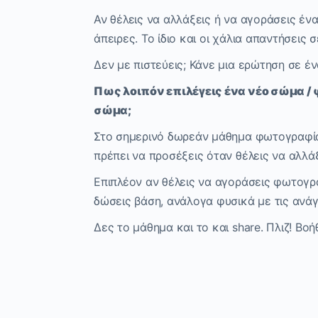
Αν θέλεις να αλλάξεις ή να αγοράσεις έ
άπειρες. Το ίδιο και οι χάλια απαντήσεις
Δεν με πιστεύεις; Κάνε μια ερώτηση σε έ
Πως λοιπόν επιλέγεις ένα νέο σώμα / 
σώμα;
Στο σημερινό δωρεάν μάθημα φωτογραφία
πρέπει να προσέξεις όταν θέλεις να αλλά
Επιπλέον αν θέλεις να αγοράσεις φωτογρ
δώσεις βάση, ανάλογα φυσικά με τις ανάγ
Δες το μάθημα και το και share. Πλιζ! Βοή