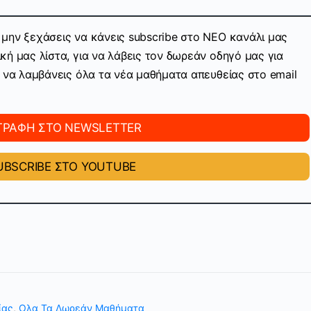
μην ξεχάσεις να κάνεις subscribe στo ΝΕΟ κανάλι μας
ή μας λίστα, για να λάβεις τον δωρεάν οδηγό μας για
ν να λαμβάνεις όλα τα νέα μαθήματα απευθείας στο email
ΓΡΑΦΗ ΣΤΟ NEWSLETTER
BSCRIBE ΣΤΟ YOUTUBE
ίας
,
Ολα Τα Δωρεάν Μαθήματα