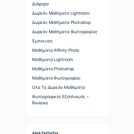
Διάφορα
Δωρεάν Μαθήματα Lightroom
Δωρεάν Μαθήματα Photoshop
Δωρεάν Μαθήματα Φωτογραφίας
Έμπνευση
Μαθήματα Affinity Photo
Μαθήματα Lightroom
Μαθήματα Photoshop
Μαθήματα Φωτογραφίας
Ολα Τα Δωρεάν Μαθήματα
Φωτογραφικός Εξοπλισμός –
Reviews
ΑΝΑΖΗΤΗΣΗ