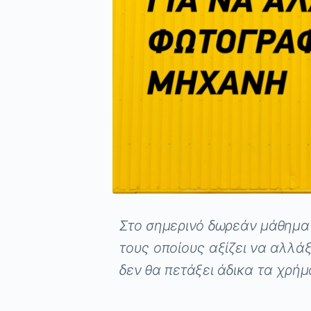
Στο σημερινό δωρεάν μάθημα 
τους οποίους αξίζει να αλλά
δεν θα πετάξει άδικα τα χρήμ