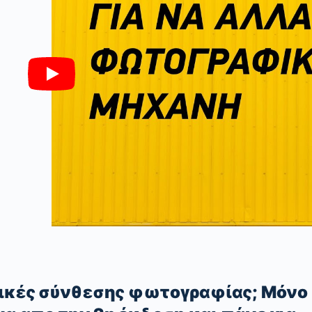
χνικές σύνθεσης φωτογραφίας; Μόνο