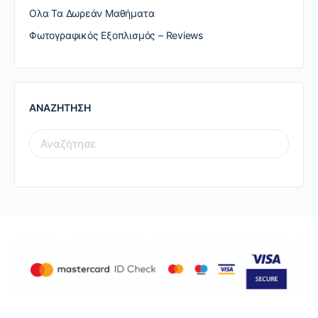
Ολα Τα Δωρεάν Μαθήματα
Φωτογραφικός Εξοπλισμός – Reviews
ΑΝΑΖΗΤΗΣΗ
SEARCH
FOR: