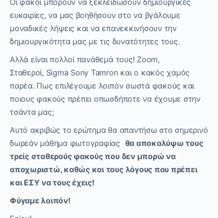
Οι φακοί μπορούν να ξεκλειδώσουν δημιουργικές
ευκαιρίες, να μας βοηθήσουν στο να βγάλουμε
μοναδικές λήψεις και να επανεκκινήσουν την
δημιουργικότητα μας με τις δυνατότητες τους.
Αλλά είναι πολλοί πανάθεμά τους!
Zoom
,
Σταθεροί,
Sigma Sony Tamron και ο κακός χαμός
παρέα. Πως επιλέγουμε λοιπόν σωστά φακούς και
ποιους φακούς πρέπει οπωσδήποτε να έχουμε στην
τσάντα μας;
Αυτό ακριβώς το ερώτημα θα απαντήσω στο σημερινό
δωρεάν μάθημα φωτογραφίας
θα αποκαλύψω τους
τρείς σταθερούς φακούς που δεν μπορώ να
αποχωριστώ, καθώς και τους λόγους που πρέπει
και ΕΣΥ να τους έχεις!
Φύγαμε λοιπόν!