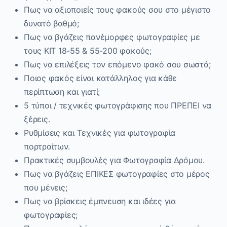
Πως να αξιοποιείς τους φακούς σου στο μέγιστο
δυνατό βαθμό;
Πως να βγάζεις πανέμορφες φωτογραφίες με
τους ΚΙΤ 18-55 & 55-200 φακούς;
Πως να επιλέξεις τον επόμενο φακό σου σωστά;
Ποιος φακός είναι κατάλληλος για κάθε
περίπτωση και γιατί;
5 τύποι / τεχνικές φωτογράφισης που ΠΡΕΠΕΙ να
ξέρεις.
Ρυθμίσεις και Τεχνικές για φωτογραφία
πορτραίτων.
Πρακτικές συμβουλές για Φωτογραφία Δρόμου.
Πως να βγάζεις ΕΠΙΚΕΣ φωτογραφίες στο μέρος
που μένεις;
Πως να βρίσκεις έμπνευση και ιδέες για
φωτογραφίες;