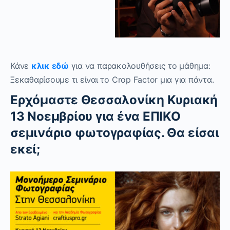
Κάνε
κλικ εδώ
για να παρακολουθήσεις το μάθημα:
Ξεκαθαρίσουμε τι είναι το Crop Factor μια για πάντα.
Ερχόμαστε Θεσσαλονίκη Κυριακή
13 Νοεμβρίου για ένα ΕΠΙΚΟ
σεμινάριο φωτογραφίας. Θα είσαι
εκεί;