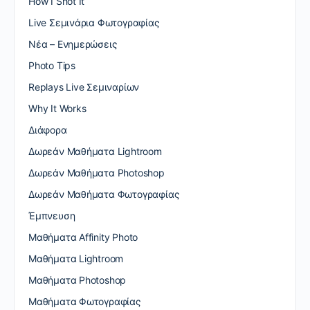
How I Shot It
Live Σεμινάρια Φωτογραφίας
Nέα – Ενημερώσεις
Photo Tips
Replays Live Σεμιναρίων
Why It Works
Διάφορα
Δωρεάν Μαθήματα Lightroom
Δωρεάν Μαθήματα Photoshop
Δωρεάν Μαθήματα Φωτογραφίας
Έμπνευση
Μαθήματα Affinity Photo
Μαθήματα Lightroom
Μαθήματα Photoshop
Μαθήματα Φωτογραφίας