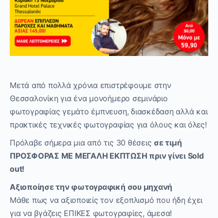
Μετά από πολλά χρόνια επιστρέφουμε στην
Θεσσαλονίκη για ένα μονοήμερο σεμινάριο
φωτογραφίας γεμάτο έμπνευση, διασκέδαση αλλά και
πρακτικές τεχνικές φωτογραφίας για όλους και όλες!
Πρόλαβε σήμερα μια από τις 30 θέσεις
σε τιμή
ΠΡΟΣΦΟΡΑΣ ΜΕ ΜΕΓΑΛΗ ΕΚΠΤΩΣΗ πριν γίνει
Sold
out
!
Αξιοποίησε την φωτογραφική σου μηχανή
Μάθε πως να αξιοποιείς τον εξοπλισμό που ήδη έχει
για να βγάζεις ΕΠΙΚΕΣ φωτογραφίες, άμεσα!