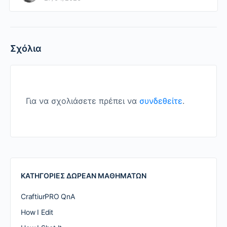
Σχόλια
Για να σχολιάσετε πρέπει να
συνδεθείτε
.
ΚΑΤΗΓΟΡΙΕΣ ΔΩΡΕΑΝ ΜΑΘΗΜΑΤΩΝ
CraftiurPRO QnA
How I Edit