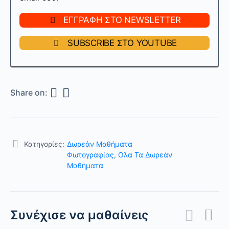
ΕΓΓΡΑΦΗ ΣΤΟ NEWSLETTER
SUBSCRIBE ΣΤΟ YOUTUBE
Share on:
Κατηγορίες:
Δωρεάν Μαθήματα
Φωτογραφίας
,
Ολα Τα Δωρεάν
Μαθήματα
Συνέχισε να μαθαίνεις