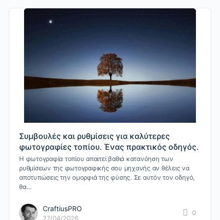
Συμβουλές και ρυθμίσεις για καλύτερες
φωτογραφίες τοπίου. Ένας πρακτικός οδηγός.
Η φωτογραφία τοπίου απαιτεί βαθιά κατανόηση των
ρυθμίσεων της φωτογραφικής σου μηχανής αν θέλεις να
αποτυπώσεις την ομορφιά της φύσης. Σε αυτόν τον οδηγό,
θα…
CraftiusPRO
0
27/04/2026