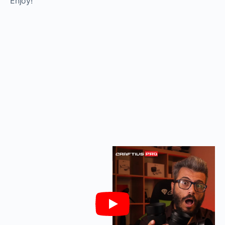
Enjoy!