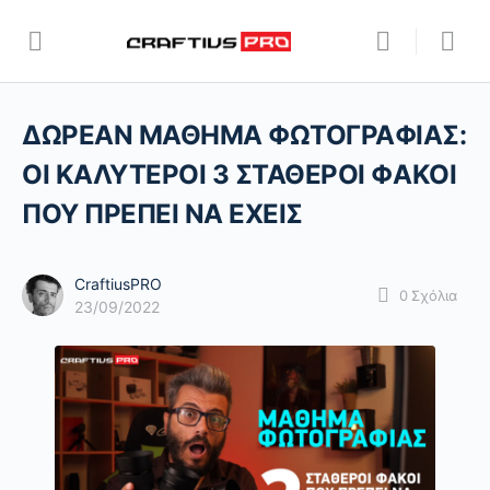
ΔΩΡΕΑΝ ΜΑΘΗΜΑ ΦΩΤΟΓΡΑΦΙΑΣ:
OI ΚΑΛΥΤΕΡΟΙ 3 ΣΤΑΘΕΡΟΙ ΦΑΚΟΙ
ΠΟΥ ΠΡΕΠΕΙ ΝΑ ΕΧΕΙΣ
CraftiusPRO
0
Σχόλια
23/09/2022