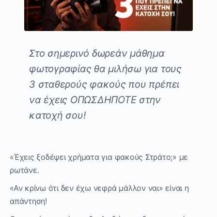
Στο σημερινό δωρεάν μάθημα
φωτογραφίας θα μιλήσω για τους
3 σταθερούς φακούς που πρέπει
να έχεις ΟΠΩΣΔΗΠΟΤΕ στην
κατοχή σου!
«Έχεις ξοδέψει χρήματα για φακούς Στράτο;» με
ρωτάνε.
«Αν κρίνω ότι δεν έχω νεφρά μάλλον ναι» είναι η
απάντηση!