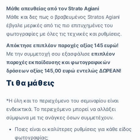
Μάθε απευθείας από τον Strato Agiani
Μάθε και δες πως ο βραβευμένος Stratos Agiani
έβγαλε μερικές από τις πιο επιτυχημένες του
φωτογραφίες με όλες τις τεχνικές και ρυθμίσεις.
Απόκτησε επιπλέον παροχές αξίας 145 ευρώ!
Με την συμμετοχή σου εξασφάλισε
επιπλέον
παροχές εκπαίδευσης και φωτογραφικών
δράσεων αξίας 145,00 ευρώ εντελώς ΔΩΡΕΑΝ!
Τι θα μάθεις
*Η ύλη και το περιεχόμενο του σεμιναρίου είναι
ενδεικτικά. Το περιεχόμενο μπορεί να αλλάξει
σύμφωνα με τις ανάγκες όσων συμμετέχουν.
Ποιες είναι οι καλύτερες ρυθμίσεις για κάθε είδος
φωτογραφίας;