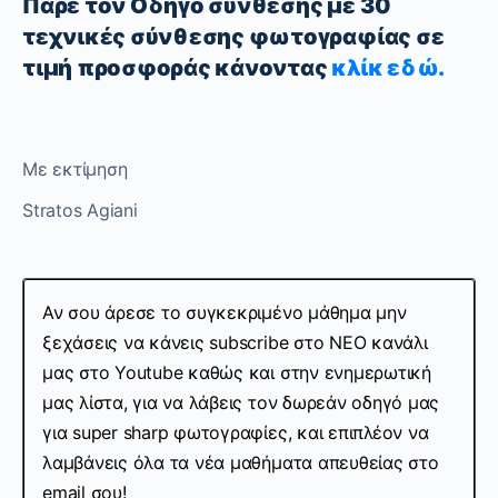
Πάρε τον Οδηγό σύνθεσης με 30
τεχνικές σύνθεσης φωτογραφίας σε
τιμή προσφοράς κάνοντας
κλίκ εδώ.
Με εκτίμηση
Stratos Agiani
Αν σου άρεσε το συγκεκριμένο μάθημα μην
ξεχάσεις να κάνεις subscribe στo ΝΕΟ κανάλι
μας στο Youtube καθώς και στην ενημερωτική
μας λίστα, για να λάβεις τον δωρεάν οδηγό μας
για super sharp φωτογραφίες, και επιπλέον να
λαμβάνεις όλα τα νέα μαθήματα απευθείας στο
email σου!