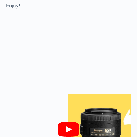
Enjoy!