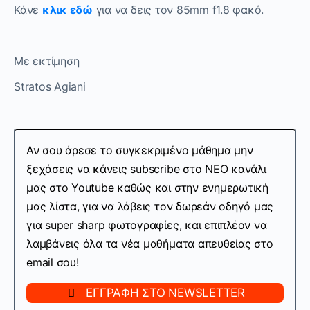
Κάνε
κλικ εδώ
για να δεις τον 85mm f1.8 φακό.
Με εκτίμηση
Stratos Agiani
Αν σου άρεσε το συγκεκριμένο μάθημα μην
ξεχάσεις να κάνεις subscribe στo ΝΕΟ κανάλι
μας στο Youtube καθώς και στην ενημερωτική
μας λίστα, για να λάβεις τον δωρεάν οδηγό μας
για super sharp φωτογραφίες, και επιπλέον να
λαμβάνεις όλα τα νέα μαθήματα απευθείας στο
email σου!
ΕΓΓΡΑΦΗ ΣΤΟ NEWSLETTER