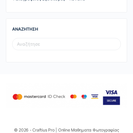
ΑΝΑΖΗΤΗΣΗ
SEARCH
FOR:
© 2026 - Craftius Pro | Online Μαθηματα Φωτογραφίας