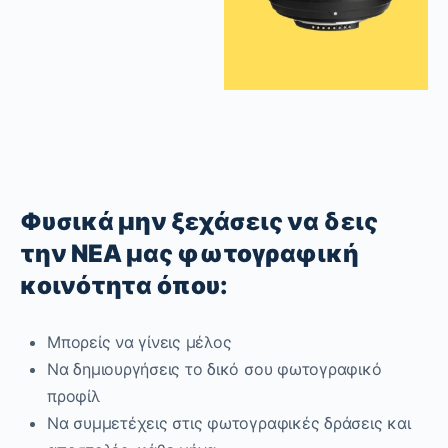
Φυσικά μην ξεχάσεις να δεις
την ΝΕΑ μας φωτογραφική
κοινότητα όπου:
Μπορείς να γίνεις μέλος
Να δημιουργήσεις το δικό σου φωτογραφικό
προφίλ
Να συμμετέχεις στις φωτογραφικές δράσεις και