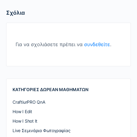
Σχόλια
Για να σχολιάσετε πρέπει να
συνδεθείτε
.
ΚΑΤΗΓΟΡΙΕΣ ΔΩΡΕΑΝ ΜΑΘΗΜΑΤΩΝ
CraftiurPRO QnA
How I Edit
How I Shot It
Live Σεμινάρια Φωτογραφίας