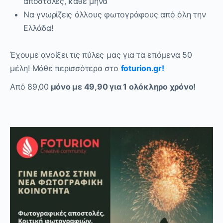
αποστολές, κάθε μήνα
Να γνωρίζεις άλλους φωτογράφους από όλη την
Ελλάδα!
Έχουμε ανοίξει τις πύλες μας για τα επόμενα 50
μέλη! Μάθε περισσότερα στο
foturion
.
gr
!
Από 89,00
μόνο με 49,90 για 1 ολόκληρο χρόνο!