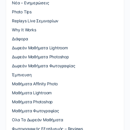
Nέα – Ενημερώσεις
Photo Tips
Replays Live Σεμιναρίων
Why It Works
Διάφορα
Δωρεάν Μαθήματα Lightroom
Δωρεάν Μαθήματα Photoshop
Δωρεάν Μαθήματα Φωτογραφίας
Έμπνευση
Μαθήματα Affinity Photo
Μαθήματα Lightroom
Μαθήματα Photoshop
Μαθήματα Φωτογραφίας
Ολα Τα Δωρεάν Μαθήματα
Φωτογραφικός Εξοπλισμός – Reviews