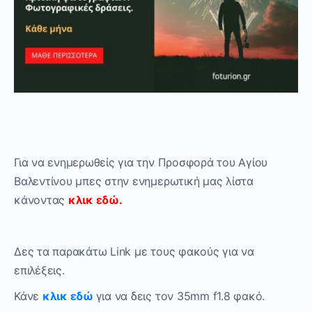
Για να ενημερωθείς για την Προσφορά του Αγίου
Βαλεντίνου μπες στην ενημερωτική μας λίστα
κάνοντας
κλικ εδώ.
Δες τα παρακάτω Link με τους φακούς για να
επιλέξεις.
Κάνε
κλικ εδώ
για να δεις τον 35mm f1.8 φακό.