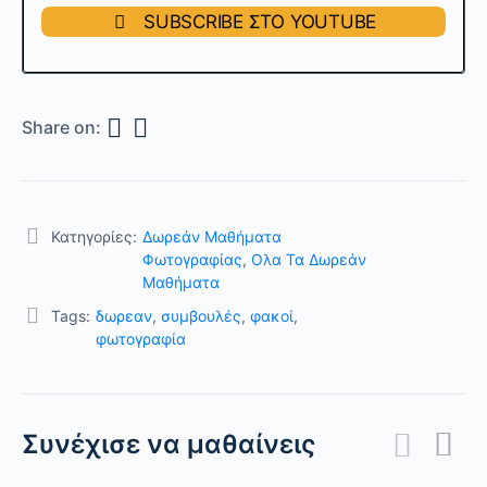
SUBSCRIBE ΣΤΟ YOUTUBE
Share on:
Κατηγορίες:
Δωρεάν Μαθήματα
Φωτογραφίας
,
Ολα Τα Δωρεάν
Μαθήματα
Tags:
δωρεαν
,
συμβουλές
,
φακοί
,
φωτογραφία
Συνέχισε να μαθαίνεις