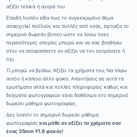
αξίζει τελικά ή αγορά του.
Επειδή λοιπόν είδα πως το συγκεκριμένο θέμα
απασχολεί πολλούς και πολλές από εσάς, έφτιαξα το
σημερινό δωρεάν βίντεο ώστε να λύσω όσες
περισσότερες απορίες μπορώ και να σας βοηθήσω
στον να αποφασίσετε αν αξίζει να τον αγοράσετε ή
όχι.
Τί μπορώ να βγάλω; Αξίζει τα χρήματα του; Να πάρω
αυτόν ή κάποιο άλλο φακό; Απαντήσεις σε αυτά τα
ερωτήματα αλλά και πολλές πληροφορίες καθώς και
δείγματα φωτογραφιών είναι διαθέσιμα στο σημερινό
δωρεάν μάθημα φωτογραφίας.
Δες λοιπόν το σημερινό δωρεάν μάθημα
φωτογραφίας
και μάθε αν αξίζει τα χρήματα σου
ένας 35
mm
F
1.8 φακός!