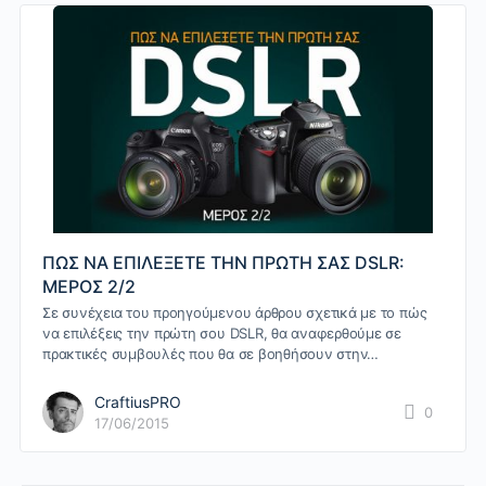
ΠΩΣ ΝΑ ΕΠΙΛΕΞΕΤΕ ΤΗΝ ΠΡΩΤΗ ΣΑΣ DSLR:
ΜΕΡΟΣ 2/2
Σε συνέχεια του προηγούμενου άρθρου σχετικά με το πώς
να επιλέξεις την πρώτη σου DSLR, θα αναφερθούμε σε
πρακτικές συμβουλές που θα σε βοηθήσουν στην…
CraftiusPRO
0
17/06/2015