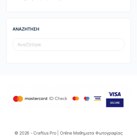
ΑΝΑΖΗΤΗΣΗ
SEARCH
FOR:
© 2026 - Craftius Pro | Online Μαθηματα Φωτογραφίας