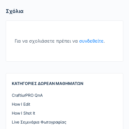
Σχόλια
Για να σχολιάσετε πρέπει να
συνδεθείτε
.
ΚΑΤΗΓΟΡΙΕΣ ΔΩΡΕΑΝ ΜΑΘΗΜΑΤΩΝ
CraftiurPRO QnA
How I Edit
How I Shot It
Live Σεμινάρια Φωτογραφίας