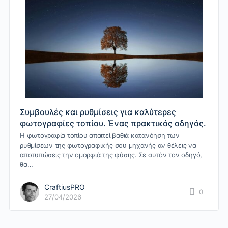
Συμβουλές και ρυθμίσεις για καλύτερες
φωτογραφίες τοπίου. Ένας πρακτικός οδηγός.
Η φωτογραφία τοπίου απαιτεί βαθιά κατανόηση των
ρυθμίσεων της φωτογραφικής σου μηχανής αν θέλεις να
αποτυπώσεις την ομορφιά της φύσης. Σε αυτόν τον οδηγό,
θα…
CraftiusPRO
0
27/04/2026