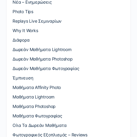
Nέα – Ενημερώσεις
Photo Tips
Replays Live Σεμιναρίων
Why It Works
Διάφορα
Δωρεάν Μαθήματα Lightroom
Δωρεάν Μαθήματα Photoshop
Δωρεάν Μαθήματα Φωτογραφίας
Έμπνευση
Μαθήματα Affinity Photo
Μαθήματα Lightroom
Μαθήματα Photoshop
Μαθήματα Φωτογραφίας
Ολα Τα Δωρεάν Μαθήματα
Φωτογραφικός Εξοπλισμός – Reviews