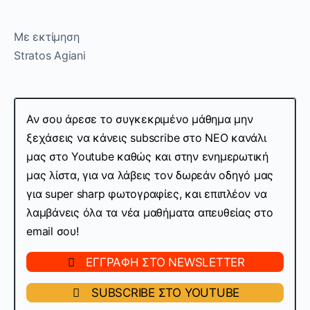
Με
εκτίμηση
Stratos Agiani
Αν σου άρεσε το συγκεκριμένο μάθημα μην
ξεχάσεις να κάνεις subscribe στo ΝΕΟ κανάλι
μας στο Youtube καθώς και στην ενημερωτική
μας λίστα, για να λάβεις τον δωρεάν οδηγό μας
για super sharp φωτογραφίες, και επιπλέον να
λαμβάνεις όλα τα νέα μαθήματα απευθείας στο
email σου!
ΕΓΓΡΑΦΗ ΣΤΟ NEWSLETTER
SUBSCRIBE ΣΤΟ YOUTUBE