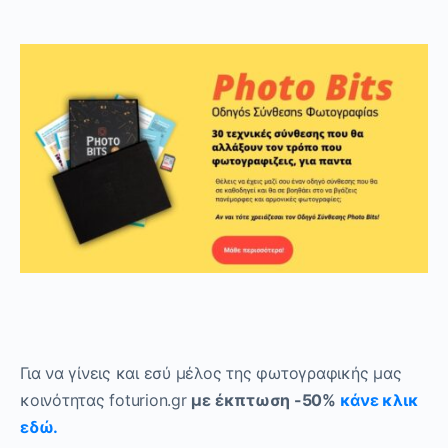
Για να γίνεις και εσύ μέλος της φωτογραφικής μας
κοινότητας foturion.gr
με έκπτωση -50%
κάνε κλικ
εδώ.