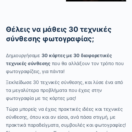
Θέλεις να μάθεις 30 τεχνικές
σύνθεσης φωτογραφίας;
Δημιουργήσαμε
30 κάρτες με 30 διαφορετικές
τεχνικές σύνθεσης
που θα αλλάξουν τον τρόπο που
φωτογραφίζεις, για πάντα!
Ξεκλείδωσε 30 τεχνικές σύνθεσης, και λύσε ένα από
τα μεγαλύτερα προβλήματα που έχεις στην
φωτογραφία με τις κάρτες μας!
Τώρα μπορείς να έχεις πρακτικές ιδέες και τεχνικές
σύνθεσης, όπου και αν είσαι, ανά πάσα στιγμή, με
πρακτικά παραδείγματα, συμβουλές και φωτογραφίες!