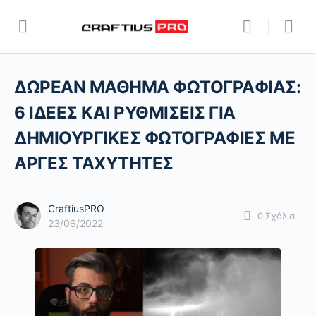
ΔΩΡΕΑΝ ΜΑΘΗΜΑ ΦΩΤΟΓΡΑΦΙΑΣ:
6 ΙΔΕΕΣ ΚΑΙ ΡΥΘΜΙΣΕΙΣ ΓΙΑ
ΔΗΜΙΟΥΡΓΙΚΕΣ ΦΩΤΟΓΡΑΦΙΕΣ ΜΕ
ΑΡΓΕΣ ΤΑΧΥΤΗΤΕΣ
CraftiusPRO
0
Σχόλια
23/06/2022