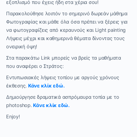
εξοπλισμό που έχεις ήδη στα χέρια σου!
Παρακολούθησε λοιπόν το σημερινό δωρεάν μάθημα
Φωτογραφίας και μάθε όλα όσα πρέπει να ξέρεις για
να φωτογραφίζεις από κεραυνούς και Light painting
Λήψεις μέχρι και καθημερινά θέματα δίνοντας τους
ονειρική όψη!
Στα παρακάτω Link μπορείς να βρείς τα μαθήματα
που αναφέρει ο Στράτος:
Εντυπωσιακές λήψεις τοπίου με αργούς χρόνους
έκθεσης.
Κάνε κλίκ εδώ.
Δημιούργησε δραματικά ασπρόμαυρα τοπία με το
photoshop.
Κάνε κλίκ εδώ.
Enjoy!