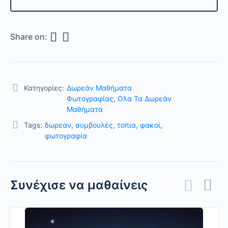
Share on:
Κατηγορίες:
Δωρεάν Μαθήματα
Φωτογραφίας
,
Ολα Τα Δωρεάν
Μαθήματα
Tags:
δωρεαν
,
συμβουλές
,
τοπια
,
φακοί
,
φωτογραφία
Συνέχισε να μαθαίνεις