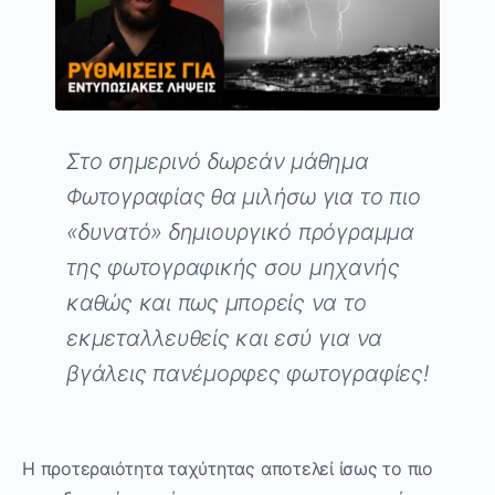
Στο σημερινό δωρεάν μάθημα
Φωτογραφίας θα μιλήσω για το πιο
«δυνατό» δημιουργικό πρόγραμμα
της φωτογραφικής σου μηχανής
καθώς και πως μπορείς να το
εκμεταλλευθείς και εσύ για να
βγάλεις πανέμορφες φωτογραφίες!
Η προτεραιότητα ταχύτητας αποτελεί ίσως το πιο