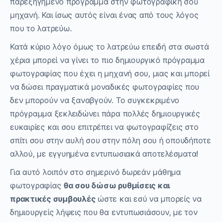
παρεξηγημένο πρόγραμμα στην φωτογραφική σου
μηχανή. Και ίσως αυτός είναι ένας από τους λόγος
που το λατρεύω.
Κατά κύριο λόγο όμως το λατρεύω επειδή στα σωστά
χέρια μπορεί να γίνει το πιο δημιουργικό πρόγραμμα
φωτογραφίας που έχει η μηχανή σου, μιας και μπορεί
να δώσει πραγματικά μοναδικές φωτογραφίες που
δεν μπορούν να ξαναβγούν. Το συγκεκριμένο
πρόγραμμα ξεκλειδώνει πάρα πολλές δημιουργικές
ευκαιρίες και σου επιτρέπει να φωτογραφίζεις στο
σπίτι σου στην αυλή σου στην πόλη σου ή οπουδήποτε
αλλού, με εγγυημένα εντυπωσιακά αποτελέσματα!
Για αυτό λοιπόν στο σημερινό δωρεάν μάθημα
φωτογραφίας
θα σου δώσω ρυθμίσεις και
πρακτικές συμβουλές
ώστε και εσύ να μπορείς να
δημιουργείς λήψεις που θα εντυπωσιάσουν, με τον