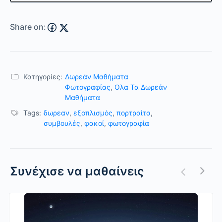
Share on:
Κατηγορίες:
Δωρεάν Μαθήματα
Φωτογραφίας
,
Ολα Τα Δωρεάν
Μαθήματα
Tags:
δωρεαν
,
εξοπλισμός
,
πορτραίτα
,
συμβουλές
,
φακοί
,
φωτογραφία
Συνέχισε να μαθαίνεις