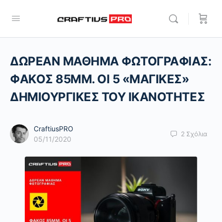
ΔΩΡΕΑΝ ΜΑΘΗΜΑ ΦΩΤΟΓΡΑΦΙΑΣ:
ΦΑΚΟΣ 85ΜΜ. OI 5 «ΜΑΓΙΚΕΣ»
ΔΗΜΙΟΥΡΓΙΚΕΣ ΤΟΥ ΙΚΑΝΟΤΗΤΕΣ
CraftiusPRO
2
Σχόλια
05/11/2020