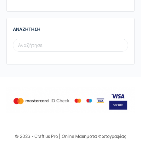
ΑΝΑΖΗΤΗΣΗ
SEARCH
FOR:
© 2026 - Craftius Pro | Online Μαθηματα Φωτογραφίας