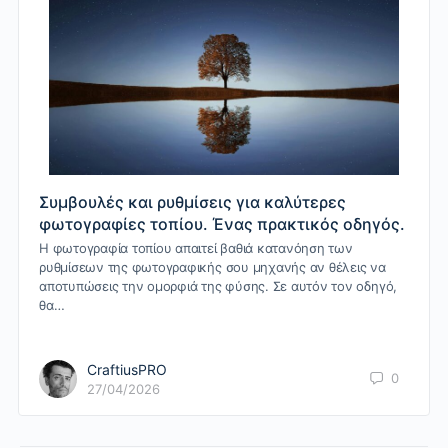
Συμβουλές και ρυθμίσεις για καλύτερες
φωτογραφίες τοπίου. Ένας πρακτικός οδηγός.
Η φωτογραφία τοπίου απαιτεί βαθιά κατανόηση των
ρυθμίσεων της φωτογραφικής σου μηχανής αν θέλεις να
αποτυπώσεις την ομορφιά της φύσης. Σε αυτόν τον οδηγό,
θα…
CraftiusPRO
0
27/04/2026