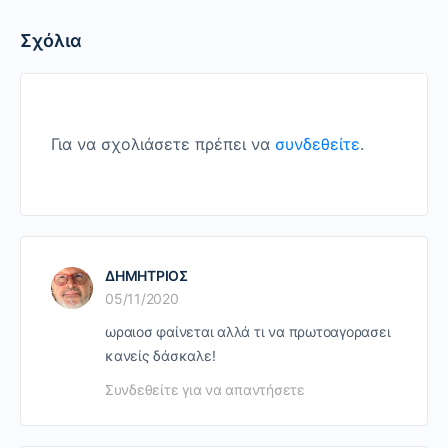
Σχόλια
Για να σχολιάσετε πρέπει να
συνδεθείτε
.
ΔΗΜΗΤΡΙΟΣ
05/11/2020
ωραιοσ φαίνεται αλλά τι να πρωτοαγορασει
κανείς δάσκαλε!
Συνδεθείτε για να απαντήσετε