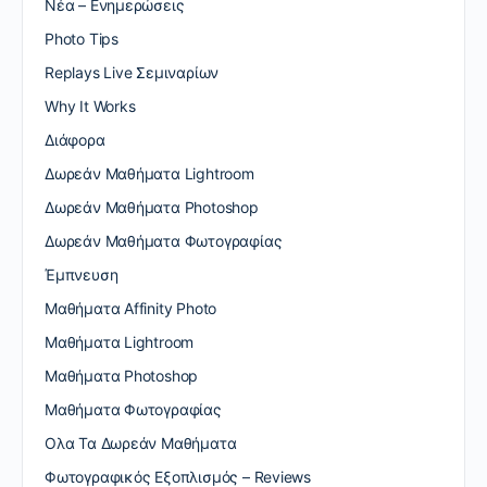
Nέα – Ενημερώσεις
Photo Tips
Replays Live Σεμιναρίων
Why It Works
Διάφορα
Δωρεάν Μαθήματα Lightroom
Δωρεάν Μαθήματα Photoshop
Δωρεάν Μαθήματα Φωτογραφίας
Έμπνευση
Μαθήματα Affinity Photo
Μαθήματα Lightroom
Μαθήματα Photoshop
Μαθήματα Φωτογραφίας
Ολα Τα Δωρεάν Μαθήματα
Φωτογραφικός Εξοπλισμός – Reviews