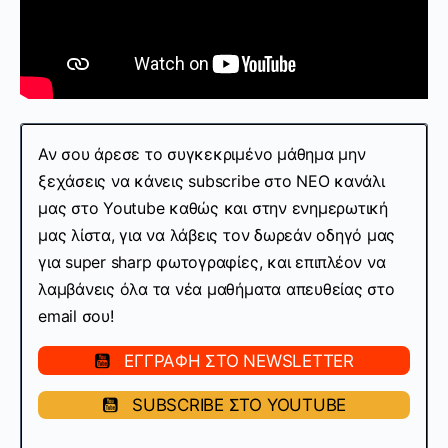
Αν σου άρεσε το συγκεκριμένο μάθημα μην
ξεχάσεις να κάνεις subscribe στo ΝΕΟ κανάλι
μας στο Youtube καθώς και στην ενημερωτική
μας λίστα, για να λάβεις τον δωρεάν οδηγό μας
για super sharp φωτογραφίες, και επιπλέον να
λαμβάνεις όλα τα νέα μαθήματα απευθείας στο
email σου!
ΕΓΓΡΑΦΗ ΣΤΟ NEWSLETTER
SUBSCRIBE ΣΤΟ YOUTUBE