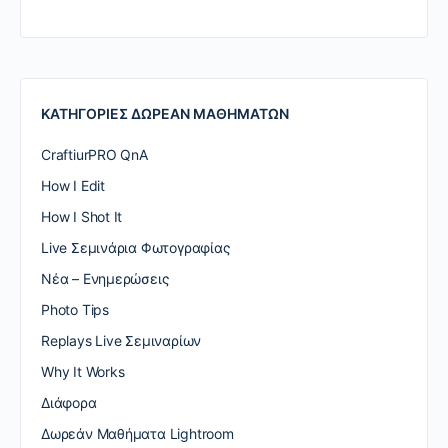
ΚΑΤΗΓΟΡΙΕΣ ΔΩΡΕΑΝ ΜΑΘΗΜΑΤΩΝ
CraftiurPRO QnA
How I Edit
How I Shot It
Live Σεμινάρια Φωτογραφίας
Nέα – Ενημερώσεις
Photo Tips
Replays Live Σεμιναρίων
Why It Works
Διάφορα
Δωρεάν Μαθήματα Lightroom