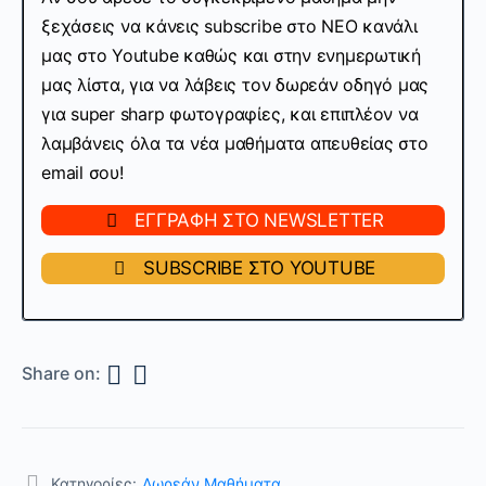
ξεχάσεις να κάνεις subscribe στo ΝΕΟ κανάλι
μας στο Youtube καθώς και στην ενημερωτική
μας λίστα, για να λάβεις τον δωρεάν οδηγό μας
για super sharp φωτογραφίες, και επιπλέον να
λαμβάνεις όλα τα νέα μαθήματα απευθείας στο
email σου!
ΕΓΓΡΑΦΗ ΣΤΟ NEWSLETTER
SUBSCRIBE ΣΤΟ YOUTUBE
Share on:
Κατηγορίες:
Δωρεάν Μαθήματα