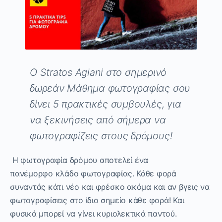
Ο
Stratos
Agiani
στο σημερινό
δωρεάν Μάθημα φωτογραφίας σου
δίνει
5
πρακτικές συμβουλές, για
να ξεκινήσεις από σήμερα να
φωτογραφίζεις στους δρόμους!
Η φωτογραφία δρόμου αποτελεί
ένα
πανέμορφο
κλάδο φωτογραφίας.
Κάθε φορά
συναντάς κάτι νέο και φρέσκο ακόμα και αν βγεις να
φωτογραφίσεις στο ίδιο σημείο κάθε φορά! Και
φυσικά
μπορεί να γίνει κυριολεκτικά παντού.