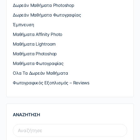
Δωρεάν Μαθήματα Photoshop
Δωρεάν Μαθήματα Φωτογραφίας
Έμπνευση
Μαθήματα Affinity Photo
Μαθήματα Lightroom
Μαθήματα Photoshop
Μαθήματα Φωτογραφίας
Ολα Τα Δωρεάν Μαθήματα
Φωτογραφικός Εξοπλισμός – Reviews
ΑΝΑΖΗΤΗΣΗ
SEARCH
FOR: