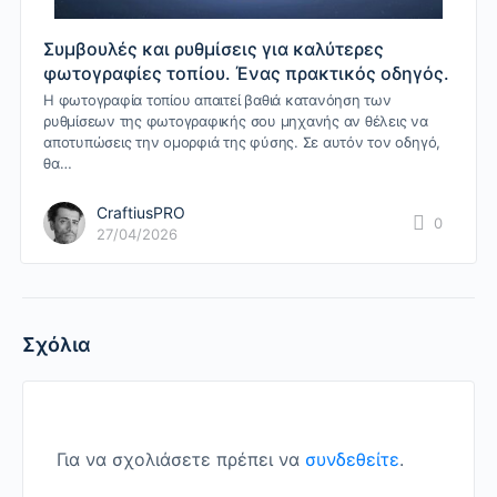
Συμβουλές και ρυθμίσεις για καλύτερες
φωτογραφίες τοπίου. Ένας πρακτικός οδηγός.
Η φωτογραφία τοπίου απαιτεί βαθιά κατανόηση των
ρυθμίσεων της φωτογραφικής σου μηχανής αν θέλεις να
αποτυπώσεις την ομορφιά της φύσης. Σε αυτόν τον οδηγό,
θα…
CraftiusPRO
0
27/04/2026
Σχόλια
Για να σχολιάσετε πρέπει να
συνδεθείτε
.