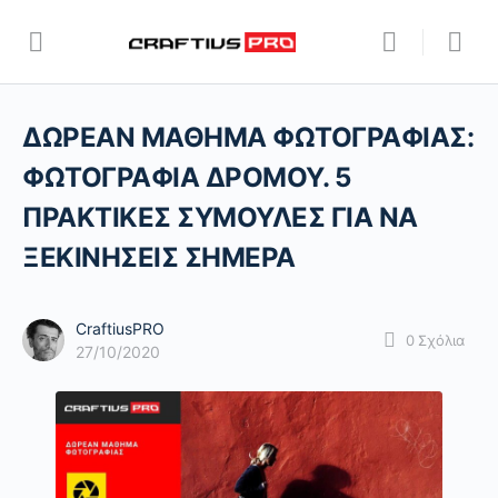
ΔΩΡΕΑΝ ΜΑΘΗΜΑ ΦΩΤΟΓΡΑΦΙΑΣ:
ΦΩΤΟΓΡΑΦΙΑ ΔΡΟΜΟΥ. 5
ΠΡΑΚΤΙΚΕΣ ΣΥΜΟΥΛΕΣ ΓΙΑ ΝΑ
ΞΕΚΙΝΗΣΕΙΣ ΣΗΜΕΡΑ
CraftiusPRO
0
Σχόλια
27/10/2020