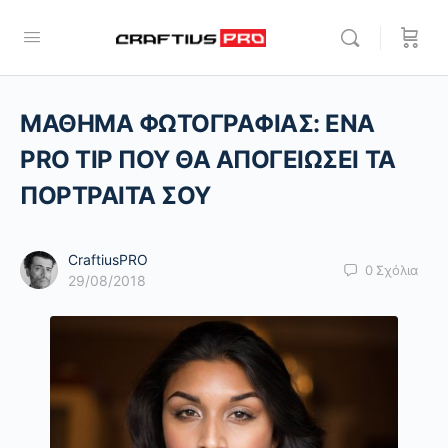
ΜΑΘΗΜΑ ΦΩΤΟΓΡΑΦΙΑΣ: ENA
PRO TIP ΠΟΥ ΘΑ ΑΠΟΓΕΙΩΣΕΙ ΤΑ
ΠΟΡΤΡΑΙΤΑ ΣΟΥ
CraftiusPRO
0
Σχόλια
29/08/2018