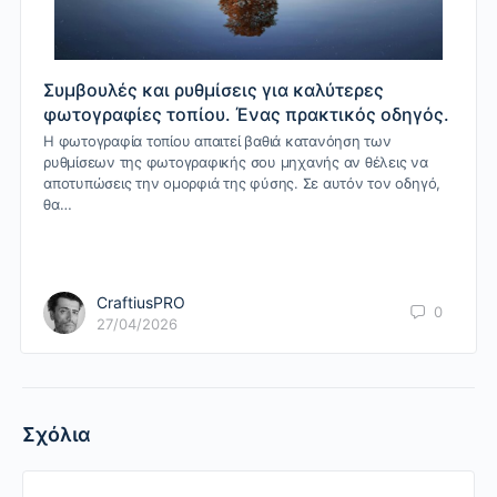
Συμβουλές και ρυθμίσεις για καλύτερες
φωτογραφίες τοπίου. Ένας πρακτικός οδηγός.
Η φωτογραφία τοπίου απαιτεί βαθιά κατανόηση των
ρυθμίσεων της φωτογραφικής σου μηχανής αν θέλεις να
αποτυπώσεις την ομορφιά της φύσης. Σε αυτόν τον οδηγό,
θα…
CraftiusPRO
0
27/04/2026
Σχόλια