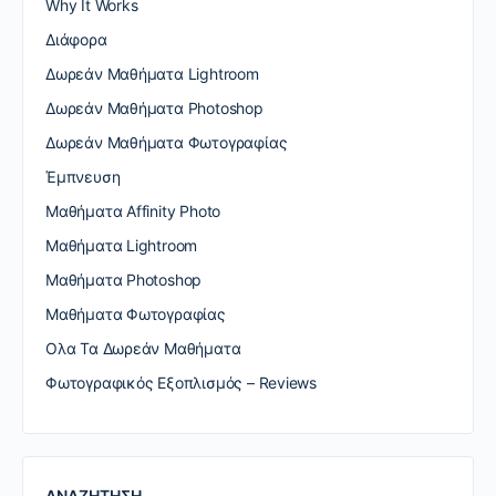
Why It Works
Διάφορα
Δωρεάν Μαθήματα Lightroom
Δωρεάν Μαθήματα Photoshop
Δωρεάν Μαθήματα Φωτογραφίας
Έμπνευση
Μαθήματα Affinity Photo
Μαθήματα Lightroom
Μαθήματα Photoshop
Μαθήματα Φωτογραφίας
Ολα Τα Δωρεάν Μαθήματα
Φωτογραφικός Εξοπλισμός – Reviews
ΑΝΑΖΗΤΗΣΗ