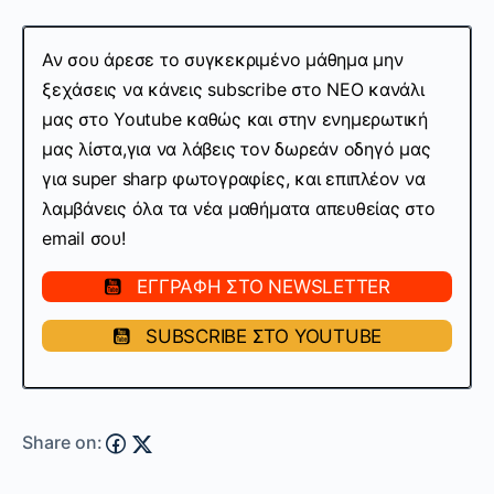
Αν σου άρεσε το συγκεκριμένο μάθημα μην
ξεχάσεις να κάνεις subscribe στo ΝΕΟ κανάλι
μας στο Youtube καθώς και στην ενημερωτική
μας λίστα,
για να λάβεις τον δωρεάν οδηγό μας
για super sharp φωτογραφίες, και επιπλέον να
λαμβάνεις όλα τα νέα μαθήματα απευθείας στο
email σου!
ΕΓΓΡΑΦΗ ΣΤΟ NEWSLETTER
SUBSCRIBE ΣΤΟ YOUTUBE
Share on: