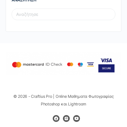
SEARCH
FOR:
© 2026 - Craftius Pro | Online Μαθηματα Φωτογραφίας
Photoshop και Lightroom