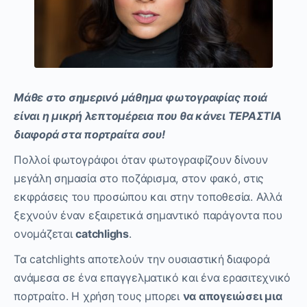
Μάθε στο σημερινό μάθημα φωτογραφίας ποιά
είναι η μικρή λεπτομέρεια που θα κάνει ΤΕΡΑΣΤΙΑ
διαφορά στα πορτραίτα σου!
Πολλοί φωτογράφοι όταν φωτογραφίζουν δίνουν
μεγάλη σημασία στο ποζάρισμα, στον φακό, στις
εκφράσεις του προσώπου και στην τοποθεσία. Αλλά
ξεχνούν έναν εξαιρετικά σημαντικό παράγοντα που
ονομάζεται
catchlighs
.
Τα catchlights αποτελούν την ουσιαστική διαφορά
ανάμεσα σε ένα επαγγελματικό και ένα ερασιτεχνικό
πορτραίτο. Η χρήση τους μπορει
να απογειώσει μια