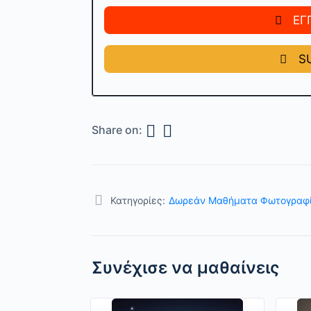
ΕΓ
SU
Share on:
Κατηγορίες:
Δωρεάν Μαθήματα Φωτογραφ
Συνέχισε να μαθαίνεις