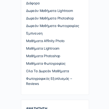
Διάφορα
Δωρεάν Μαθήματα Lightroom
Δωρεάν Μαθήματα Photoshop
Δωρεάν Μαθήματα Φωτογραφίας
Έμπνευση
Μαθήματα Affinity Photo
Μαθήματα Lightroom
Μαθήματα Photoshop
Μαθήματα Φωτογραφίας
Ολα Τα Δωρεάν Μαθήματα
Φωτογραφικός Εξοπλισμός –
Reviews
ΑΝΑΖΗΤΗΣΗ