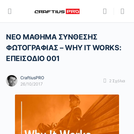
ΝΕΟ ΜΑΘΗΜΑ ΣΥΝΘΕΣΗΣ
ΦΩΤΟΓΡΑΦΙΑΣ – WHY IT WORKS:
ΕΠΕΙΣΟΔΙΟ 001
CraftiusPRO
2
Σχόλια
26/10/2017