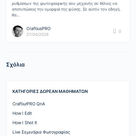
ρυθμίσεων της φωτογραφικής σου μηχανής αν θέλεις να
αποτυπώσεις την ομορφιά της φύσης. Σε αυτόν τον οδηγό,
θα…
CraftiusPRO
0
27/04/2026
Σχόλια
ΚΑΤΗΓΟΡΙΕΣ ΔΩΡΕΑΝ ΜΑΘΗΜΑΤΩΝ
CraftiurPRO QnA
How I Edit
How I Shot It
Live Σεμινάρια Φωτογραφίας