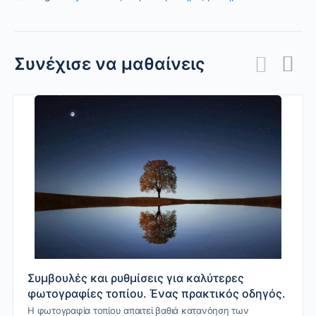
Συνέχισε να μαθαίνεις
Συμβουλές και ρυθμίσεις για καλύτερες
φωτογραφίες τοπίου. Ένας πρακτικός οδηγός.
Η φωτογραφία τοπίου απαιτεί βαθιά κατανόηση των