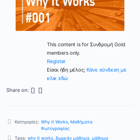
This content is for Συνδρομή Gold
members only.
Register
Είσαι ήδη μέλος;
Κάνε σύνδεση με
κλικ εδώ
Share on:
Κατηγορίες:
Why It Works
,
Μαθήματα
Φωτογραφίας
Tags:
why it works
,
δωρεάν μάθημα
,
μάθημα