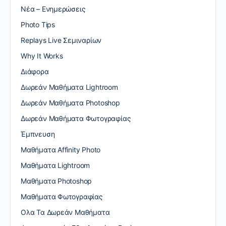
Nέα – Ενημερώσεις
Photo Tips
Replays Live Σεμιναρίων
Why It Works
Διάφορα
Δωρεάν Μαθήματα Lightroom
Δωρεάν Μαθήματα Photoshop
Δωρεάν Μαθήματα Φωτογραφίας
Έμπνευση
Μαθήματα Affinity Photo
Μαθήματα Lightroom
Μαθήματα Photoshop
Μαθήματα Φωτογραφίας
Ολα Τα Δωρεάν Μαθήματα