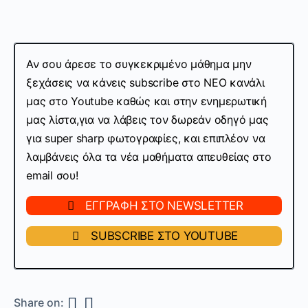
Αν σου άρεσε το συγκεκριμένο μάθημα μην
ξεχάσεις να κάνεις subscribe στo ΝΕΟ κανάλι
μας στο Youtube καθώς και στην ενημερωτική
μας λίστα,για να λάβεις τον δωρεάν οδηγό μας
για super sharp φωτογραφίες, και επιπλέον να
λαμβάνεις όλα τα νέα μαθήματα απευθείας στο
email σου!
ΕΓΓΡΑΦΗ ΣΤΟ NEWSLETTER
SUBSCRIBE ΣΤΟ YOUTUBE
Share on: