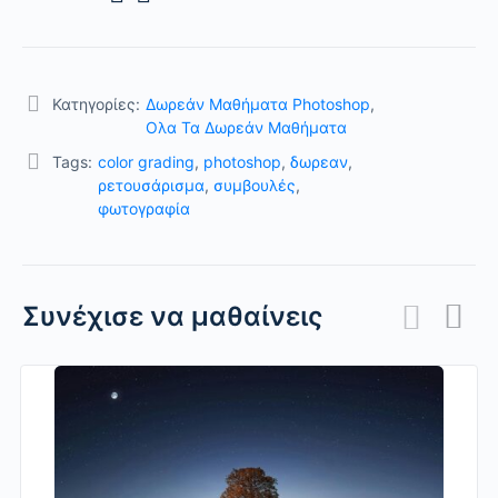
Κατηγορίες:
Δωρεάν Μαθήματα Photoshop
,
Ολα Τα Δωρεάν Μαθήματα
Tags:
color grading
,
photoshop
,
δωρεαν
,
ρετουσάρισμα
,
συμβουλές
,
φωτογραφία
Συνέχισε να μαθαίνεις