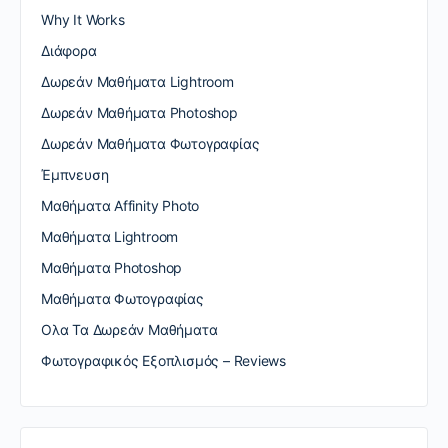
Why It Works
Διάφορα
Δωρεάν Μαθήματα Lightroom
Δωρεάν Μαθήματα Photoshop
Δωρεάν Μαθήματα Φωτογραφίας
Έμπνευση
Μαθήματα Affinity Photo
Μαθήματα Lightroom
Μαθήματα Photoshop
Μαθήματα Φωτογραφίας
Ολα Τα Δωρεάν Μαθήματα
Φωτογραφικός Εξοπλισμός – Reviews