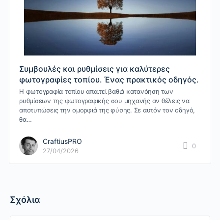
Συμβουλές και ρυθμίσεις για καλύτερες
φωτογραφίες τοπίου. Ένας πρακτικός οδηγός.
Η φωτογραφία τοπίου απαιτεί βαθιά κατανόηση των
ρυθμίσεων της φωτογραφικής σου μηχανής αν θέλεις να
αποτυπώσεις την ομορφιά της φύσης. Σε αυτόν τον οδηγό,
θα…
CraftiusPRO
0
27/04/2026
Σχόλια