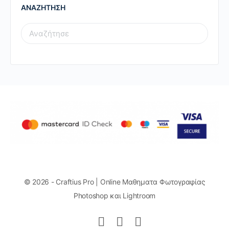
ΑΝΑΖΗΤΗΣΗ
SEARCH
FOR:
© 2026 - Craftius Pro | Online Μαθηματα Φωτογραφίας
Photoshop και Lightroom