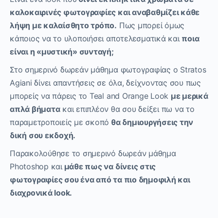
καλοκαιρινές φωτογραφίες και αναβαθμίζει κάθε
λήψη με καλαίσθητο τρόπο.
Πως μπορεί όμως
κάποιος να το υλοποιήσει αποτελεσματικά και
ποια
είναι η «μυστική» συνταγή;
Στο σημερινό δωρεάν μάθημα φωτογραφίας o Stratos
Agiani δίνει απαντήσεις σε όλα, δείχνοντας σου πως
μπορείς να πάρεις το Teal and Orange Look
με μερικά
απλά βήματα
και επιπλέον θα σου δείξει πω να το
παραμετροποιείς με σκοπό
θα δημιουργήσεις την
δική σου εκδοχή.
Παρακολούθησε το σημερινό δωρεάν μάθημα
Photoshop και
μάθε πως να δίνεις στις
φωτογραφίες σου ένα από τα πιο δημοφιλή και
διαχρονικά look.