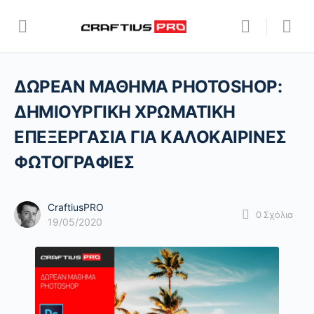
ΔΩΡΕΑΝ ΜΑΘΗΜΑ PHOTOSHOP:
ΔΗΜΙΟΥΡΓΙΚΗ ΧΡΩΜΑΤΙΚΗ
ΕΠΕΞΕΡΓΑΣΙΑ ΓΙΑ ΚΑΛΟΚΑΙΡΙΝΕΣ
ΦΩΤΟΓΡΑΦΙΕΣ
CraftiusPRO
0
Σχόλια
19/05/2020