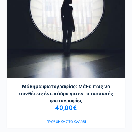
Μάθημα φωτογραφίας: Mάθε πως να
συνθέτεις ένα κάδρο για εντυπωσιακές
φωτογραφίες
40,00
€
ΠΡΟΣΘΉΚΗ ΣΤΟ ΚΑΛΆΘΙ