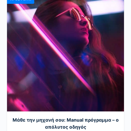
Μάθε την μηχανή σου: Μanual πρόγραμμα – ο
απόλυτος οδηγός