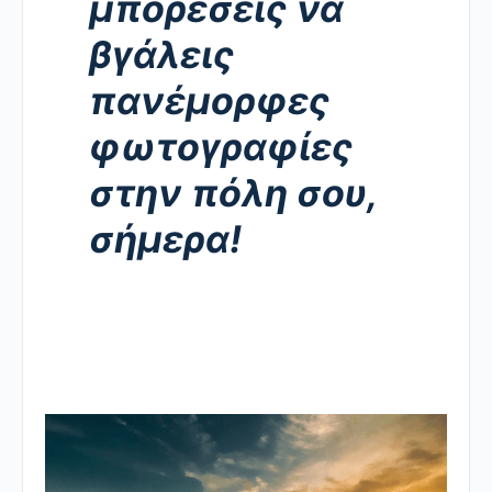
μπορέσεις να
βγάλεις
πανέμορφες
φωτογραφίες
στην πόλη σου,
σήμερα!