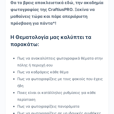
Θα το βρεις αποκλειστικά εδώ, την ακαδημία
φωτογραφίας της CraftiusPRO
. Ξεκίνα να
μαθαίνεις τώρα και πάρε απεριόριστη
πρόσβαση για πάντα*!
H Θεματολογία μας καλύπτει τα
παρακάτω:
Πως να ανακαλύπτεις φωτογραφικά θέματα στην
πόλης ή περιοχή σου
Πως να καδράρεις κάθε θέμα
Πως να φωτογραφίζεις με τους φακούς που έχεις
ήδη
Ποιες είναι οι κατάλληλες ρυθμίσεις για κάθε
περίσταση
Πως να φωτογραφίζεις πανοράματα
Πως να φωτογραφίζεις σε μη ιδανικές συνθήκες