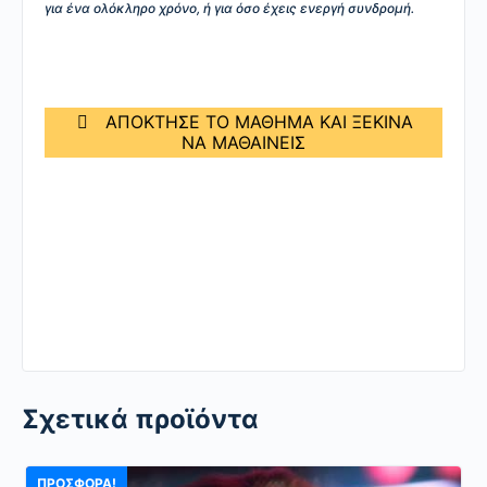
για ένα ολόκληρο χρόνο, ή για όσο έχεις ενεργή συνδρομή.
ΑΠΟΚΤΗΣΕ ΤΟ ΜΑΘΗΜΑ ΚΑΙ ΞΕΚΙΝΑ
ΝΑ ΜΑΘΑΙΝΕΙΣ
Σχετικά προϊόντα
ΠΡΟΣΦΟΡΆ!