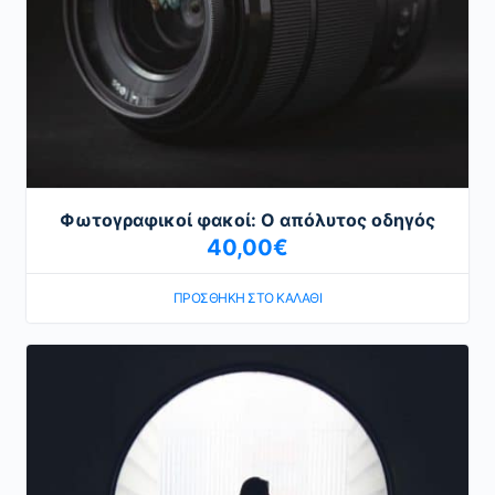
Φωτογραφικοί φακοί: Ο απόλυτος οδηγός
40,00
€
ΠΡΟΣΘΉΚΗ ΣΤΟ ΚΑΛΆΘΙ