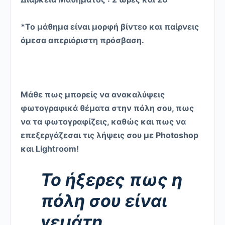
*Το μάθημα είναι μορφή βίντεο και παίρνεις
άμεσα απεριόριστη πρόσβαση.
Μάθε πως μπορείς να ανακαλύψεις
φωτογραφικά θέματα στην πόλη σου, πως
να τα φωτογραφίζεις, καθώς και πως να
επεξεργάζεσαι τις λήψεις σου με Photoshop
και Lightroom
!
Το ήξερες πως η
πόλη σου είναι
γεμάτη