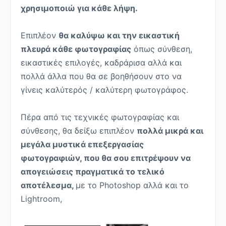
χρησιμοποιώ για κάθε λήψη.
Επιπλέον
θα καλύψω και την εικαστική
πλευρά κάθε φωτογραφίας
όπως σύνθεση,
εικαστικές επιλογές, καδράρισα αλλά και
πολλά άλλα που θα σε βοηθήσουν στο να
γίνεις καλύτερός / καλύτερη φωτογράφος.
Πέρα από τις τεχνικές φωτογραφίας και
σύνθεσης, θα δείξω επιπλέον
πολλά μικρά και
μεγάλα μυστικά επεξεργασίας
φωτογραφιών, που θα σου επιτρέψουν να
απογειώσεις πραγματικά το τελικό
αποτέλεσμα,
με το Photoshop αλλά και το
Lightroom,