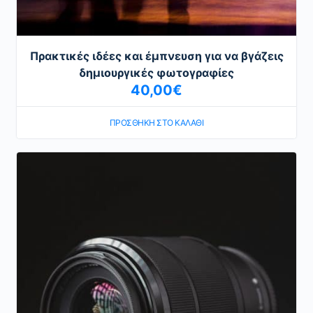
Πρακτικές ιδέες και έμπνευση για να βγάζεις
δημιουργικές φωτογραφίες
40,00
€
ΠΡΟΣΘΉΚΗ ΣΤΟ ΚΑΛΆΘΙ