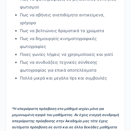
φωτισμού
Πως να σβήνεις ανεπιθύμητα αντικείμενα,
γρήγορα
Πως να βελτιώνεις δραματικά τα χρώματα
Πως να δημιουργείς κινηματογραφικές
φωτογραφίες
Ποιες γωνίες λήψεις να χρησιμοποιείς και γιατί
Πως να συνδυάζεις τεχνικές σύνθεσης
φωτογραφίας για επικά αποτελέσματα
Πολλά μικρά και μεγάλα tips και συμβουλές
*Η απεριόριστη πρόσβαση στο μάθημά ισχύει μόνο για
μεμονωμένη αγορά του μαθήματος. Αν έχεις ενεργή συνδρομή
απεριόριστης πρόσβασης στην Ακαδημία μας τότε έχεις
αυτόματα πρόσβαση σε αυτό και σε άλλα δεκάδες μαθήματα