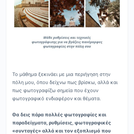
Το μάθημα ξεκινάει με μια περιήγηση στην
πόλη μου, όπου δείχνω πως βρίσκω, αλλά και
πως φωτογραφίζω σημεία που έχουν
φωτογραφικό ενδιαφέρον και θέματα.
Θα δεις πάρα πολλές φωτογραφίες και
παραδείγματα, ρυθμίσεις, φωτογραφικές
«συνταγές» αλλά και τον εξοπλισμό που