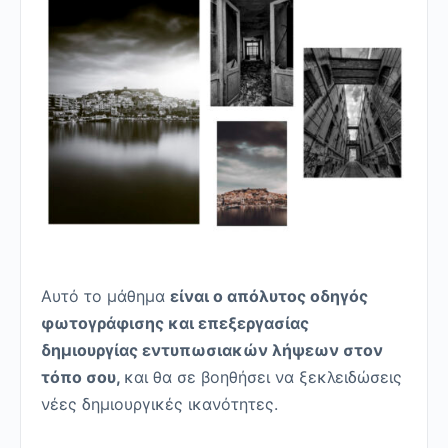
Αυτό το μάθημα
είναι ο απόλυτος οδηγός
φωτογράφισης και επεξεργασίας
δημιουργίας εντυπωσιακών λήψεων στον
τόπο σου,
και θα σε βοηθήσει να ξεκλειδώσεις
νέες δημιουργικές ικανότητες.