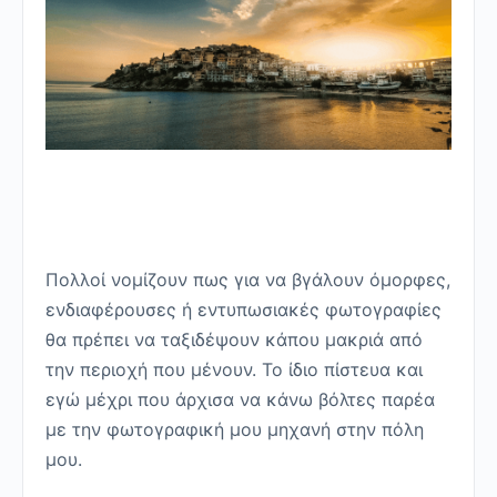
Πολλοί νομίζουν πως για να βγάλουν όμορφες,
ενδιαφέρουσες ή εντυπωσιακές φωτογραφίες
θα πρέπει να ταξιδέψουν κάπου μακριά από
την περιοχή που μένουν. Το ίδιο πίστευα και
εγώ μέχρι που άρχισα να κάνω βόλτες παρέα
με την φωτογραφική μου μηχανή στην πόλη
μου.