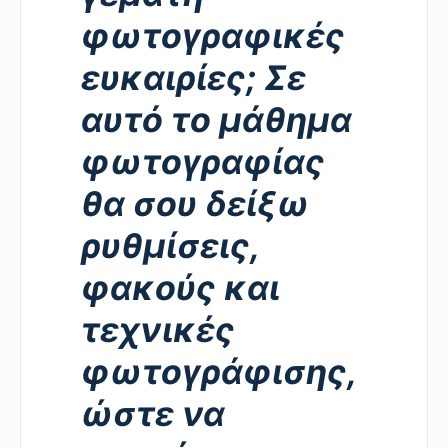
φωτογραφικές
ευκαιρίες; Σε
αυτό το μάθημα
φωτογραφίας
θα σου δείξω
ρυθμίσεις,
φακούς και
τεχνικές
φωτογράφισης,
ώστε να