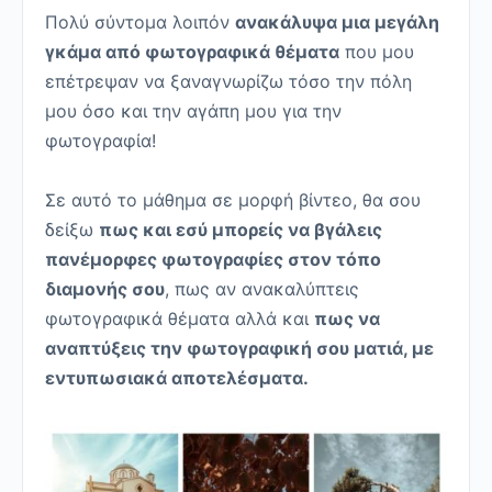
Πολύ σύντομα λοιπόν
ανακάλυψα μια μεγάλη
γκάμα από φωτογραφικά θέματα
που μου
επέτρεψαν να ξαναγνωρίζω τόσο την πόλη
μου όσο και την αγάπη μου για την
φωτογραφία!
Σε αυτό το μάθημα σε μορφή βίντεο, θα σου
δείξω
πως και εσύ μπορείς να βγάλεις
πανέμορφες φωτογραφίες στον τόπο
διαμονής σου
, πως αν ανακαλύπτεις
φωτογραφικά θέματα αλλά και
πως να
αναπτύξεις την φωτογραφική σου ματιά, με
εντυπωσιακά αποτελέσματα.