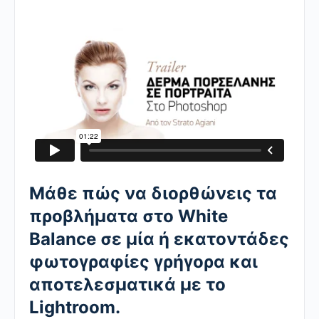
Μάθε πώς να διορθώνεις τα
προβλήματα στο White
Balance σε μία ή εκατοντάδες
φωτογραφίες γρήγορα και
αποτελεσματικά με το
Lightroom.