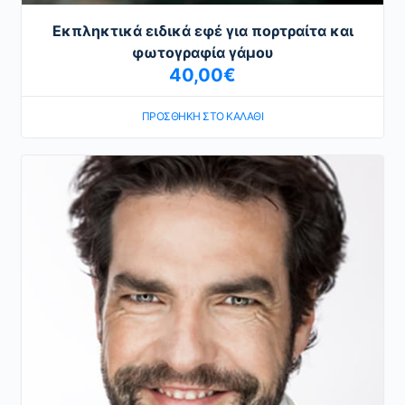
Εκπληκτικά ειδικά εφέ για πορτραίτα και
φωτογραφία γάμου
40,00
€
ΠΡΟΣΘΉΚΗ ΣΤΟ ΚΑΛΆΘΙ