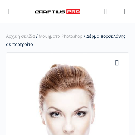
Αρχική σελίδα
/
Μαθήματα Photoshop
/ Δέρμα πορσελάνης
σε πορτραίτα