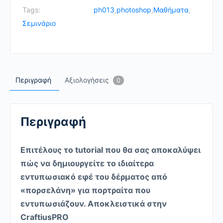
Tags:
ph013
,
photoshop
,
Μαθήματα
,
Σεμινάριο
Περιγραφή
Αξιολογήσεις
0
Περιγραφή
Επιτέλους το tutorial που θα σας αποκαλύψει
πώς να δημιουργείτε το ιδιαίτερα
εντυπωσιακό εφέ του δέρματος από
«πορσελάνη» για πορτραίτα που
εντυπωσιάζουν. Αποκλειστικά στην
CraftiusPRO