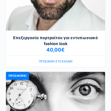
Επεξεργασία πορτραίτου για εντυπωσιακό
fashion look
40,00
€
ΠΡΟΣΘΉΚΗ ΣΤΟ ΚΑΛΆΘΙ
ΠΡΟΣΦΟΡΆ!