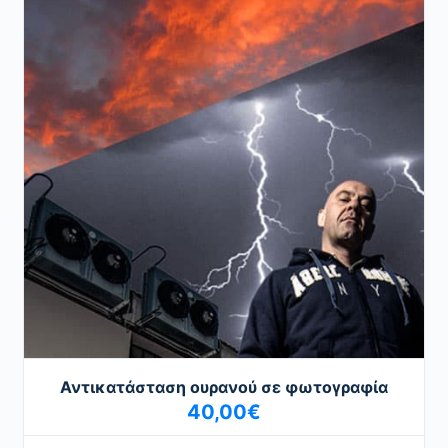
Αντικατάσταση ουρανού σε φωτογραφία
40,00
€