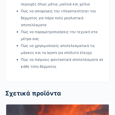
περιοχές όπως μάτια, μαλλιά και χείλια
Πώς να αποφύγεις την «πλαστικότητα» του
δέρματος για πάρα πολύ ρεαλιστικά
αποτελέσματα
Πώς να παραμετροποιήσεις την τεχνική στα
μέτρα σας
Πώς να χρησιμοποιείς αποτελεσματικά τις
μάσκες και τα layers για απόλυτο έλεγχο
Πώς να παίρνεις φανταστικά αποτελέσματα σε
κάθε τύπο δέρματος
Σχετικά προϊόντα