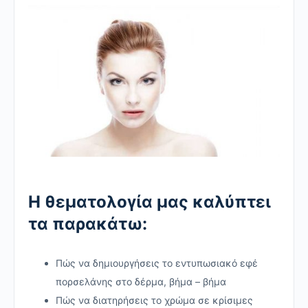
Η θεματολογία μας καλύπτει
τα παρακάτω:
Πώς να δημιουργήσεις το εντυπωσιακό εφέ
πορσελάνης στο δέρμα, βήμα – βήμα
Πώς να διατηρήσεις το χρώμα σε κρίσιμες