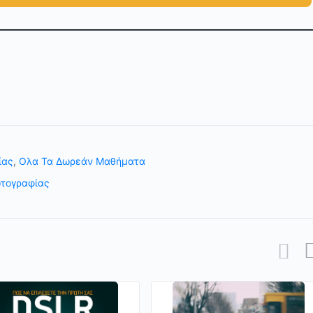
ίας
,
Ολα Τα Δωρεάν Μαθήματα
τογραφίας