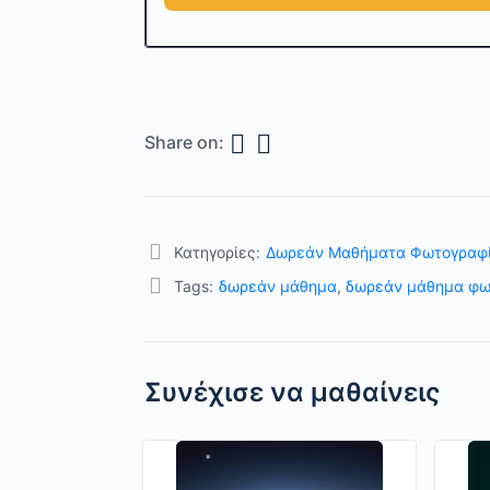
Share on:
Κατηγορίες:
Δωρεάν Μαθήματα Φωτογραφ
Tags:
δωρεάν μάθημα
,
δωρεάν μάθημα φω
Συνέχισε να μαθαίνεις