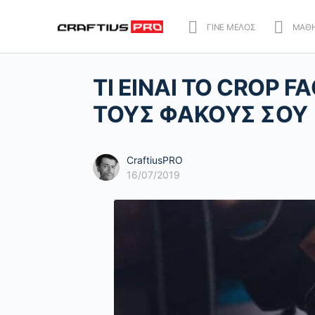
ΓΙΝΕ ΜΕΛΟΣ
ΜΑΘ
ΤΙ ΕΙΝΑΙ ΤΟ CROP F
ΤΟΥΣ ΦΑΚΟΥΣ ΣΟΥ
CraftiusPRO
16/07/2019