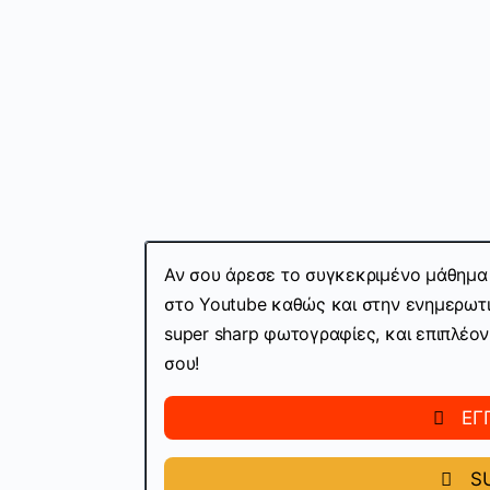
Αν σου άρεσε το συγκεκριμένο μάθημα 
στο Youtube καθώς και στην ενημερωτι
super sharp φωτογραφίες, και επιπλέο
σου!
ΕΓ
SU