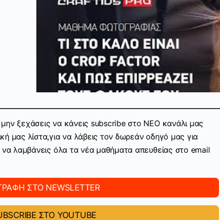
μην ξεχάσεις να κάνεις subscribe στo ΝΕΟ κανάλι μας
κή μας λίστα,για να λάβεις τον δωρεάν οδηγό μας για
ν να λαμβάνεις όλα τα νέα μαθήματα απευθείας στο email
ΓΡΑΦΗ ΣΤΟ NEWSLETTER
BSCRIBE ΣΤΟ YOUTUBE