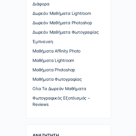
Διάφορα
Δωρεάν Μαθήματα Lightroom
Δωρεάν Μαθήματα Photoshop
Δωρεάν Μαθήματα Φωτογραφίας
Έμπνευση
Μαθήματα Affinity Photo
Μαθήματα Lightroom
Μαθήματα Photoshop
Μαθήματα Φωτογραφίας
Ολα Τα Δωρεάν Μαθήματα
Φωτογραφικός Εξοπλισμός –
Reviews
ΑΝΑΖΗΤΗΣΗ