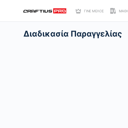
ΓΙΝΕ ΜΕΛΟΣ
ΜΑΘ
Διαδικασία Παραγγελίας