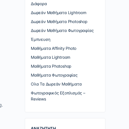
Διάφορα
Δωρεάν Μαθήματα Lightroom
Δωρεάν Μαθήματα Photoshop
Δωρεάν Μαθήματα Φωτογραφίας
Έμπνευση
Μαθήματα Affinity Photo
Μαθήματα Lightroom
Μαθήματα Photoshop
Μαθήματα Φωτογραφίας
Ολα Τα Δωρεάν Μαθήματα
Φωτογραφικός Εξοπλισμός –
Reviews
g.
ΑΝΑΖΗΤΗΣΗ