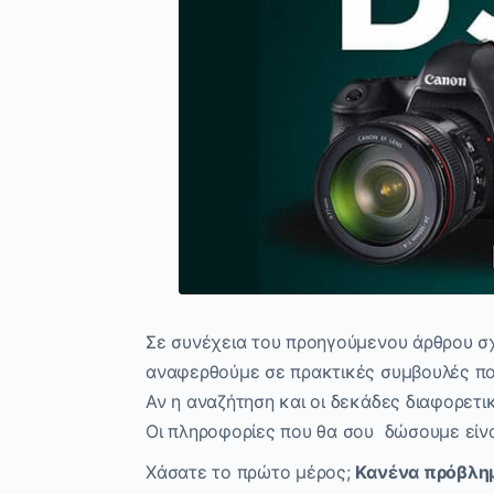
Σε συνέχεια του προηγούμενου άρθρου σχ
αναφερθούμε σε πρακτικές συμβουλές πο
Αν η αναζήτηση και οι δεκάδες διαφορετ
Οι πληροφορίες που θα σου δώσουμε είνα
Χάσατε το πρώτο μέρος;
Κανένα πρόβλη