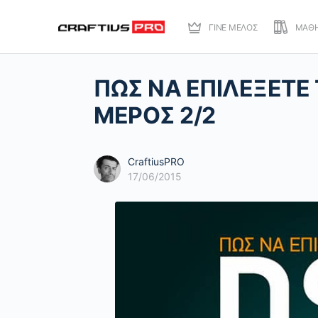
ΓΙΝΕ ΜΕΛΟΣ
ΜΑΘ
ΠΩΣ ΝΑ ΕΠΙΛΕΞΕΤΕ 
ΜΕΡΟΣ 2/2
CraftiusPRO
17/06/2015