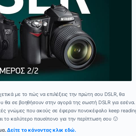
ετικά με το πώς να επιλέξεις την πρώτη σου DSLR, θα
υ θα σε βοηθήσουν στην αγορά της σωστή DSLR για εσένα.
ικές γνώμες που ακούς σε έφεραν πονοκέφαλο keep readin
ι το καλύτερο παυσίπονο για την περίπτωση σου 🙂
μα.
Δείτε το κάνοντας κλικ εδώ.