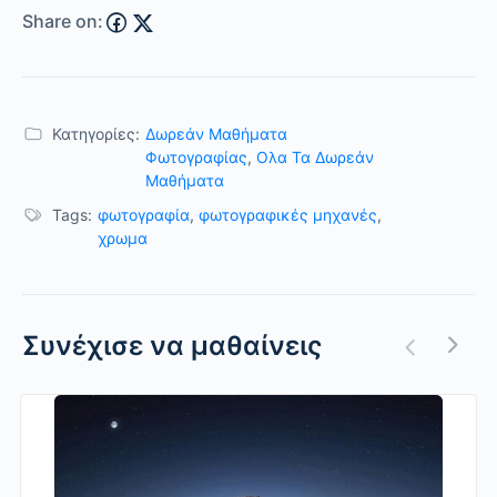
Share on:
Κατηγορίες:
Δωρεάν Μαθήματα
Φωτογραφίας
,
Ολα Τα Δωρεάν
Μαθήματα
Tags:
φωτογραφία
,
φωτογραφικές μηχανές
,
χρωμα
Συνέχισε να μαθαίνεις