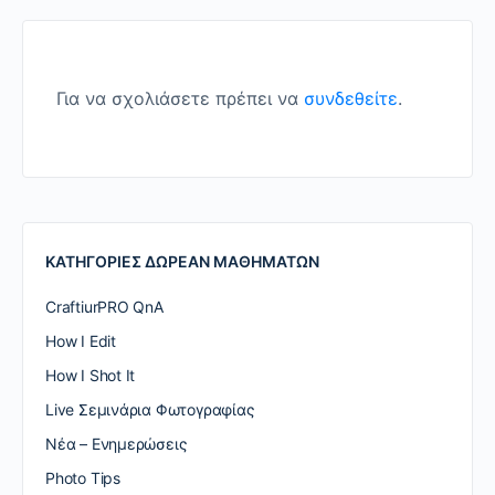
Για να σχολιάσετε πρέπει να
συνδεθείτε
.
ΚΑΤΗΓΟΡΙΕΣ ΔΩΡΕΑΝ ΜΑΘΗΜΑΤΩΝ
CraftiurPRO QnA
How I Edit
How I Shot It
Live Σεμινάρια Φωτογραφίας
Nέα – Ενημερώσεις
Photo Tips