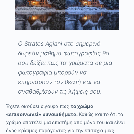
O Stratos Agiani στο σημερινό
δωρεάν μάθημα φωτογραφίας θα
σου δείξει πως τα χρώματα σε μια
φωτογραφία μπορούν να
επηρεάσουν τον θεατή και να
αναβαθμίσουν τις λήψεις σου.
Έχετε ακούσει σίγουρα πως
το χρώμα
«επικοινωνεί» συναισθήματα.
Καθώς και το ότι το
χρώμα αποτελεί μια επιστήμη από μόνο του και είναι
ένας κρίσιμος παράγοντας για την επιτυχία μιας