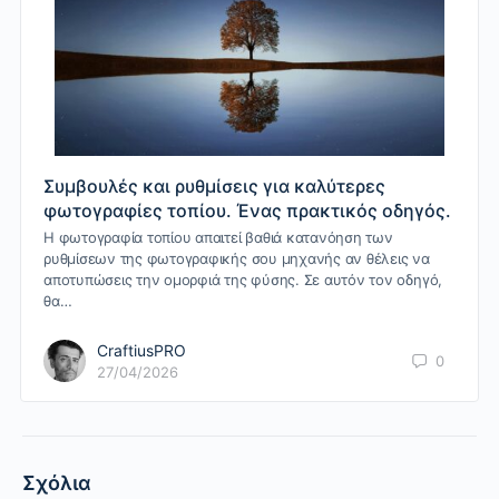
Συμβουλές και ρυθμίσεις για καλύτερες
φωτογραφίες τοπίου. Ένας πρακτικός οδηγός.
Η φωτογραφία τοπίου απαιτεί βαθιά κατανόηση των
ρυθμίσεων της φωτογραφικής σου μηχανής αν θέλεις να
αποτυπώσεις την ομορφιά της φύσης. Σε αυτόν τον οδηγό,
θα…
CraftiusPRO
0
27/04/2026
Σχόλια