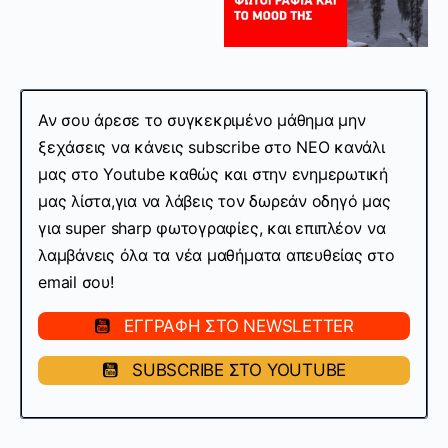
Αν σου άρεσε το συγκεκριμένο μάθημα μην
ξεχάσεις να κάνεις subscribe στo ΝΕΟ κανάλι
μας στο Youtube καθώς και στην ενημερωτική
μας λίστα,για να λάβεις τον δωρεάν οδηγό μας
για super sharp φωτογραφίες, και επιπλέον να
λαμβάνεις όλα τα νέα μαθήματα απευθείας στο
email σου!
ΕΓΓΡΑΦΗ ΣΤΟ NEWSLETTER
SUBSCRIBE ΣΤΟ YOUTUBE