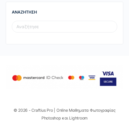
ΑΝΑΖΗΤΗΣΗ
SEARCH
FOR:
© 2026 - Craftius Pro | Online Μαθηματα Φωτογραφίας
Photoshop και Lightroom