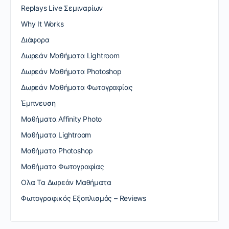
Replays Live Σεμιναρίων
Why It Works
Διάφορα
Δωρεάν Μαθήματα Lightroom
Δωρεάν Μαθήματα Photoshop
Δωρεάν Μαθήματα Φωτογραφίας
Έμπνευση
Μαθήματα Affinity Photo
Μαθήματα Lightroom
Μαθήματα Photoshop
Μαθήματα Φωτογραφίας
Ολα Τα Δωρεάν Μαθήματα
Φωτογραφικός Εξοπλισμός – Reviews