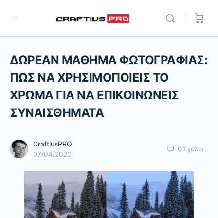
ΔΩΡΕΑΝ ΜΑΘΗΜΑ ΦΩΤΟΓΡΑΦΙΑΣ:
ΠΩΣ ΝΑ ΧΡΗΣΙΜΟΠΟΙΕΙΣ ΤΟ
ΧΡΩΜΑ ΓΙΑ ΝΑ ΕΠΙΚΟΙΝΩΝΕΙΣ
ΣΥΝΑΙΣΘΗΜΑΤΑ
CraftiusPRO
0
Σχόλια
07/04/2020