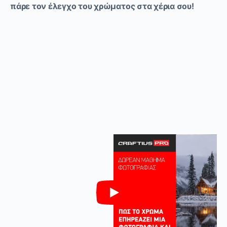
πάρε τον έλεγχο του χρώματος στα χέρια σου!