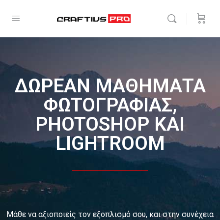
ΔΩΡΕΑΝ ΜΑΘΗΜΑΤΑ
ΦΩΤΟΓΡΑΦΙΑΣ,
PHOTOSHOP ΚΑΙ
LIGHTROOM
Μάθε να αξιοποιείς τον εξοπλισμό σου, και στην συνέχεια