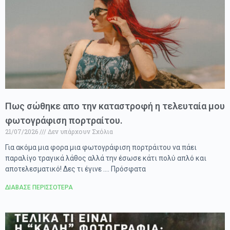
Πως σώθηκε απο την καταστροφή η τελευταία μου
φωτογράφιση πορτραίτου.
21/07/2026
Δεν υπάρχουν Σχόλια
Για ακόμα μια φορα μια φωτογράφιση πορτράιτου να πάει
παραλίγο τραγικά λάθος αλλά την έσωσε κάτι πολύ απλό και
αποτελεσματικό! Δες τι έγινε …. Πρόσφατα
ΔΙΑΒΑΣΕ ΠΕΡΙΣΣΟΤΕΡΑ