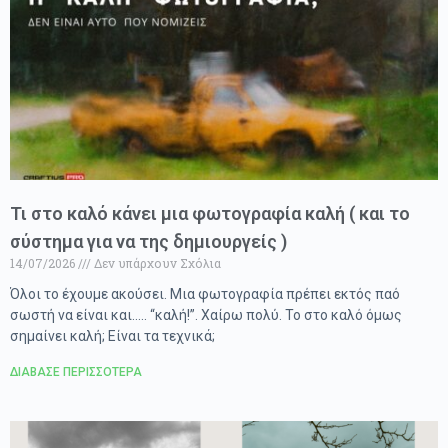
Τι στο καλό κάνει μια φωτογραφία καλή ( και το
σύστημα για να της δημιουργείς )
14/07/2026
Δεν υπάρχουν Σχόλια
Όλοι το έχουμε ακούσει. Μια φωτογραφία πρέπει εκτός παό
σωστή να είναι και….. “καλή!”. Χαίρω πολύ. Το στο καλό όμως
σημαίνει καλή; Είναι τα τεχνικά;
ΔΙΑΒΑΣΕ ΠΕΡΙΣΣΟΤΕΡΑ