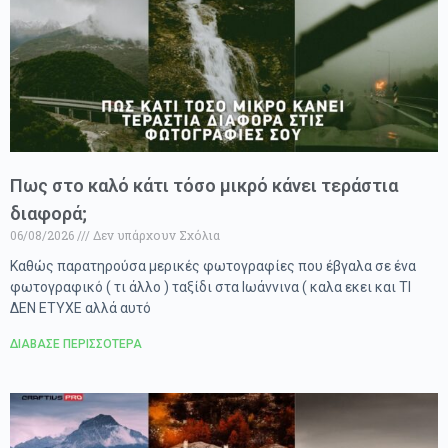
Πως στο καλό κάτι τόσο μικρό κάνει τεράστια
διαφορά;
06/08/2026
Δεν υπάρχουν Σχόλια
Καθώς παρατηρούσα μερικές φωτογραφίες που έβγαλα σε ένα
φωτογραφικό ( τι άλλο ) ταξίδι στα Ιωάννινα ( καλα εκει και ΤΙ
ΔΕΝ ΕΤΥΧΕ αλλά αυτό
ΔΙΑΒΑΣΕ ΠΕΡΙΣΣΟΤΕΡΑ