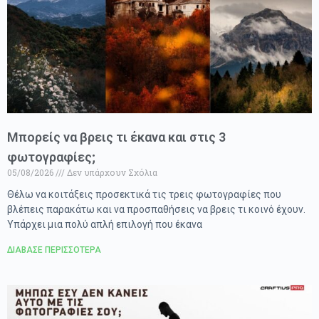
Μπορείς να βρεις τι έκανα και στις 3
φωτογραφίες;
05/08/2026
Δεν υπάρχουν Σχόλια
Θέλω να κοιτάξεις προσεκτικά τις τρεις φωτογραφίες που
βλέπεις παρακάτω και να προσπαθήσεις να βρεις τι κοινό έχουν.
Υπάρχει μια πολύ απλή επιλογή που έκανα
ΔΙΑΒΑΣΕ ΠΕΡΙΣΣΟΤΕΡΑ