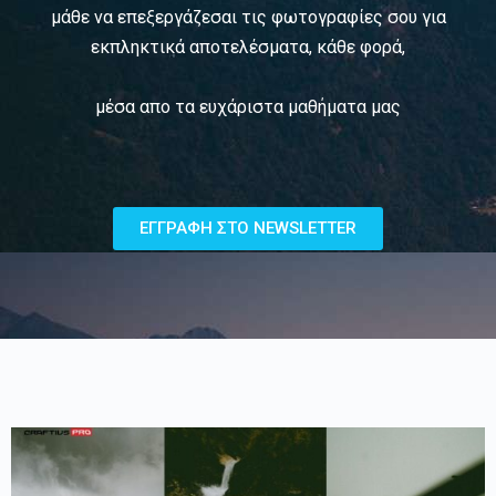
μάθε να επεξεργάζεσαι τις
φωτογραφίες σου για
εκπληκτικά αποτελέσματα, κάθε φορά,
μέσα απο τα ευχάριστα μαθήματα μας
ΕΓΓΡΑΦΗ ΣTO ΝEWSLETTER