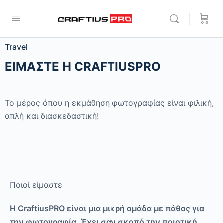
Travel
ΕΙΜΑΣΤΕ Η CRAFTIUSPRO
Το μέρος όπου η εκμάθηση φωτογραφίας είναι φιλική,
απλή και διασκεδαστική!
Ποιοί είμαστε
Η CraftiusPRO είναι μια μικρή ομάδα με πάθος για
την φωτογραφία. Έχει σαν σκοπό την ποιοτική