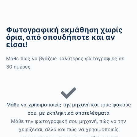
Φωτογραφική εκμάθηση χωρίς
όρια, από οπουδήποτε και αν
είσαι!
Μάθε πως να βγάζεις καλύτερες φωτογραφίες σε
30 ημέρες
Μάθε να χρησιμοποιείς την μηχανή και τους φακούς
σου, με εκπληκτικά αποτελέσματα
Μάθε την φωτογραφική σου μηχανή, πώς να την
χειρίζεσαι, αλλά και πώς να χρησιμοποιείς