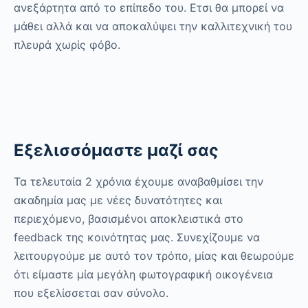
ανεξάρτητα από το επίπεδο του. Ετσι θα μπορεί να
μάθει αλλά και να αποκαλύψει την καλλιτεχνική του
πλευρά χωρίς φόβο.
Εξελισσόμαστε μαζί σας
Τα τελευταία 2 χρόνια έχουμε αναβαθμίσει την
ακαδημία μας με νέες δυνατότητες και
περιεχόμενο, βασισμένοι αποκλειστικά στο
feedback της κοινότητας μας. Συνεχίζουμε να
λειτουργούμε με αυτό τον τρόπο, μίας και θεωρούμε
ότι είμαστε μία μεγάλη φωτογραφική οικογένεια
που εξελίσσεται σαν σύνολο.