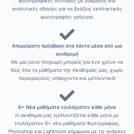
φωτογραφικές συνταγές με ρυθμίσεις και
αναλυτικές οδηγίες για να βγάζεις εκπληκτικές
φωτογραφίες γρήγορα.
Απεριόριστη πρόσβαση στα πάντα μέσα από μια
συνδρομή
Με μία μόνο πληρωμή μπορείς για ένα χρόνο να
δεις όλα τα μαθήματα της Ακαδημίας μας, χωρίς
περιορισμούς, υπάρχοντα και μελλοντικά!
6+ Νέα μαθήματα τουλάχιστον κάθε μήνα
Η ακαδημία μας εμπλουτίζεται κάθε μήνα με
τουλάχιστον 6+ νέα μαθήματα Φωτογραφίας,
Photoshop και Lightroom σύμφωνα με τις ανάγκες