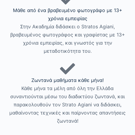
Μάθε από ένα βραβευμένο φωτογράφο με 13+
χρόνια εμπειρίας
Στην Ακαδημία διδάσκει ο Stratos Agiani,
βραβευμένος φωτογράφος και γραφίστας με 13+
χρόνια εμπειρίας, και γνωστός για την
μεταδοτικότητα του.
Ζωντανά μαθήματα κάθε μήνα!
Κάθε μήνα τα μέλη από όλη την Ελλάδα
συναντιούνται μέσω του διαδικτύου ζωντανά, και
παρακολουθούν τον Strato Agiani να διδάσκει,
μαθαίνοντας τεχνικές και παίρνοντας απαντήσεις
ζωντανά!