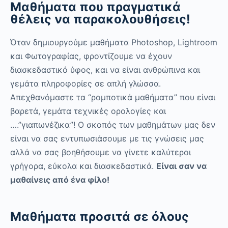
Μαθήματα που πραγματικά
θέλεις να παρακολουθήσεις!
Όταν δημιουργούμε μαθήματα Photoshop, Lightroom
και Φωτογραφίας, φροντίζουμε να έχουν
διασκεδαστικό ύφος, και να είναι ανθρώπινα και
γεμάτα πληροφορίες σε απλή γλώσσα.
Απεχθανόμαστε τα “ρομποτικά μαθήματα” που είναι
βαρετά, γεμάτα τεχνικές ορολογίες και
….”γιαπωνέζικα”! Ο σκοπός των μαθημάτων μας δεν
είναι να σας εντυπωσιάσουμε με τις γνώσεις μας
αλλά να σας βοηθήσουμε να γίνετε καλύτεροι
γρήγορα, εύκολα και διασκεδαστικά.
Είναι σαν να
μαθαίνεις από ένα φίλο!
Μαθήματα προσιτά σε όλους