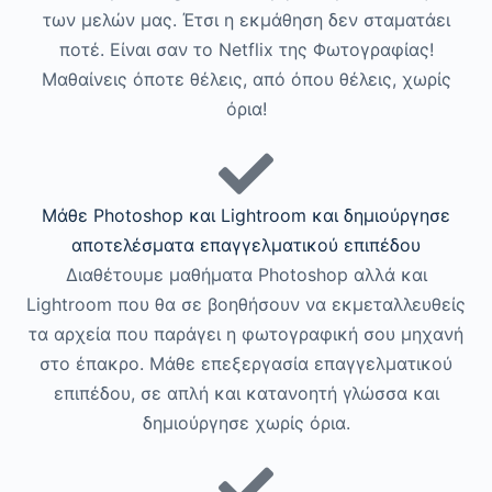
των μελών μας. Έτσι η εκμάθηση δεν σταματάει
ποτέ. Είναι σαν το Netflix της Φωτογραφίας!
Μαθαίνεις όποτε θέλεις, από όπου θέλεις, χωρίς
όρια!
Μάθε Photoshop και Lightroom και δημιούργησε
αποτελέσματα επαγγελματικού επιπέδου
Διαθέτουμε μαθήματα Photoshop αλλά και
Lightroom που θα σε βοηθήσουν να εκμεταλλευθείς
τα αρχεία που παράγει η φωτογραφική σου μηχανή
στο έπακρο. Μάθε επεξεργασία επαγγελματικού
επιπέδου, σε απλή και κατανοητή γλώσσα και
δημιούργησε χωρίς όρια.