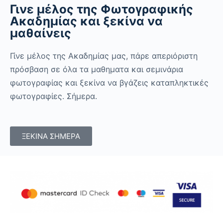
Γινε μέλος της Φωτογραφικής
Ακαδημίας και ξεκίνα να
μαθαίνεις
Γίνε μέλος της Ακαδημίας μας, πάρε απεριόριστη
πρόσβαση σε όλα τα μαθηματα και σεμινάρια
φωτογραφίας και ξεκίνα να βγάζεις καταπληκτικές
φωτογραφίες. Σήμερα.
ΞΕΚΙΝΑ ΣΗΜΕΡΑ