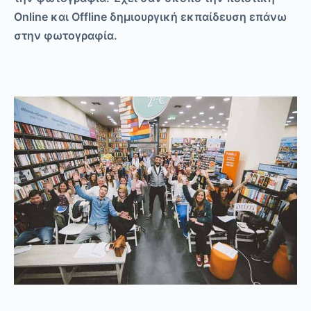
Online και Offline δημιουργική εκπαίδευση επάνω
στην φωτογραφία.