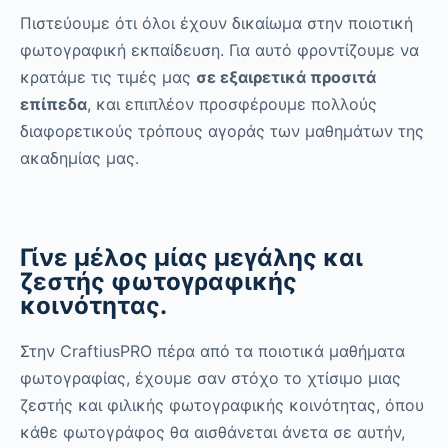
Πιστεύουμε ότι όλοι έχουν δικαίωμα στην ποιοτική
φωτογραφική εκπαίδευση. Για αυτό φροντίζουμε να
κρατάμε τις τιμές μας
σε εξαιρετικά προσιτά
επίπεδα
, και επιπλέον προσφέρουμε πολλούς
διαφορετικούς τρόπους αγοράς των μαθημάτων της
ακαδημίας μας.
Γίνε μέλος μίας μεγάλης και
ζεστής φωτογραφικής
κοινότητας.
Στην CraftiusPRO πέρα από τα ποιοτικά μαθήματα
φωτογραφίας, έχουμε σαν στόχο το χτίσιμο μιας
ζεστής και φιλικής φωτογραφικής κοινότητας, όπου
κάθε φωτογράφος θα αισθάνεται άνετα σε αυτήν,