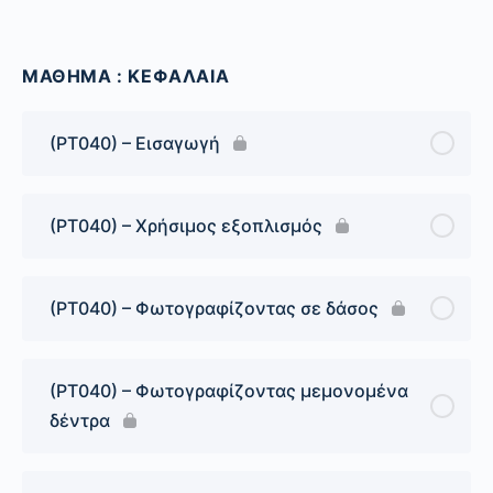
ΜΑΘΗΜΑ : ΚΕΦΑΛΑΙΑ
(PT040) – Εισαγωγή
(PT040) – Χρήσιμος εξοπλισμός
(PT040) – Φωτογραφίζοντας σε δάσος
(PT040) – Φωτογραφίζοντας μεμονομένα
δέντρα