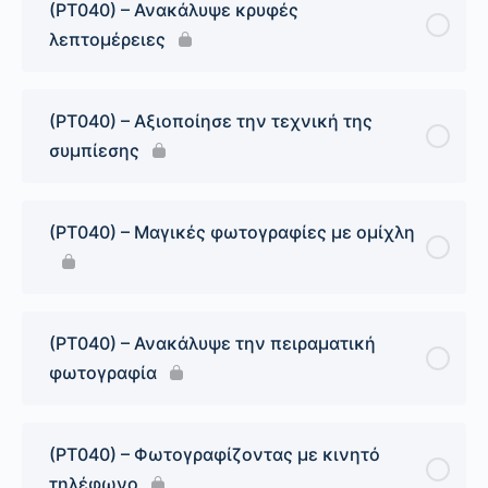
(PT040) – Ανακάλυψε κρυφές
λεπτομέρειες
(PT040) – Αξιοποίησε την τεχνική της
συμπίεσης
(PT040) – Μαγικές φωτογραφίες με ομίχλη
(PT040) – Ανακάλυψε την πειραματική
φωτογραφία
(PT040) – Φωτογραφίζοντας με κινητό
τηλέφωνο