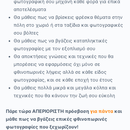
φωτογραφική σου μηχανή κάθε φορά για επικά
αποτελέσματα
Θα μάθεις πως να βρίσκεις φρέσκα θέματα στην
πόλη στο χωριό ή στα ταξίδια και φωτογραφικές
σου βόλτες
Θα μάθεις πως να βγάζεις καταπληκτικές
φωτογραφίες με τον εξοπλισμό σου
Θα αποκτήσεις γνώσεις και τεχνικές που θα
μπορέσεις να εφαρμόσεις όχι μόνο σε
φθινοπωρινές λήψεις αλλά σε κάθε είδος
φωτογραφίας, και σε κάθε εποχή του έτους
Θα μάθεις πολλά μικρά και μεγάλα κόλπα και
τεχνικές που θα κάνουν την ζωή σου εύκολη
Πάρε τώρα ΑΠΕΡΙΟΡΙΣΤΗ πρόσβαση
για πάντα
και
μάθε πως να βγάζεις επικές φθινοπωρινές
φωτογραφίες που ξεχωρίζουν!