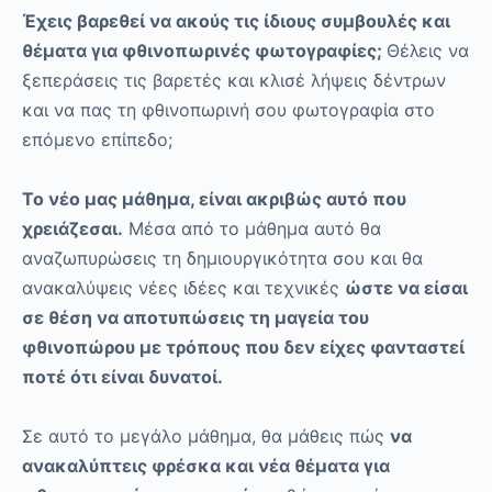
Έχεις βαρεθεί να ακούς τις ίδιους συμβουλές και
θέματα για φθινοπωρινές φωτογραφίες;
Θέλεις να
ξεπεράσεις τις βαρετές και κλισέ λήψεις δέντρων
και να πας τη φθινοπωρινή σου φωτογραφία στο
επόμενο επίπεδο;
Το νέο μας μάθημα, είναι ακριβώς αυτό που
χρειάζεσαι.
Μέσα από το μάθημα αυτό θα
αναζωπυρώσεις τη δημιουργικότητα σου και θα
ανακαλύψεις νέες ιδέες και τεχνικές
ώστε να είσαι
σε θέση να αποτυπώσεις τη μαγεία του
φθινοπώρου με τρόπους που δεν είχες φανταστεί
ποτέ ότι είναι δυνατοί.
Σε αυτό το μεγάλο μάθημα, θα μάθεις πώς
να
ανακαλύπτεις φρέσκα και νέα θέματα για