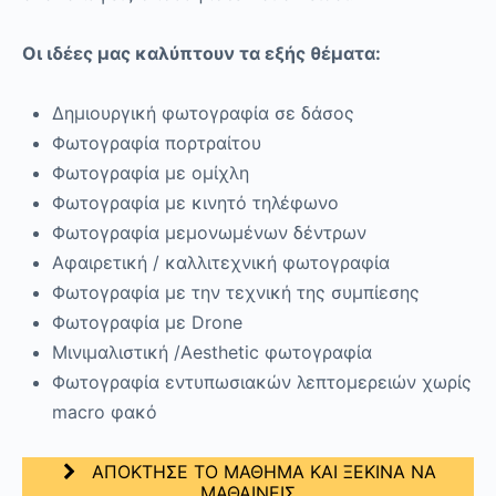
Οι ιδέες μας καλύπτουν τα εξής θέματα:
Δημιουργική φωτογραφία σε δάσος
Φωτογραφία πορτραίτου
Φωτογραφία με ομίχλη
Φωτογραφία με κινητό τηλέφωνο
Φωτογραφία μεμονωμένων δέντρων
Αφαιρετική / καλλιτεχνική φωτογραφία
Φωτογραφία με την τεχνική της συμπίεσης
Φωτογραφία με Drone
Μινιμαλιστική /Aesthetic φωτογραφία
Φωτογραφία εντυπωσιακών λεπτομερειών χωρίς
macro φακό
ΑΠΟΚΤΗΣΕ ΤΟ ΜΑΘΗΜΑ ΚΑΙ ΞΕΚΙΝΑ ΝΑ
ΜΑΘΑΙΝΕΙΣ