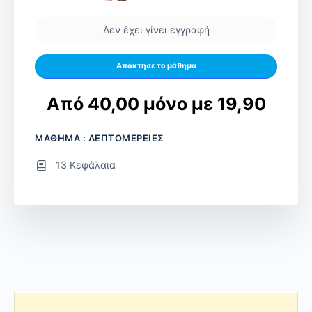
Δεν έχει γίνει εγγραφή
Απόκτησε το μάθημα
Από 40,00 μόνο με 19,90
ΜΑΘΗΜΑ : ΛΕΠΤΟΜΕΡΕΙΕΣ
13 Κεφάλαια