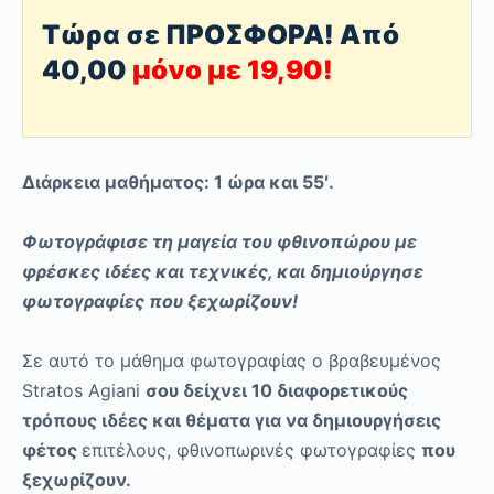
Τώρα σε ΠΡΟΣΦΟΡΑ! Από
40,00
μόνο με 19,90!
Διάρκεια μαθήματος: 1 ώρα και 55′.
Φωτογράφισε τη μαγεία του φθινοπώρου με
φρέσκες ιδέες και τεχνικές, και δημιούργησε
φωτογραφίες που ξεχωρίζουν!
Σε αυτό το μάθημα φωτογραφίας ο βραβευμένος
Stratos Agiani
σου δείχνει 10 διαφορετικούς
τρόπους ιδέες και θέματα για να δημιουργήσεις
φέτος
επιτέλους, φθινοπωρινές φωτογραφίες
που
ξεχωρίζουν.