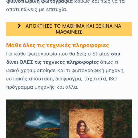
φθινοπωρινή φωτογραφία
καθώς και πώς να τα
αποτυπώνεις με επιτυχία.
ΑΠΟΚΤΗΣΕ ΤΟ ΜΑΘΗΜΑ ΚΑΙ ΞΕΚΙΝΑ ΝΑ
ΜΑΘΑΙΝΕΙΣ
Μάθε όλες τις τεχνικές πληροφορίες
Για κάθε φωτογραφία που θα δεις ο Stratos
σου
δίνει ΟΛΕΣ τις τεχνικές πληροφορίες
όπως τι
φακό χρησιμοποίησε και τι φωτογραφική μηχανή,
εστιακής απόσταση, διάφραγμα, ταχύτητα, ISO,
πρόγραμμα μηχανής και άλλα.