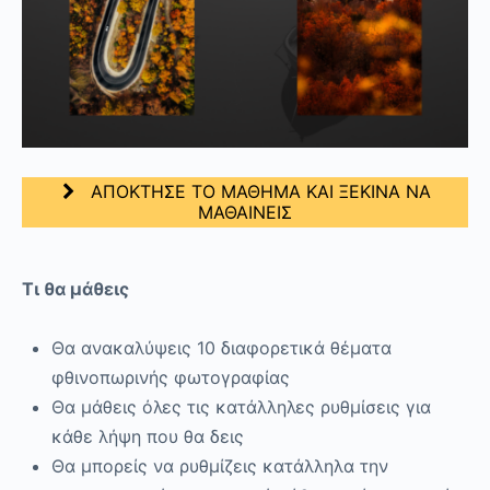
ΑΠΟΚΤΗΣΕ ΤΟ ΜΑΘΗΜΑ ΚΑΙ ΞΕΚΙΝΑ ΝΑ
ΜΑΘΑΙΝΕΙΣ
Τι θα μάθεις
Θα ανακαλύψεις 10 διαφορετικά θέματα
φθινοπωρινής φωτογραφίας
Θα μάθεις όλες τις κατάλληλες ρυθμίσεις για
κάθε λήψη που θα δεις
Θα μπορείς να ρυθμίζεις κατάλληλα την