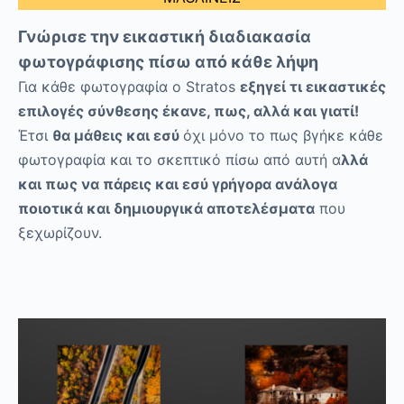
Γνώρισε την ει
κ
αστική διαδιακασία
φωτογράφισης πίσω από κάθε λήψη
Για κάθε φωτογραφία ο Stratos
εξηγεί τι εικαστικές
επιλογές σύνθεσης έκανε, πως, αλλά και γιατί!
Έτσι
θα μάθεις και εσύ
όχι μόνο το πως βγήκε κάθε
φωτογραφία και το σκεπτικό πίσω από αυτή α
λλά
και πως να πάρεις και εσύ γρήγορα ανάλογα
ποιοτικά και δημιουργικά αποτελέσματα
που
ξεχωρίζουν.