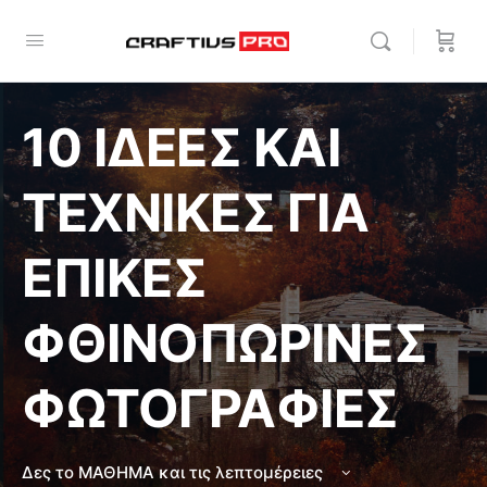
10 ΙΔΕΕΣ ΚΑΙ
ΤΕΧΝΙΚΕΣ ΓΙΑ
ΕΠΙΚΕΣ
ΦΘΙΝΟΠΩΡΙΝΕΣ
ΦΩΤΟΓΡΑΦΙΕΣ
Δες το ΜΑΘΗΜΑ και τις λεπτομέρειες