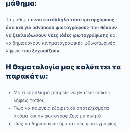
μάθημα:
Το μάθημα
είναι κατάλληλο τόσο για αρχάριους
όσο και για advanced φωτογράφους
που
θέλουν
να ξεκλειδώσουν νέες ιδέες φωτογράφισης
και
να δημιουργούν κινηματογραφικές φθινοπωρινές
λήψεις
που ξεχωρίζουν.
H Θεματολογία μας καλύπτει τα
παρακάτω:
Με τι εξοπλισμό μπορείς να βγάζεις επικές
λήψεις τοπίου
Πως να παίρνεις εξαιρετικά αποτελέσματα
ακόμα και αν φωτογραφίζεις με κινητό
Πως να δημιουργείς δραματικές φωτογραφίες