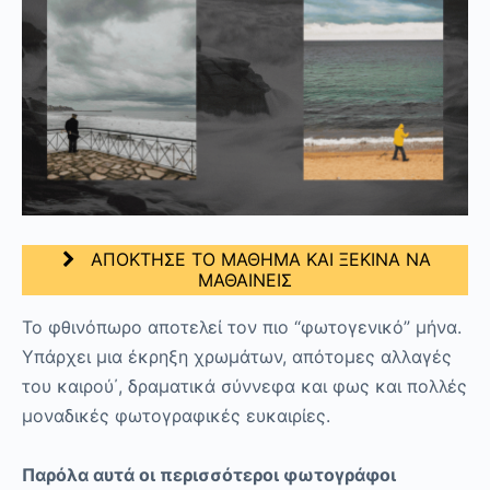
ΑΠΟΚΤΗΣΕ ΤΟ ΜΑΘΗΜΑ ΚΑΙ ΞΕΚΙΝΑ ΝΑ
ΜΑΘΑΙΝΕΙΣ
Το φθινόπωρο αποτελεί τον πιο “φωτογενικό” μήνα.
Υπάρχει μια έκρηξη χρωμάτων, απότομες αλλαγές
του καιρού΄, δραματικά σύννεφα και φως και πολλές
μοναδικές φωτογραφικές ευκαιρίες.
Παρόλα αυτά οι περισσότεροι φωτογράφοι