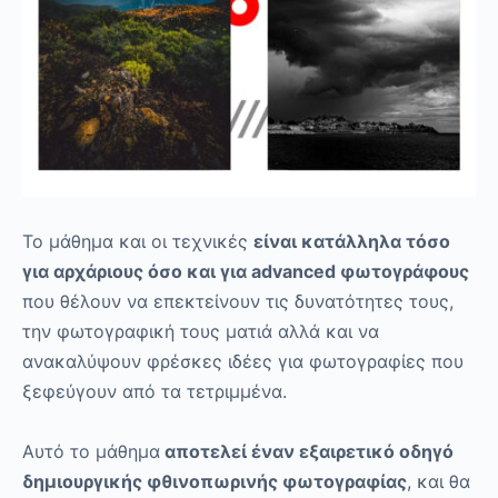
Το μάθημα και οι τεχνικές
είναι κατάλληλα τόσο
για αρχάριους όσο και για advanced φωτογράφους
που θέλουν να επεκτείνουν τις δυνατότητες τους,
την φωτογραφική τους ματιά αλλά και να
ανακαλύψουν φρέσκες ιδέες για φωτογραφίες που
ξεφεύγουν από τα τετριμμένα.
Αυτό το μάθημα
αποτελεί έναν εξαιρετικό οδηγό
δημιουργικής φθινοπωρινής φωτογραφίας
, και θα