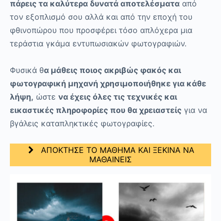
πάρεις τα καλύτερα δυνατά αποτελέσματα
από
τον εξοπλισμό σου αλλά και από την εποχή του
φθινοπώρου που προσφέρει τόσο απλόχερα μια
τεράστια γκάμα εντυπωσιακών φωτογραφιών.
Φυσικά θ
α μάθεις ποιος ακριβώς φακός και
φωτογραφική μηχανή χρησιμοποιήθηκε για κάθε
λήψη,
ώστε
να έχεις όλες τις τεχνικές και
εικαστικές πληροφορίες που θα χρειαστείς
για να
βγάλεις καταπληκτικές φωτογραφίες.
ΑΠΟΚΤΗΣΕ ΤΟ ΜΑΘΗΜΑ ΚΑΙ ΞΕΚΙΝΑ ΝΑ
ΜΑΘΑΙΝΕΙΣ