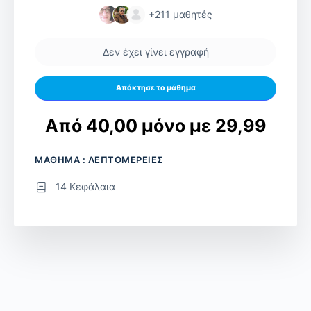
+211
μαθητές
Δεν έχει γίνει εγγραφή
Απόκτησε το μάθημα
Από 40,00 μόνο με 29,99
ΜΑΘΗΜΑ : ΛΕΠΤΟΜΕΡΕΙΕΣ
14 Κεφάλαια