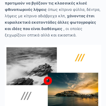
προτιμούν να βγάζουν τις κλασσικές κλισέ
φθινοπωρινές λήψεις
όπως κίτρινα φύλλα, δέντρα,
λήψεις με κίτρινα αδιάβροχα κλπ,
χάνοντας έτσι
κυριολεκτικά εκατοντάδες άλλες φωτογραφίες
και ιδέες που είναι διαθέσιμες
, οι οποίες
ξεχωρίζουν οπτικά αλλά και εικαστικά.