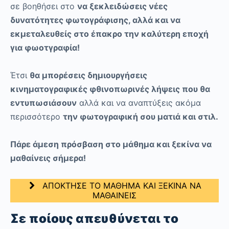
σε βοηθήσει στο
να ξεκλειδώσεις νέες
δυνατότητες φωτογράφισης, αλλά και να
εκμεταλευθείς στο έπακρο την καλύτερη εποχή
για φωοτγραφία!
Έτσι
θα μπορέσεις δημιουργήσεις
κινηματογραφικές φθινοπωρινές λήψεις που θα
εντυπωσιάσουν
αλλά και να αναπτύξεις ακόμα
περισσότερο
την φωτογραφική σου ματιά και στιλ.
Πάρε άμεση πρόσβαση στο μάθημα και ξεκίνα να
μαθαίνεις σήμερα!
ΑΠΟΚΤΗΣΕ ΤΟ ΜΑΘΗΜΑ ΚΑΙ ΞΕΚΙΝΑ ΝΑ
ΜΑΘΑΙΝΕΙΣ
Σε ποίους απευθύνεται το