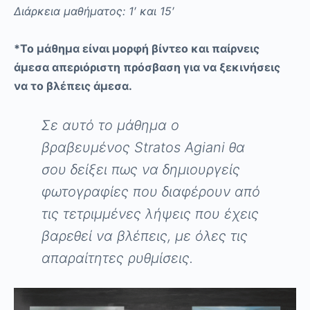
Διάρκεια μαθήματος: 1′ και 15′
*Το μάθημα είναι μορφή βίντεο και παίρνεις
άμεσα απεριόριστη πρόσβαση για να ξεκινήσεις
να το βλέπεις άμεσα.
Σε αυτό το μάθημα ο
βραβευμένος Stratos Agiani θα
σου δείξει πως να δημιουργείς
φωτογραφίες που διαφέρουν από
τις τετριμμένες λήψεις που έχεις
βαρεθεί να βλέπεις, με όλες τις
απαραίτητες ρυθμίσεις.