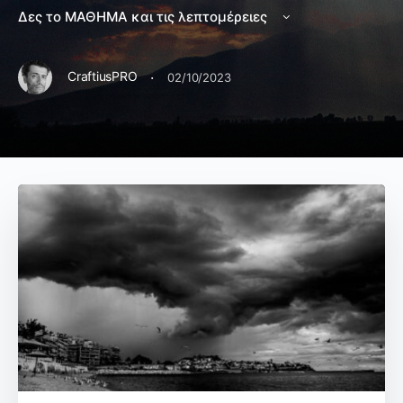
Δες το ΜΑΘΗΜΑ και τις λεπτομέρειες
·
CraftiusPRO
02/10/2023