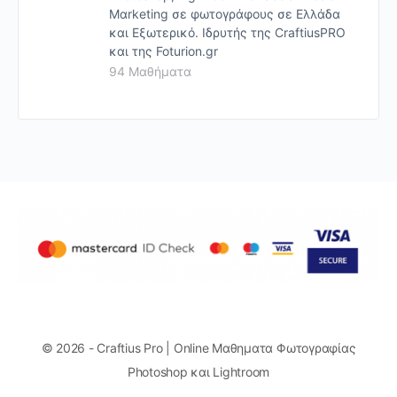
Mαrketing σε φωτογράφους σε Ελλάδα
και Εξωτερικό. Ιδρυτής της CraftiusPRO
και της Foturion.gr
94 Μαθήματα
© 2026 - Craftius Pro | Online Μαθηματα Φωτογραφίας
Photoshop και Lightroom