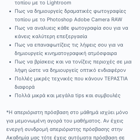
τοπίου με το Lightroom
Πως να δημιουργείς δραματικές φωτογραφίες
τοπίου με το Photoshop Adobe Camera RAW
Πως να αναλυεις κάθε φωτογραφία σου για να
κάνεις καλύτερη επεξεργασία
Πως να επαναφωτίζεις τις λήψεις σου για να
δημιουργείς κινηματογραφική ατμόσφαιρα
Πως να βρίσκεις και να τονίζεις περιοχές σε μια
λήψη ώστε να δημιουργείς οπτικό ενδιαφέρον
Πολλές μικρές τεχνικές που κάνουν ΤΕΡΑΣΤΙΑ
διαφορά
Πολλά μικρά και μεγάλα tips και συμβουλές
*Η απεριόριστη πρόσβαση στο μάθημά ισχύει μόνο
για μεμονωμένη αγορά του μαθήματος. Αν έχεις
ενεργή συνδρομή απεριόριστης πρόσβασης στην
Ακαδημία μας τότε έχεις αυτόματα πρόσβαση σε