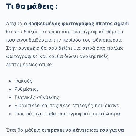
Τι θα μάθεις :
Αρχικά
ο βραβευμένος φωτογράφος Stratos Agiani
θα σου δείξει μια σειρά απο φωτογραφικά θέματα
που ειναι διαθέσιμα την περίοδο του φθινοπώρου.
Στην συνέχεια θα σου δείξει μια σειρά απο πολλές
φωτογραφίες και και θα δώσει αναληυτικές
λεπτομέρειες όπως:
Φακούς
Ρυθμίσεις,
Τεχνικές σύνθεσης
Εικαστικές και τεχνικές επιλογές που έκανε.
Πως πέτυχε κάθε φωτογραφικό αποτέλεσμα
Έτσι θα μάθεις
τι πρέπει να κάνεις και εσύ για να