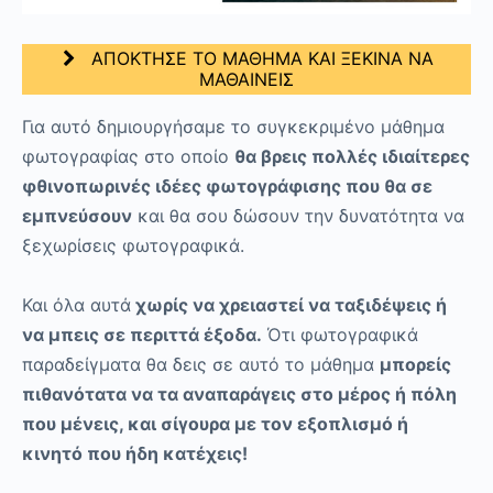
ΑΠΟΚΤΗΣΕ ΤΟ ΜΑΘΗΜΑ ΚΑΙ ΞΕΚΙΝΑ ΝΑ
ΜΑΘΑΙΝΕΙΣ
Για αυτό δημιουργήσαμε το συγκεκριμένο μάθημα
φωτογραφίας στο οποίο
θα βρεις πολλές ιδιαίτερες
φθινοπωρινές ιδέες φωτογράφισης που θα σε
εμπνεύσουν
και θα σου δώσουν την δυνατότητα να
ξεχωρίσεις φωτογραφικά.
Και όλα αυτά
χωρίς να χρειαστεί να ταξιδέψεις ή
να μπεις σε περιττά έξοδα.
Ότι φωτογραφικά
παραδείγματα θα δεις σε αυτό το μάθημα
μπορείς
πιθανότατα να τα αναπαράγεις στο μέρος ή πόλη
που μένεις, και σίγουρα με τον εξοπλισμό ή
κινητό που ήδη κατέχεις!