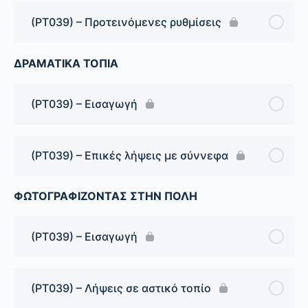
(PT039) – Προτεινόμενες ρυθμίσεις
ΔΡΑΜΑΤΙΚΑ ΤΟΠΙΑ
(PT039) – Εισαγωγή
(PT039) – Επικές λήψεις με σύννεφα
ΦΩΤΟΓΡΑΦΙΖΟΝΤΑΣ ΣΤΗΝ ΠΟΛΗ
(PT039) – Εισαγωγή
(PT039) – Λήψεις σε αστικό τοπίο