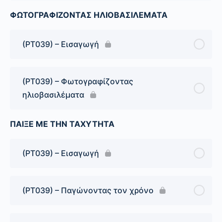
ΦΩΤΟΓΡΑΦΙΖΟΝΤΑΣ ΗΛΙΟΒΑΣΙΛΕΜΑΤΑ
(PT039) – Εισαγωγή
(PT039) – Φωτογραφίζοντας
ηλιοβασιλέματα
ΠΑΙΞΕ ΜΕ ΤΗΝ ΤΑΧΥΤΗΤΑ
(PT039) – Εισαγωγή
(PT039) – Παγώνοντας τον χρόνο