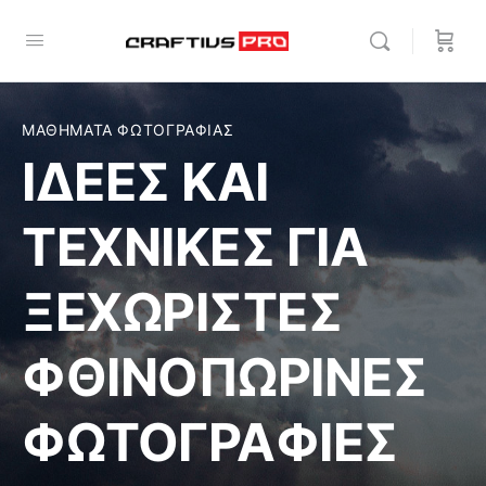
ΜΑΘΗΜΑΤΑ ΦΩΤΟΓΡΑΦΙΑΣ
ΙΔΕΕΣ ΚΑΙ
ΤΕΧΝΙΚΕΣ ΓΙΑ
ΞΕΧΩΡΙΣΤΕΣ
ΦΘΙΝΟΠΩΡΙΝΕΣ
ΦΩΤΟΓΡΑΦΙΕΣ