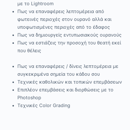
με το Lightroom
Πως να επαναφέρεις λεπτομέρεια από
φωτεινές περιοχές στον ουρανό αλλά και
υποφωτισμένες περιοχές από το έδαφος
Πως να δημιουργείς εντυπωσιακούς ουρανούς
Πως να εστιάζεις την προσοχή του θεατή εκεί
που θέλεις
Πως να επαναφέρεις / δίνεις λεπτομέρεια με
συγκεκριμένα σημεία του κάδου σου
Τεχνικές καθολικών και τοπικών επεμβάσεων
Επιπλέον επεμβάσεις και διορθώσεις με το
Photoshop
Τεχνικές Color Grading