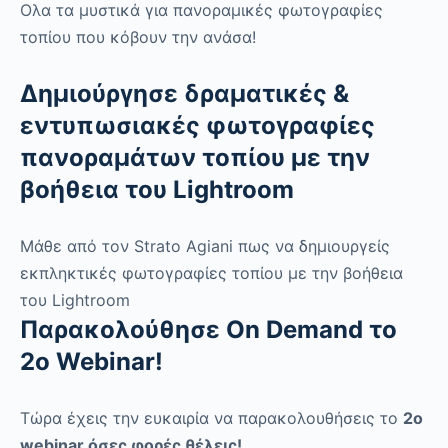
Ολα τα μυστικά για πανοραμικές φωτογραφίες
τοπίου που κόβουν την ανάσα!
Δημιούργησε δραματικές &
εντυπωσιακές φωτογραφίες
πανοραμάτων τοπίου με την
βοήθεια του Lightroom
Μάθε από τον Strato Agiani πως να δημιουργείς
εκπληκτικές φωτογραφίες τοπίου με την βοήθεια
του Lightroom
Παρακολούθησε On Demand το
2ο Webinar!
Τώρα έχεις την ευκαιρία να παρακολουθήσεις το
2ο
webinar όσες φορές θέλεις!