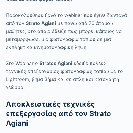
Παρακολούθησε ξανά το webinar που έγινε ζωντανά
από τον
Strato Agiani
με πάνω από 70 άτομα /
μαθητές, στο οποίο έδειξε πως μπορεί κάποιος να
μεταμορφώσει μια φωτογραφία τοπίου σε μια
εκπληκτικά κινηματογραφική λήψη!
Στο Webinar ο
Stratos Agiani
έδειξε πολλές
τεχνικές επεξεργασίας φωτογραφίας τοπίου με το
Lightroom, βήμα βήμα και σε απλή και κατανοητή
γλώσσα!
Αποκλειστικές τεχνικές
επεξεργασίας από τον Strato
Agiani