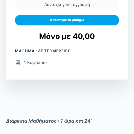
Δεν έχει γίνει εγγραφή
Απόκτησε το μάθημα
Μόνο με 40,00
ΜΑΘΗΜΑ : ΛΕΠΤΟΜΕΡΕΙΕΣ
1 Κεφάλαιο
Διάρκεια Μαθήματος : 1 ώρα και 24΄