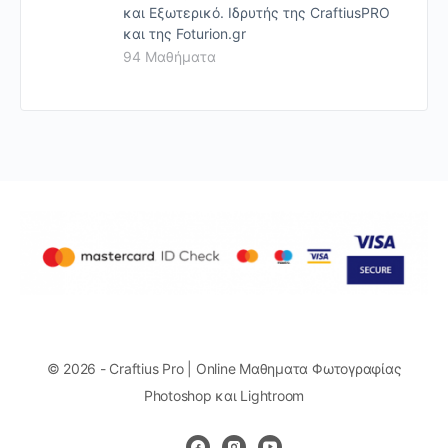
και Εξωτερικό. Ιδρυτής της CraftiusPRO
και της Foturion.gr
94 Μαθήματα
© 2026 - Craftius Pro | Online Μαθηματα Φωτογραφίας
Photoshop και Lightroom