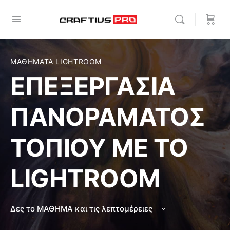
ΜΑΘΗΜΑΤΑ LIGHTROOM
ΕΠΕΞΕΡΓΑΣΙΑ
ΠΑΝΟΡΑΜΑΤΟΣ
ΤΟΠΙΟΥ ΜΕ ΤΟ
LIGHTROOM
Δες το ΜΑΘΗΜΑ και τις λεπτομέρειες