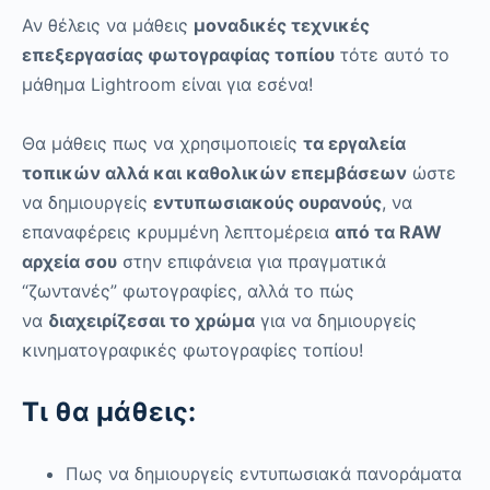
Αν θέλεις να μάθεις
μοναδικές τεχνικές
επεξεργασίας φωτογραφίας τοπίου
τότε αυτό το
μάθημα Lightroom είναι για εσένα!
Θα μάθεις πως να χρησιμοποιείς
τα εργαλεία
τοπικών αλλά και καθολικών επεμβάσεων
ώστε
να δημιουργείς
εντυπωσιακούς ουρανούς
, να
επαναφέρεις κρυμμένη λεπτομέρεια
από τα RAW
αρχεία σου
στην επιφάνεια για πραγματικά
“ζωντανές” φωτογραφίες, αλλά το πώς
να
διαχειρίζεσαι το χρώμα
για να δημιουργείς
κινηματογραφικές φωτογραφίες τοπίου!
Τι θα μάθεις:
Πως να δημιουργείς εντυπωσιακά πανοράματα