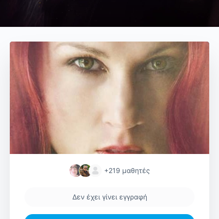
+219
μαθητές
Δεν έχει γίνει εγγραφή