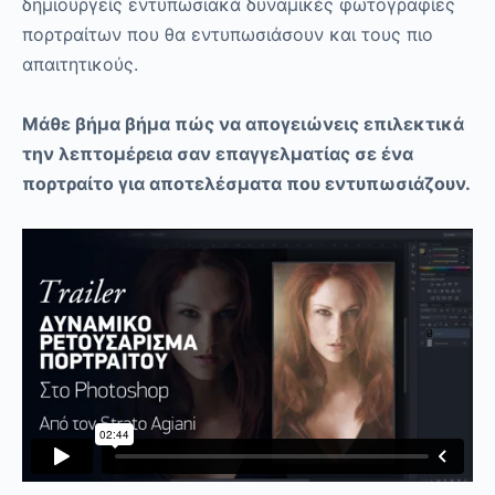
δημιουργείς εντυπωσιακά δυναμικές φωτογραφίες
πορτραίτων που θα εντυπωσιάσουν και τους πιο
απαιτητικούς.
Μάθε βήμα βήμα πώς να απογειώνεις επιλεκτικά
την λεπτομέρεια σαν επαγγελματίας σε ένα
πορτραίτο για αποτελέσματα που εντυπωσιάζουν.