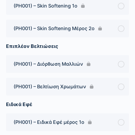
(PH001) – Skin Softening 1ο
(PH001) – Skin Softening Μέρος 2ο
Επιπλέον Βελτιώσεις
(PH001) – Διόρθωση Μαλλιών
(PH001) – Βελτίωση Χρωμάτων
Ειδικά Εφέ
(PH001) – Ειδικά Εφέ μέρος 1ο