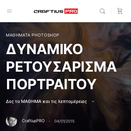
ΜΑΘΗΜΑΤΑ PHOTOSHOP
ΔΥΝΑΜΙΚΟ
ΡΕΤΟΥΣΑΡΙΣΜΑ
ΠΟΡΤΡΑΙΤΟΥ
Δες το ΜΑΘΗΜΑ και τις λεπτομέρειες
·
CraftiusPRO
04/01/2015