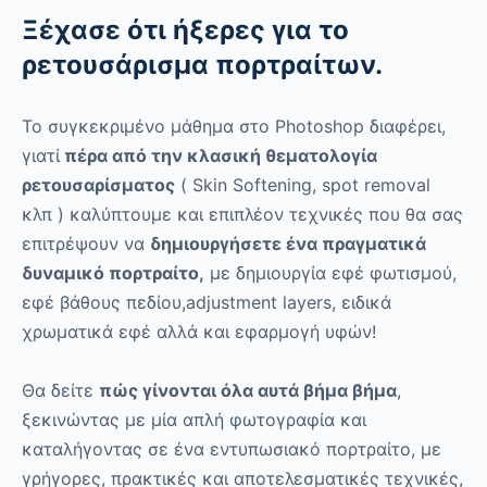
Ξέχασε ότι ήξερες για το
ρετουσάρισμα πορτραίτων.
Το συγκεκριμένο μάθημα στο Photoshop διαφέρει,
γιατί
πέρα από την κλασική θεματολογία
ρετουσαρίσματος
( Skin Softening, spot removal
κλπ ) καλύπτουμε και επιπλέον τεχνικές που θα σας
επιτρέψουν να
δημιουργήσετε ένα πραγματικά
δυναμικό πορτραίτο,
με δημιουργία εφέ φωτισμού,
εφέ βάθους πεδίου,adjustment layers, ειδικά
χρωματικά εφέ αλλά και εφαρμογή υφών!
Θα δείτε
πώς γίνονται όλα αυτά βήμα βήμα
,
ξεκινώντας με μία απλή φωτογραφία και
καταλήγοντας σε ένα εντυπωσιακό πορτραίτο, με
γρήγορες, πρακτικές και αποτελεσματικές τεχνικές,