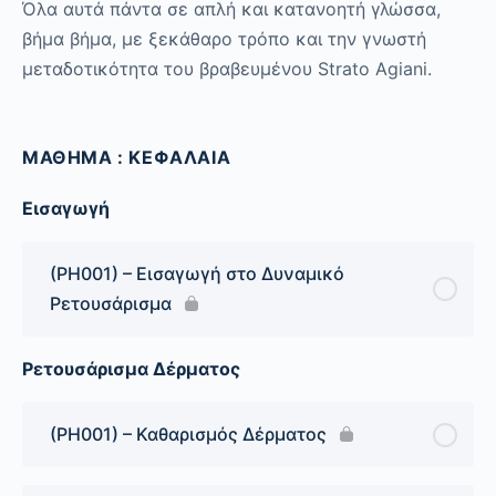
Όλα αυτά πάντα σε απλή και κατανοητή γλώσσα,
βήμα βήμα, με ξεκάθαρο τρόπο και την γνωστή
μεταδοτικότητα του βραβευμένου Strato Agiani.
ΜΑΘΗΜΑ : ΚΕΦΑΛΑΙΑ
Εισαγωγή
(PH001) – Εισαγωγή στο Δυναμικό
Ρετουσάρισμα
Ρετουσάρισμα Δέρματος
(PH001) – Καθαρισμός Δέρματος