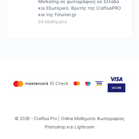
Mαrketing σε φωτογράφους σε Ελλάδα
και Εξωτερικό. Ιδρυτής της CraftiusPRO
και της Foturion.gr
94 Μαθήματα
© 2026 - Craftius Pro | Online Μαθηματα Φωτογραφίας
Photoshop και Lightroom