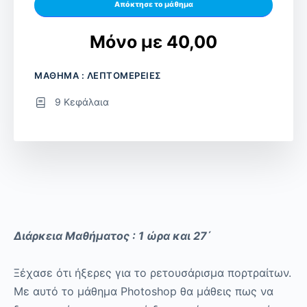
Απόκτησε το μάθημα
Μόνο με 40,00
ΜΑΘΗΜΑ : ΛΕΠΤΟΜΕΡΕΙΕΣ
9 Κεφάλαια
Διάρκεια Μαθήματος : 1 ώρα και 27΄
Ξέχασε ότι ήξερες για το ρετουσάρισμα πορτραίτων.
Με αυτό το μάθημα Photoshop θα μάθεις πως να