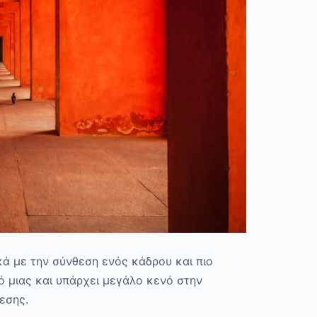
ά με την σύνθεση ενός κάδρου και πιο
κό μιας και υπάρχει μεγάλο κενό στην
θεσης.