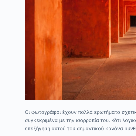
Οι φωτογράφοι έχουν πολλά ερωτήματα σχετικ
συγκεκριμένα με την ισορροπία του. Κάτι λογι
επεξήγηση αυτού του σημαντικού κανόνα σύν