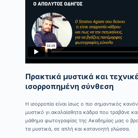
Πρακτικά μυστικά και τεχνικέ
ισορροπημένη σύνθεση
Η ισορροπία είναι ίσως ο πιο σημαντικός κανό
μυστικό
γι
ακαλαίσθητα κάδρα που τραβάνε και
μάθημα φωτογραφίας της Ακαδημίας μας ο β
τα μυστικά, σε απλή και κατανοητή γλώσσα.