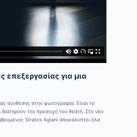
ς επεξεργασίας για μια
νας σύνθεσης στην φωτογραφία. Είναι το
 διατηρούν την προσοχή του θεατή. Στο νέο
ραβευμένος
Stratos
Agiani
αποκαλύπτει όλα