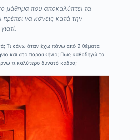
το μάθημα που αποκαλύπτει τα
ι πρέπει να κάνεις κατά την
γιατί.
ά; Τι κάνω όταν έχω πάνω από 2 θέματα
ήνιο και στο παρασκήνιο; Πως καθοδηγώ το
αίρνω τι καλύτερο δυνατό κάδρο;