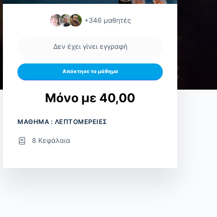
+346
μαθητές
Δεν έχει γίνει εγγραφή
Απόκτησε το μάθημα
Μόνο με 40,00
ΜΑΘΗΜΑ : ΛΕΠΤΟΜΕΡΕΙΕΣ
8 Κεφάλαια