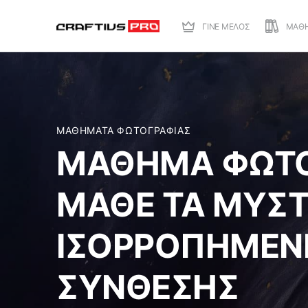
ΓΙΝΕ ΜΕΛΟΣ
ΜΑΘ
ΜΑΘΗΜΑΤΑ ΦΩΤΟΓΡΑΦΙΑΣ
ΜΑΘΗΜΑ ΦΩΤΟ
ΜΑΘΕ ΤΑ ΜΥΣΤ
ΙΣΟΡΡΟΠΗΜΕΝ
ΣΥΝΘΕΣΗΣ