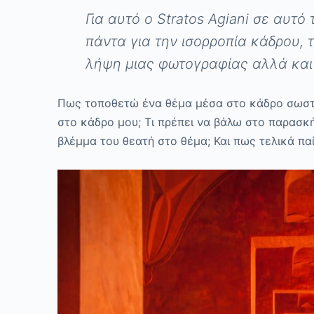
Για αυτό ο
Stratos
Agiani
σε αυτό 
πάντα για την ισορροπία κάδρου, τ
λήψη μιας φωτογραφίας αλλά και 
Πως τοποθετώ ένα θέμα μέσα στο κάδρο σωστ
στο κάδρο μου; Τι πρέπει να βάλω στο παρασκ
βλέμμα του θεατή στο θέμα; Και πως τελικά π