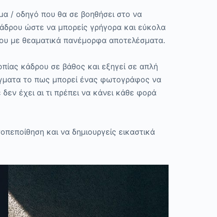
μα / οδηγό που θα σε βοηθήσει στο να
άδρου ώστε να μπορείς γρήγορα και εύκολα
σου με θεαματικά πανέμορφα αποτελέσματα.
οπίας κάδρου σε βάθος και εξηγεί σε απλή
ίγματα το πως μπορεί ένας φωτογράφος να
 δεν έχει αι τι πρέπει να κάνει κάθε φορά
τοπεποίθηση
και να δημιουργείς εικαστικά