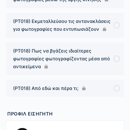
(PT018) Εκμεταλλεύσου τις αντανακλάσεις
για φωτογραφίες που εντυπωσιάζουν
(PT018) Πως να βγάζεις ιδιαίτερες
φωτογραφίες φωτογραφίζοντας μέσα από
αντικείμενα
(PT018) Από εδώ και πέρα τι;
ΠΡΟΦΊΛ ΕΙΣΗΓΗΤΉ