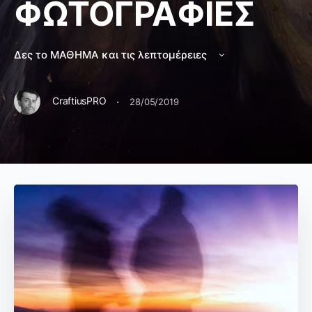
ΦΩΤΟΓΡΑΦΙΕΣ
Δες το ΜΑΘΗΜΑ και τις λεπτομέρειες
·
CraftiusPRO
28/05/2019