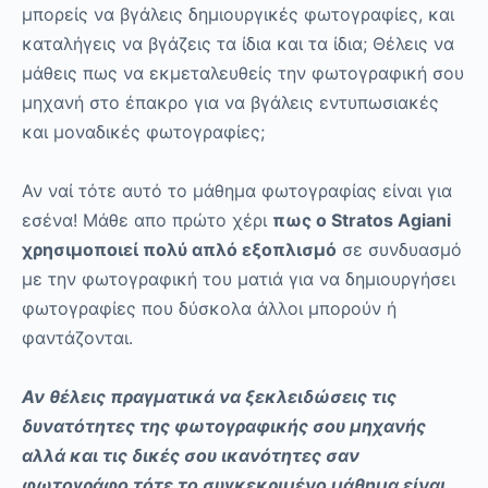
μπορείς να βγάλεις δημιουργικές φωτογραφίες, και
καταλήγεις να βγάζεις τα ίδια και τα ίδια; Θέλεις να
μάθεις πως να εκμεταλευθείς την φωτογραφική σου
μηχανή στο έπακρο για να βγάλεις εντυπωσιακές
και μοναδικές φωτογραφίες;
Αν ναί τότε αυτό το μάθημα φωτογραφίας είναι για
εσένα! Μάθε απο πρώτο χέρι
πως ο Stratos Agiani
χρησιμοποιεί πολύ απλό εξοπλισμό
σε συνδυασμό
με την φωτογραφική του ματιά για να δημιουργήσει
φωτογραφίες που δύσκολα άλλοι μπορούν ή
φαντάζονται.
Αν θέλεις πραγματικά να ξεκλειδώσεις τις
δυνατότητες της φωτογραφικής σου μηχανής
αλλά και τις δικές σου ικανότητες σαν
φωτογράφο τότε το συγκεκριμένο μάθημα είναι