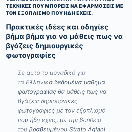
ΤΕΧΝΙΚΈΣ ΠΟΥ ΜΠΟΡΕΊΣ ΝΑ ΕΦΑΡΜΌΣΕΙΣ ΜΕ
ΤΟΝ ΕΞΟΠΛΙΣΜΌ ΠΟΥ ΉΔΗ ΈΧΕΙΣ.
Πρακτικές ιδέες και οδηγίες
βήμα βήμα για να μάθεις πως να
βγάζεις δημιουργικές
φωτογραφίες
Σε αυτό το μοναδικό για
τα
Ελληνικά δεδομένα μαθημα
φωτογραφίας
θα μάθεις πως να
βγάζεις δημιουργικές
φωτογραφίες με τον εξοπλισμό
που ήδη έχεις, με την βοήθεια
του
βραβευμένου Strato Agiani