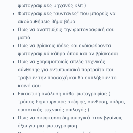
φωτογραφικές μηχανές κλπ )
Φωτογραφικές “συνταγές” που μπορείς να
ακολουθήσεις βήμα βήμα
Πως να αναπτύξεις την φωτογραφική σου
ματιά
Πως να βρίσκεις ιδέες και ενδιαφέροντα
φωτογραφικά κάδρα όπου και αν βρίσκεσαι
Πως να χρησιμοποιείς απλές τεχνικές
σύνθεσης για εντυπωσιακά πορτραίτα που
τραβούν την προσοχή και θα εκπλήξουν το
κοινό σου
Εικαστική ανάλυση κάθε φωτογραφίας (
τρόπος δημιουργικές σκέψης, σύνθεση, κάδρο,
εικαστικές τεχνικές επιλογές )
Πως να σκέφτεσαι δημιουργικά όταν βγαίνεις
έξω για μια φωτογράφιση