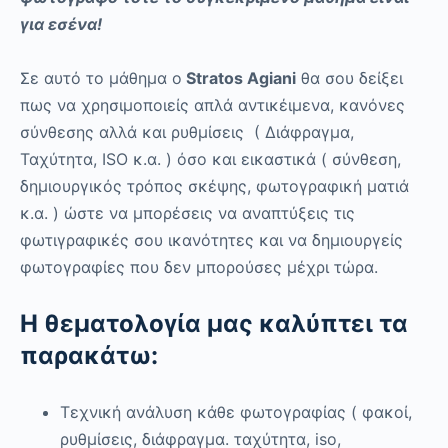
για εσένα!
Σε αυτό το μάθημα ο
Stratos Agiani
θα σου δείξει
πως να χρησιμοποιείς απλά αντικέιμενα, κανόνες
σύνθεσης αλλά και ρυθμίσεις ( Διάφραγμα,
Ταχύτητα, ISO κ.α. ) όσο και εικαστικά ( σύνθεση,
δημιουργικός τρόπος σκέψης, φωτογραφική ματιά
κ.α. ) ώστε να μπορέσεις να αναπτύξεις τις
φωτιγραφικές σου ικανότητες και να δημιουργείς
φωτογραφίες που δεν μπορούσες μέχρι τώρα.
Η θεματολογία μας καλύπτει τα
παρακάτω:
Τεχνική ανάλυση κάθε φωτογραφίας ( φακοί,
ρυθμίσεις, διάφραγμα. ταχύτητα, iso,