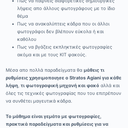
Πως να παίρνεις διαφορετικές δημιουργικές
λήψεις απο άλλους φωτογράφους με το ίδιο
θέμα
Πως να ανακαλύπτεις κάδρα που οι άλλοι
φωτογράφοι δεν βλέπουν εύκολα ή και
καθόλου
Πως να βγάζεις εκπληκτικές φωτογραφίες
ακόμα και με τους KIT φακούς.
Μέσα απο πολλά παραδείγματα θα
μάθεις τι
ρυθμίσεις χρησιμοποιησε ο Stratos Agiani για κάθε
λήψη
,
τι φωτογραφική μηχανή και φακό
αλλά και
όλες τις τεχνικές φωτογραφίας που του επιτρέπουν
να συνθέτει μαγευτικά κάδρα.
Το μάθημα είναι γεμάτο με φωτογραφίες,
πρακτικά παραδείγματα και ρυθμίσεις για να