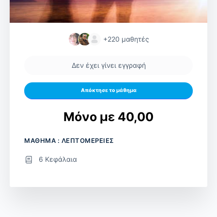
+220
μαθητές
Δεν έχει γίνει εγγραφή
Απόκτησε το μάθημα
Μόνο με 40,00
ΜΑΘΗΜΑ : ΛΕΠΤΟΜΕΡΕΙΕΣ
6 Κεφάλαια