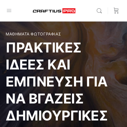
ΜΑΘΗΜΑΤΑ ΦΩΤΟΓΡΑΦΙΑΣ
ΠΡΑΚΤΙΚΕΣ
ΙΔΕΕΣ ΚΑΙ
ΕΜΠΝΕΥΣΗ ΓΙΑ
ΝΑ ΒΓΑΖΕΙΣ
ΔΗΜΙΟΥΡΓΙΚΕΣ