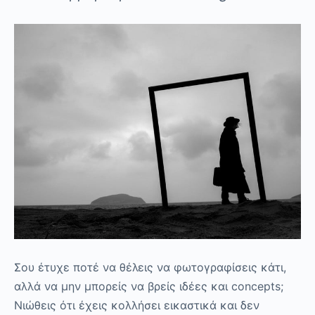
Σου έτυχε ποτέ να θέλεις να φωτογραφίσεις κάτι,
αλλά να μην μπορείς να βρείς ιδέες και concepts;
Νιώθεις ότι έχεις κολλήσει εικαστικά και δεν