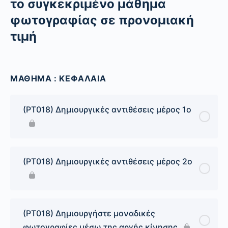
το συγκεκριμένο μάθημα
φωτογραφίας σε προνομιακή
τιμή
ΜΑΘΗΜΑ : ΚΕΦΑΛΑΙΑ
(PT018) Δημιουργικές αντιθέσεις μέρος 1ο
(PT018) Δημιουργικές αντιθέσεις μέρος 2ο
(PT018) Δημιουργήστε μοναδικές
φωτογραφίες μέσω της αργής κίνησης