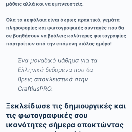
μάθεις αλλά και να εμπνευστείς.
Όλα τα κεφάλαια είναι άκρως πρακτικά, γεμάτα
πληροφορίες και φωτογραφικές συνταγές που θα
σε βοηθήσουν να βγάλεις καλύτερες φωτογραφίες
πορτραίτων από την επόμενη κιόλας ημέρα!
Ένα μοναδικό μάθημα για τα
Ελληνικά δεδομένα που θα
βρεις
αποκλειστικά στην
CraftiusPRO.
Ξεκλείδωσε τις δημιουργικές και
τις φωτογραφικές σου
ικανότητες σήμερα αποκτώντας