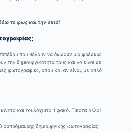
διο το φως και την σκιά!
ωτογραφίας;
επιπέδου που θέλουν να δώσουν μια φρέσκια
ν την δημιουργικότητα τους και να είναι σε
ς φωτογραφίες, όπου και αν είναι, με απλό
κινητό και τουλάχιστο 1 φακό. Τίποτα άλλο!
Ο ασπρόμαυρης δημιουργικής φωτογραφίας