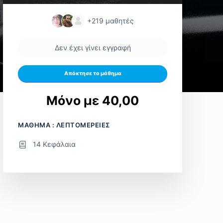
+219
μαθητές
Δεν έχει γίνει εγγραφή
Απόκτησε το μάθημα
Μόνο με 40,00
ΜΑΘΗΜΑ : ΛΕΠΤΟΜΕΡΕΙΕΣ
14 Κεφάλαια