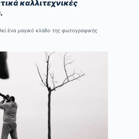
ετικά καλλιτεχνικές
.
λεί ένα μαγικό κλάδο της φωτογραφικής