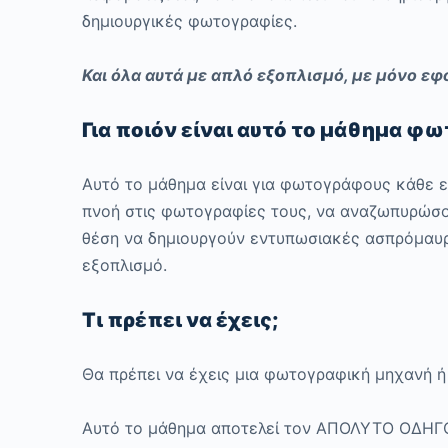
δημιουργικές φωτογραφίες.
Και όλα αυτά με απλό εξοπλισμό, με μόνο εφό
Για ποιόν είναι αυτό το μάθημα φ
Αυτό το μάθημα είναι για φωτογράφους κάθε 
πνοή στις φωτογραφίες τους, να αναζωπυρώσου
θέση να δημιουργούν εντυπωσιακές ασπρόμαυρε
εξοπλισμό.
Τι πρέπει να έχεις;
Θα πρέπει να έχεις μια φωτογραφική μηχανή ή 
Αυτό το μάθημα αποτελεί τον ΑΠΟΛΥΤΟ ΟΔΗΓ