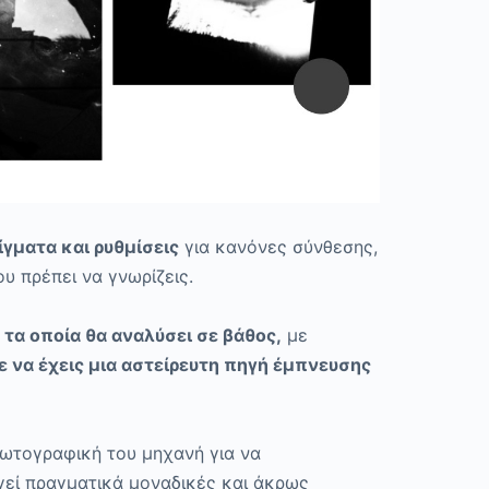
γματα και ρυθμίσεις
για κανόνες σύνθεσης,
υ πρέπει να γνωρίζεις.
 τα οποία θα αναλύσει σε βάθος,
με
 να έχεις μια αστείρευτη πηγή έμπνευσης
 φωτογραφική του μηχανή για να
ργεί πραγματικά μοναδικές και άκρως