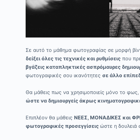
Σε αυτό το μάθημα φωτογραφίας σε μορφή βίντ
δείξει όλες τις τεχνικές και ρυθμίσεις
που πρέ
βγάζεις καταπληκτικές ασπρόμαυρες δημιου
φωτογραφικές σου ικανότητες
σε άλλο επίπε
Θα μάθεις πως να χρησιμοποιείς μόνο το φως,
ώστε να δημιουργείς άκρως κινηματογραφικέ
Επιπλέον θα μάθεις
ΝΕΕΣ, ΜΟΝΑΔΙΚΕΣ και ΦΡΕ
φωτογραφικές προσεγγίσεις
ώστε η δουλειά 