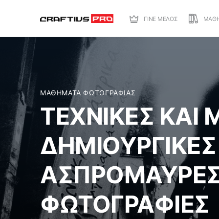
ΓΙΝΕ ΜΕΛΟΣ
ΜΑΘ
ΜΑΘΗΜΑΤΑ ΦΩΤΟΓΡΑΦΙΑΣ
ΤΕΧΝΙΚΕΣ ΚΑΙ 
ΔΗΜΙΟΥΡΓΙΚΕΣ
ΑΣΠΡΟΜΑΥΡΕ
ΦΩΤΟΓΡΑΦΙΕΣ