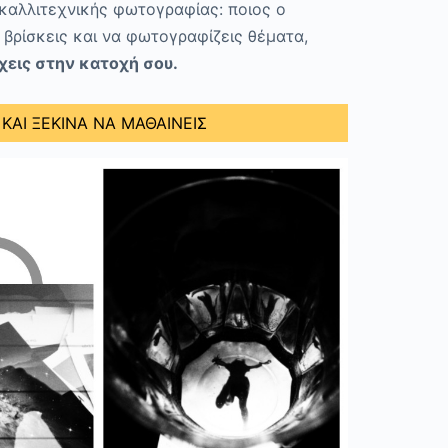
 καλλιτεχνικής φωτογραφίας: ποιος ο
 βρίσκεις και να φωτογραφίζεις θέματα,
χεις στην κατοχή σου.
ΑΙ ΞΕΚΙΝΑ ΝΑ ΜΑΘΑΙΝΕΙΣ