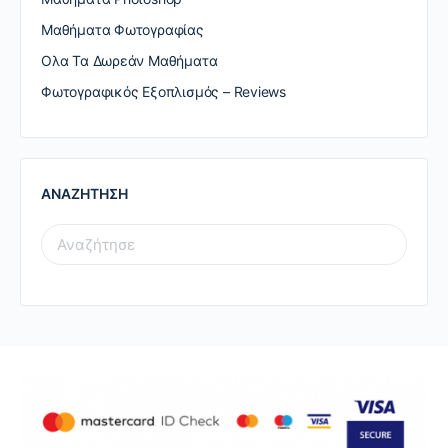
Μαθήματα Φωτογραφίας
Ολα Τα Δωρεάν Μαθήματα
Φωτογραφικός Εξοπλισμός – Reviews
ΑΝΑΖΗΤΗΣΗ
SEARCH
FOR: