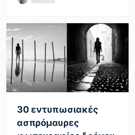
08/02/2025
30 εντυπωσιακές
ασπρόμαυρες