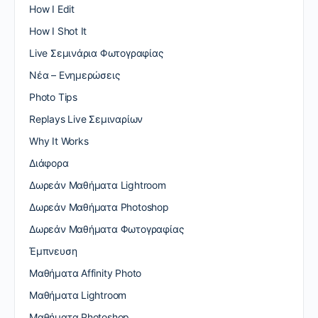
How I Edit
How I Shot It
Live Σεμινάρια Φωτογραφίας
Nέα – Ενημερώσεις
Photo Tips
Replays Live Σεμιναρίων
Why It Works
Διάφορα
Δωρεάν Μαθήματα Lightroom
Δωρεάν Μαθήματα Photoshop
Δωρεάν Μαθήματα Φωτογραφίας
Έμπνευση
Μαθήματα Affinity Photo
Μαθήματα Lightroom
Μαθήματα Photoshop