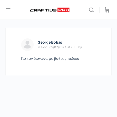
George Bobas
Μέλος
05/07/2024 at 7:36 πμ
Για τον διαγωνισμο βαθους πεδιου