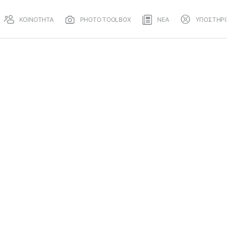
ΚΟΙΝΟΤΗΤΑ
PHOTO TOOLBOX
ΝΕΑ
ΥΠΟΣΤΗΡΙ