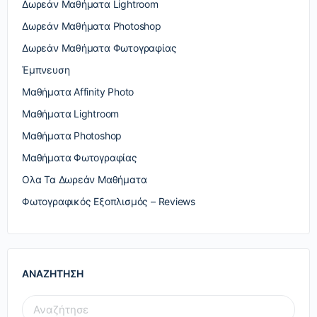
Δωρεάν Μαθήματα Lightroom
Δωρεάν Μαθήματα Photoshop
Δωρεάν Μαθήματα Φωτογραφίας
Έμπνευση
Μαθήματα Affinity Photo
Μαθήματα Lightroom
Μαθήματα Photoshop
Μαθήματα Φωτογραφίας
Ολα Τα Δωρεάν Μαθήματα
Φωτογραφικός Εξοπλισμός – Reviews
ΑΝΑΖΗΤΗΣΗ