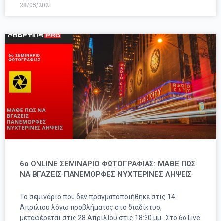
28/05/2021
6o ONLINE ΣΕΜΙΝΑΡΙΟ ΦΩΤΟΓΡΑΦΙΑΣ: ΜΑΘΕ ΠΩΣ
ΝΑ ΒΓΑΖΕΙΣ ΠΑΝΕΜΟΡΦΕΣ ΝΥΧΤΕΡΙΝΕΣ ΛΗΨΕΙΣ
Το σεμινάριο που δεν πραγματοποιήθηκε στις 14
Απριλιου λόγω προβλήματος στο διαδίκτυο,
μεταφέρεται στις 28 Απριλίου στις 18:30 μμ. Στο 6ο Live