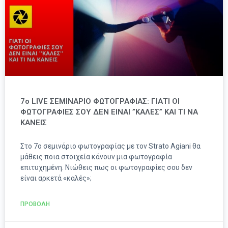
7ο LIVE ΣΕΜΙΝΑΡΙΟ ΦΩΤΟΓΡΑΦΙΑΣ: ΓΙΑΤΙ ΟΙ
ΦΩΤΟΓΡΑΦΙΕΣ ΣΟΥ ΔΕΝ ΕΙΝΑΙ ”ΚΑΛΕΣ” ΚΑΙ ΤΙ ΝΑ
ΚΑΝΕΙΣ
Στο 7ο σεμινάριο φωτογραφίας με τον Strato Agiani θα
μάθεις ποια στοιχεία κάνουν μια φωτογραφία
επιτυχημένη. Νιώθεις πως οι φωτογραφίες σου δεν
είναι αρκετά «καλές»;
ΠΡΟΒΟΛΗ