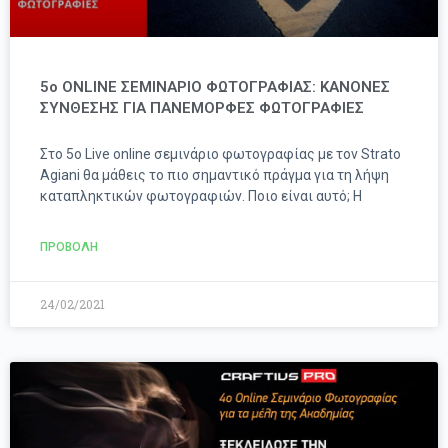
5o ONLINE ΣΕΜΙΝΑΡΙΟ ΦΩΤΟΓΡΑΦΙΑΣ: ΚΑΝΟΝΕΣ
ΣΥΝΘΕΣΗΣ ΓΙΑ ΠΑΝΕΜΟΡΦΕΣ ΦΩΤΟΓΡΑΦΙΕΣ
Στο 5ο Live online σεμινάριο φωτογραφίας με τον Strato
Agiani θα μάθεις το πιο σημαντικό πράγμα για τη λήψη
καταπληκτικών φωτογραφιών. Ποιο είναι αυτό; Η
ΠΡΟΒΟΛΗ
24/02/2021