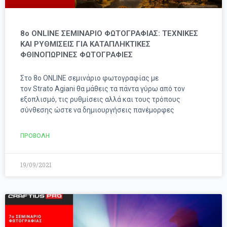
8ο ONLINE ΣΕΜΙΝΑΡΙΟ ΦΩΤΟΓΡΑΦΙΑΣ: ΤΕΧΝΙΚΕΣ
ΚΑΙ ΡΥΘΜΙΣΕΙΣ ΓΙΑ ΚΑΤΑΠΛΗΚΤΙΚΕΣ
ΦΘΙΝΟΠΩΡΙΝΕΣ ΦΩΤΟΓΡΑΦΙΕΣ
Στο 8ο ONLINE σεμινάριο φωτογραφίας με
τον Strato Agiani θα μάθεις τα πάντα γύρω από τον
εξοπλισμό, τις ρυθμίσεις αλλά και τους τρόπους
σύνθεσης ώστε να δημιουργήσεις πανέμορφες
ΠΡΟΒΟΛΗ
19/09/2021