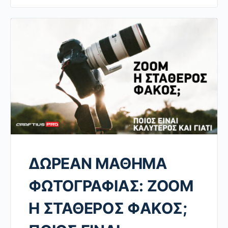
ΔΩΡΕΑΝ ΜΑΘΗΜΑ
ΦΩΤΟΓΡΑΦΙΑΣ: ΖΟΟΜ
Η ΣΤΑΘΕΡΟΣ ΦΑΚΟΣ;