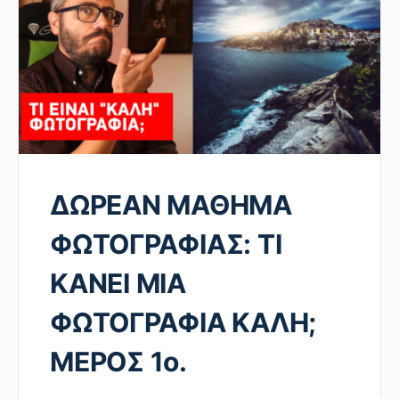
ΔΩΡΕΑΝ ΜΑΘΗΜΑ
ΦΩΤΟΓΡΑΦΙΑΣ: ΤΙ
ΚΑΝΕΙ ΜΙΑ
ΦΩΤΟΓΡΑΦΙΑ ΚΑΛΗ;
ΜΕΡΟΣ 1ο.