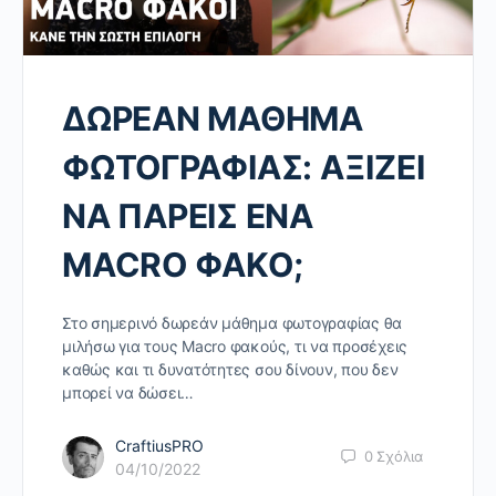
ΔΩΡΕΑΝ ΜΑΘΗΜΑ
ΦΩΤΟΓΡΑΦΙΑΣ: ΑΞΙΖΕΙ
ΝΑ ΠΑΡΕΙΣ ΕΝΑ
MACRO ΦΑΚΟ;
Στο σημερινό δωρεάν μάθημα φωτογραφίας θα
μιλήσω για τους Macro φακούς, τι να προσέχεις
καθώς και τι δυνατότητες σου δίνουν, που δεν
μπορεί να δώσει…
CraftiusPRO
0
Σχόλια
04/10/2022