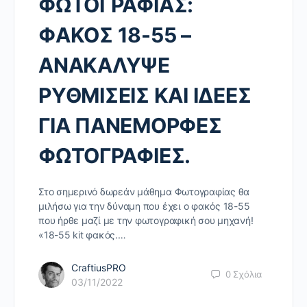
ΦΩΤΟΓΡΑΦΙΑΣ:
ΦΑΚΟΣ 18-55 –
ΑΝΑΚΑΛΥΨΕ
ΡΥΘΜΙΣΕΙΣ ΚΑΙ ΙΔΕΕΣ
ΓΙΑ ΠΑΝΕΜΟΡΦΕΣ
ΦΩΤΟΓΡΑΦΙΕΣ.
Στο σημερινό δωρεάν μάθημα Φωτογραφίας θα
μιλήσω για την δύναμη που έχει ο φακός 18-55
που ήρθε μαζί με την φωτογραφική σου μηχανή!
«18-55 kit φακός.…
CraftiusPRO
0
Σχόλια
03/11/2022