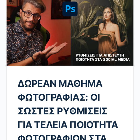
ΔΩΡΕΑΝ ΜΑΘΗΜΑ
ΦΩΤΟΓΡΑΦΙΑΣ: ΟΙ
ΣΩΣΤΕΣ ΡΥΘΜΙΣΕΙΣ
ΓΙΑ ΤΕΛΕΙΑ ΠΟΙΟΤΗΤΑ
ΦΩΤΟΓΡΑΦΙΩΝ ΣΤΑ