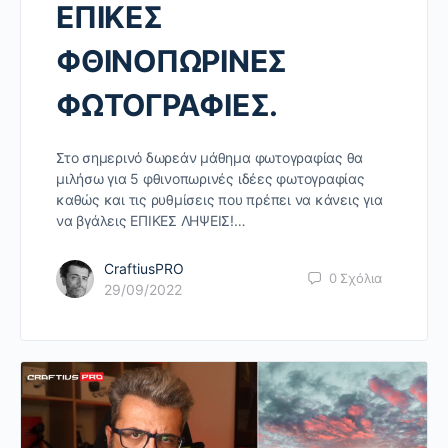
ΕΠΙΚΕΣ
ΦΘΙΝΟΠΩΡΙΝΕΣ
ΦΩΤΟΓΡΑΦΙΕΣ.
Στο σημερινό δωρεάν μάθημα φωτογραφίας θα
μιλήσω για 5 φθινοπωρινές ιδέες φωτογραφίας
καθώς και τις ρυθμίσεις που πρέπει να κάνεις για
να βγάλεις ΕΠΙΚΕΣ ΛΗΨΕΙΣ!…
CraftiusPRO
0
Σχόλια
29/09/2022