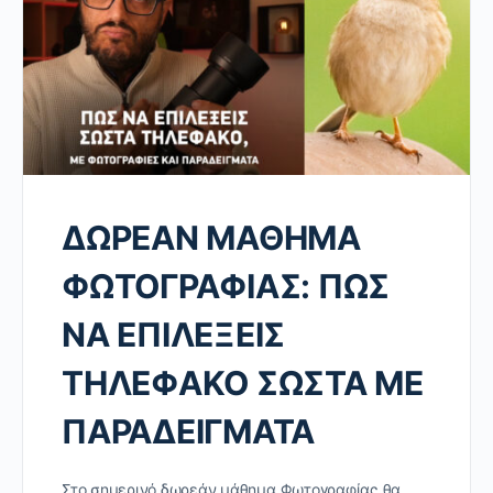
ΔΩΡΕΑΝ ΜΑΘΗΜΑ
ΦΩΤΟΓΡΑΦΙΑΣ: ΠΩΣ
ΝΑ ΕΠΙΛΕΞΕΙΣ
ΤΗΛΕΦΑΚΟ ΣΩΣΤΑ ΜΕ
ΠΑΡΑΔΕΙΓΜΑΤΑ
Στο σημερινό δωρεάν μάθημα Φωτογραφίας θα