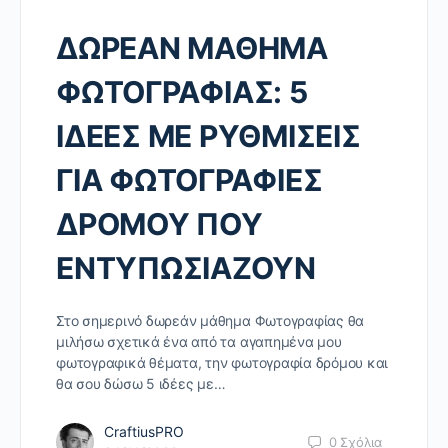
ΔΩΡΕΑΝ ΜΑΘΗΜΑ
ΦΩΤΟΓΡΑΦΙΑΣ: 5
ΙΔΕΕΣ ΜΕ ΡΥΘΜΙΣΕΙΣ
ΓΙΑ ΦΩΤΟΓΡΑΦΙΕΣ
ΔΡΟΜΟΥ ΠΟΥ
ΕΝΤΥΠΩΣΙΑΖΟΥΝ
Στο σημερινό δωρεάν μάθημα Φωτογραφίας θα
μιλήσω σχετικά ένα από τα αγαπημένα μου
φωτογραφικά θέματα, την φωτογραφία δρόμου και
θα σου δώσω 5 ιδέες με…
CraftiusPRO
0
Σχόλια