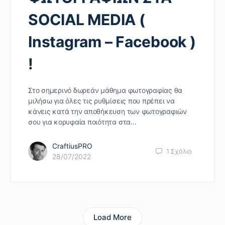
SOCIAL MEDIA (
Instagram – Facebook )
!
Στο σημερινό δωρεάν μάθημα φωτογραφίας θα
μιλήσω για όλες τις ρυθμίσεις που πρέπει να
κάνεις κατά την αποθήκευση των φωτογραφιών
σου για κορυφαία ποιότητα στα…
CraftiusPRO
1
Σχόλιο
28/07/2022
Load More