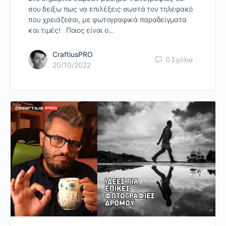
σου δείξω πως να επιλέξεις σωστά τον τηλεφακό
που χρειάζεσαι, με φωτογραφικά παραδείγματα
και τιμές! Ποιος είναι ο…
CraftiusPRO
0
Σχόλια
20/10/2022