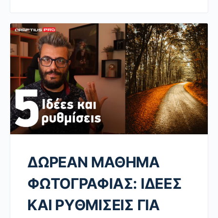
ΔΩΡΕΑΝ ΜΑΘΗΜΑ
ΦΩΤΟΓΡΑΦΙΑΣ: ΙΔΕΕΣ
ΚΑΙ ΡΥΘΜΙΣΕΙΣ ΓΙΑ