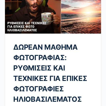
ΔΩΡΕΑΝ ΜΑΘΗΜΑ
ΦΩΤΟΓΡΑΦΙΑΣ:
ΡΥΘΜΙΣΕΙΣ ΚΑΙ
ΤΕΧΝΙΚΕΣ ΓΙΑ ΕΠΙΚΕΣ
ΦΩΤΟΓΡΑΦΙΕΣ
ΗΛΙΟΒΑΣΙΛΕΜΑΤΟΣ