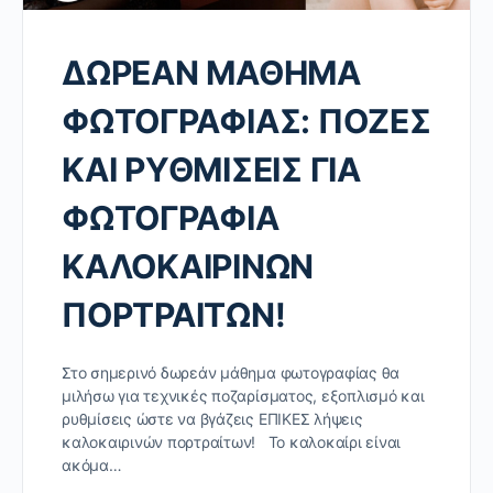
ΔΩΡΕΑΝ ΜΑΘΗΜΑ
ΦΩΤΟΓΡΑΦΙΑΣ: ΠΟΖΕΣ
ΚΑΙ ΡΥΘΜΙΣΕΙΣ ΓΙΑ
ΦΩΤΟΓΡΑΦΙΑ
ΚΑΛΟΚΑΙΡΙΝΩΝ
ΠΟΡΤΡΑΙΤΩΝ!
Στο σημερινό δωρεάν μάθημα φωτογραφίας θα
μιλήσω για τεχνικές ποζαρίσματος, εξοπλισμό και
ρυθμίσεις ώστε να βγάζεις ΕΠΙΚΕΣ λήψεις
καλοκαιρινών πορτραίτων! Το καλοκαίρι είναι
ακόμα…