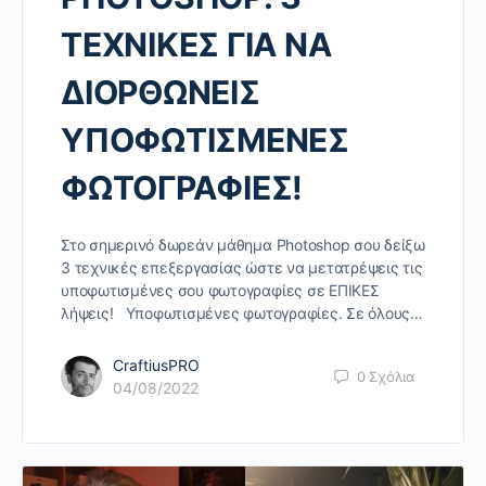
ΤΕΧΝΙΚΕΣ ΓΙΑ ΝΑ
ΔΙΟΡΘΩΝΕΙΣ
ΥΠΟΦΩΤΙΣΜΕΝΕΣ
ΦΩΤΟΓΡΑΦΙΕΣ!
Στο σημερινό δωρεάν μάθημα Photoshop σου δείξω
3 τεχνικές επεξεργασίας ώστε να μετατρέψεις τις
υποφωτισμένες σου φωτογραφίες σε ΕΠΙΚΕΣ
λήψεις! Υποφωτισμένες φωτογραφίες. Σε όλους…
CraftiusPRO
0
Σχόλια
04/08/2022