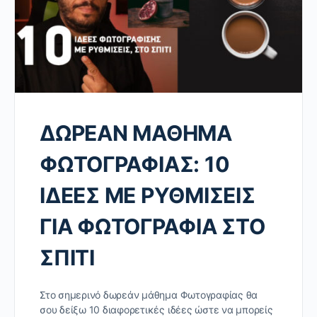
ΔΩΡΕΑΝ ΜΑΘΗΜΑ
ΦΩΤΟΓΡΑΦΙΑΣ: 10
ΙΔΕΕΣ ΜΕ ΡΥΘΜΙΣΕΙΣ
ΓΙΑ ΦΩΤΟΓΡΑΦΙΑ ΣΤΟ
ΣΠΙΤΙ
Στο σημερινό δωρεάν μάθημα Φωτογραφίας θα
σου δείξω 10 διαφορετικές ιδέες ώστε να μπορείς