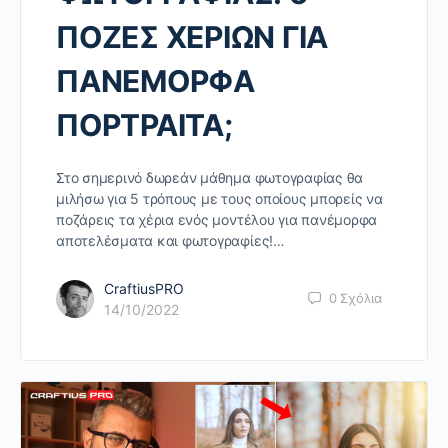
ΠΟΖΕΣ ΧΕΡΙΩΝ ΓΙΑ
ΠΑΝΕΜΟΡΦΑ
ΠΟΡΤΡΑΙΤΑ;
Στο σημερινό δωρεάν μάθημα φωτογραφίας θα
μιλήσω για 5 τρόπους με τους οποίους μπορείς να
ποζάρεις τα χέρια ενός μοντέλου για πανέμορφα
αποτελέσματα και φωτογραφίες!…
CraftiusPRO
0
Σχόλια
14/10/2022