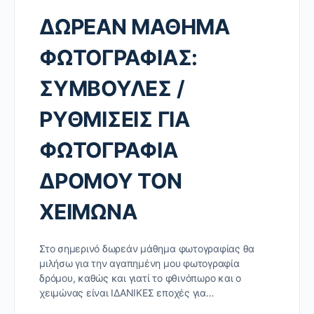
ΔΩΡΕΑΝ ΜΑΘΗΜΑ
ΦΩΤΟΓΡΑΦΙΑΣ:
ΣΥΜΒΟΥΛΕΣ /
ΡΥΘΜΙΣΕΙΣ ΓΙΑ
ΦΩΤΟΓΡΑΦΙΑ
ΔΡΟΜΟΥ ΤΟΝ
ΧΕΙΜΩΝΑ
Στο σημερινό δωρεάν μάθημα φωτογραφίας θα
μιλήσω για την αγαπημένη μου φωτογραφία
δρόμου, καθώς και γιατί το φθινόπωρο και ο
χειμώνας είναι ΙΔΑΝΙΚΕΣ εποχές για…