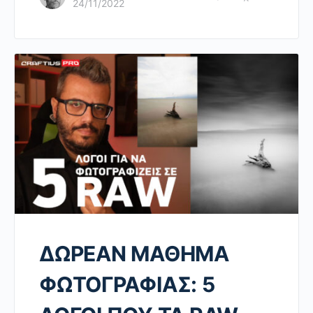
24/11/2022
ΔΩΡΕΑΝ ΜΑΘΗΜΑ
ΦΩΤΟΓΡΑΦΙΑΣ: 5