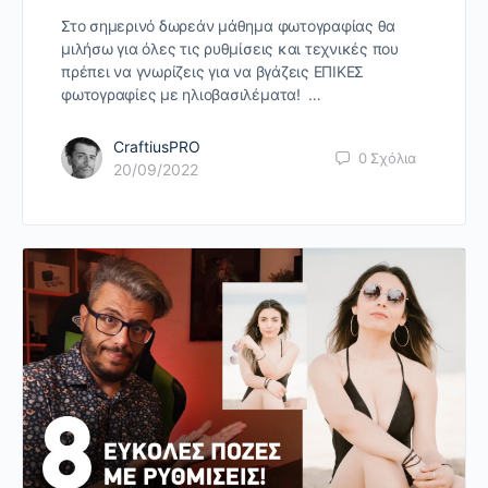
Στο σημερινό δωρεάν μάθημα φωτογραφίας θα
μιλήσω για όλες τις ρυθμίσεις και τεχνικές που
πρέπει να γνωρίζεις για να βγάζεις ΕΠΙΚΕΣ
φωτογραφίες με ηλιοβασιλέματα! …
CraftiusPRO
0
Σχόλια
20/09/2022