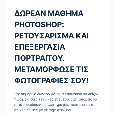
ΔΩΡΕΑΝ ΜΑΘΗΜΑ
PHOTOSHOP:
ΡΕΤΟΥΣΑΡΙΣΜΑ ΚΑΙ
ΕΠΕΞΕΡΓΑΣΙΑ
ΠΟΡΤΡΑΙΤΟΥ.
ΜΕΤΑΜΟΡΦΩΣΕ ΤΙΣ
ΦΩΤΟΓΡΑΦΙΕΣ ΣΟΥ!
Στο σημερινό δωρεάν μάθημα Photoshop θα δείξω
πως με απλές τεχνικές επεξεργασίας μπορείς να
μεταμορφώσεις τις φωτογραφίες πορτραίτων σε
επικές λήψεις με vintage στυλ και…