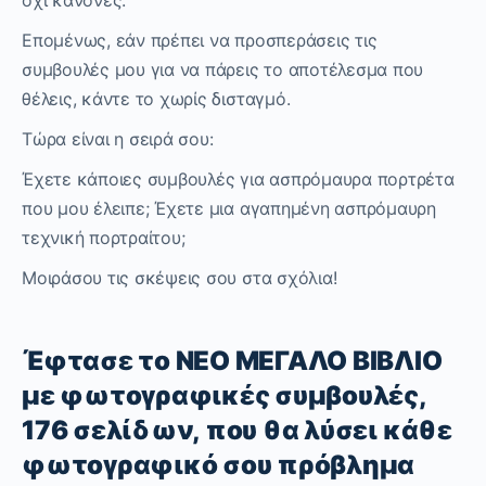
όχι κανόνες.
Επομένως, εάν πρέπει να προσπεράσεις τις
συμβουλές μου για να πάρεις το αποτέλεσμα που
θέλεις, κάντε το χωρίς δισταγμό.
Τώρα είναι η σειρά σου:
Έχετε κάποιες συμβουλές για ασπρόμαυρα πορτρέτα
που μου έλειπε; Έχετε μια αγαπημένη ασπρόμαυρη
τεχνική πορτραίτου;
Μοιράσου τις σκέψεις σου στα σχόλια!
Έφτασε το ΝΕΟ ΜΕΓΑΛΟ ΒΙΒΛΙΟ
με φωτογραφικές συμβουλές,
176 σελίδων, που θα λύσει κάθε
φωτογραφικό σου πρόβλημα