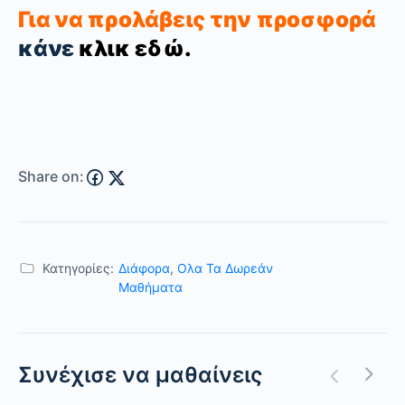
Για να προλάβεις την προσφορά
κάνε
κλικ εδώ.
Share on:
Κατηγορίες:
Διάφορα
,
Ολα Τα Δωρεάν
Μαθήματα
Συνέχισε να μαθαίνεις