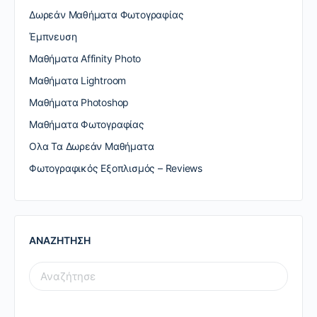
Δωρεάν Μαθήματα Φωτογραφίας
Έμπνευση
Μαθήματα Affinity Photo
Μαθήματα Lightroom
Μαθήματα Photoshop
Μαθήματα Φωτογραφίας
Ολα Τα Δωρεάν Μαθήματα
Φωτογραφικός Εξοπλισμός – Reviews
ΑΝΑΖΗΤΗΣΗ
SEARCH
FOR: