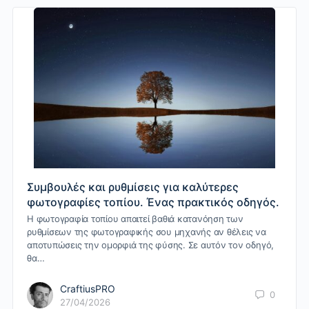
Συμβουλές και ρυθμίσεις για καλύτερες
φωτογραφίες τοπίου. Ένας πρακτικός οδηγός.
Η φωτογραφία τοπίου απαιτεί βαθιά κατανόηση των
ρυθμίσεων της φωτογραφικής σου μηχανής αν θέλεις να
αποτυπώσεις την ομορφιά της φύσης. Σε αυτόν τον οδηγό,
θα…
CraftiusPRO
0
27/04/2026