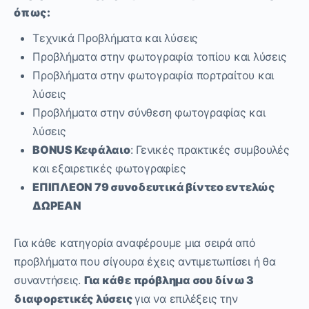
όπως:
Τεχνικά Προβλήματα και λύσεις
Προβλήματα στην φωτογραφία τοπίου και λύσεις
Προβλήματα στην φωτογραφία πορτραίτου και
λύσεις
Προβλήματα στην σύνθεση φωτογραφίας και
λύσεις
BONUS Κεφάλαιο
: Γενικές πρακτικές συμβουλές
και εξαιρετικές φωτογραφίες
ΕΠΙΠΛΕOΝ 79 συνοδευτικά βίντεο εντελώς
ΔΩΡΕΑΝ
Για κάθε κατηγορία αναφέρουμε μια σειρά από
προβλήματα που σίγουρα έχεις αντιμετωπίσει ή θα
συναντήσεις.
Για κάθε πρόβλημα σου δίνω 3
διαφορετικές λύσεις
για να επιλέξεις την