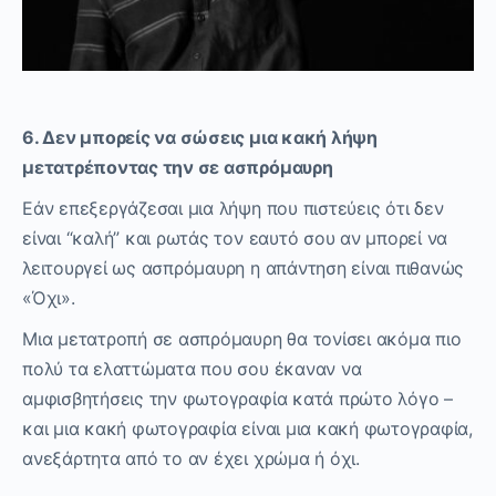
6. Δεν μπορείς να σώσεις μια κακή λήψη
μετατρέποντας την σε ασπρόμαυρη
Εάν επεξεργάζεσαι μια λήψη που πιστεύεις ότι δεν
είναι “καλή” και ρωτάς τον εαυτό σου αν μπορεί να
λειτουργεί ως ασπρόμαυρη η απάντηση είναι πιθανώς
«Όχι».
Μια μετατροπή σε ασπρόμαυρη θα τονίσει ακόμα πιο
πολύ τα ελαττώματα που σου έκαναν να
αμφισβητήσεις την φωτογραφία κατά πρώτο λόγο –
και μια κακή φωτογραφία είναι μια κακή φωτογραφία,
ανεξάρτητα από το αν έχει χρώμα ή όχι.