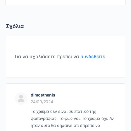
Σχόλια
Για να σχολιάσετε πρέπει να
συνδεθείτε
.
dimosthenis
24/09/2024
Το χρώμα δεν είναι συστατικό της
φωτογραφίας. Το φως ναι. Το χρώμα όχι. Αν
ήταν αυτό θα σήμαινε ότι έπρεπε να