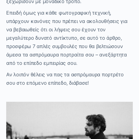
ξεχωρίσουν με μοναδικό τρόπο.
Επειδή όμως για κάθε φωτογραφική τεχνική,
υπάρχουν κανόνες που πρέπει να ακολουθήσεις για
να βεβαιωθείς ότι οι λήψεις σου έχουν τον
μεγαλύτερο δυνατό αντίκτυπο, σε αυτό το άρθρο,
προσφέρω 7 απλές συμβουλές που θα βελτιώσουν
άμεσα τα ασπρόμαυρα πορτραίτα σου – ανεξάρτητα
από το επίπεδο εμπειρίας σου.
Αν λοιπόν θέλεις να πας τα ασπρόμαυρα πορτρέτο
σου στο επόμενο επίπεδο, διάβασε!