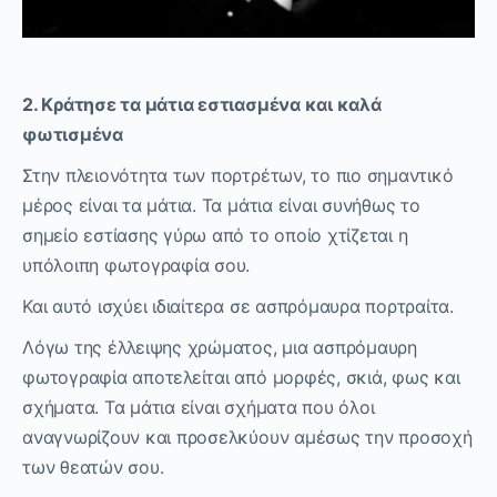
2. Κράτησε τα μάτια εστιασμένα και καλά
φωτισμένα
Στην πλειονότητα των πορτρέτων, το πιο σημαντικό
μέρος είναι τα μάτια. Τα μάτια είναι συνήθως το
σημείο εστίασης γύρω από το οποίο χτίζεται η
υπόλοιπη φωτογραφία σου.
Και αυτό ισχύει ιδιαίτερα σε ασπρόμαυρα πορτραίτα.
Λόγω της έλλειψης χρώματος, μια ασπρόμαυρη
φωτογραφία αποτελείται από μορφές, σκιά, φως και
σχήματα. Τα μάτια είναι σχήματα που όλοι
αναγνωρίζουν και προσελκύουν αμέσως την προσοχή
των θεατών σου.