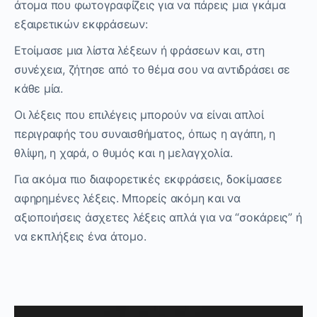
άτομα που φωτογραφίζεις για να πάρεις μια γκάμα
εξαιρετικών εκφράσεων:
Ετοίμασε μια λίστα λέξεων ή φράσεων και, στη
συνέχεια, ζήτησε από το θέμα σου να αντιδράσει σε
κάθε μία.
Οι λέξεις που επιλέγεις μπορούν να είναι απλοί
περιγραφής του συναισθήματος, όπως η αγάπη, η
θλίψη, η χαρά, ο θυμός και η μελαγχολία.
Για ακόμα πιο διαφορετικές εκφράσεις, δοκίμασεε
αφηρημένες λέξεις. Μπορείς ακόμη και να
αξιοποιήσεις άσχετες λέξεις απλά για να “σοκάρεις” ή
να εκπλήξεις ένα άτομο.