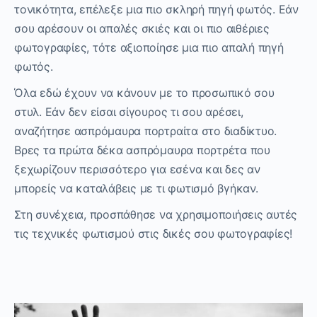
τονικότητα, επέλεξε μια πιο σκληρή πηγή φωτός. Εάν
σου αρέσουν οι απαλές σκιές και οι πιο αιθέριες
φωτογραφίες, τότε αξιοποίησε μια πιο απαλή πηγή
φωτός.
Όλα εδώ έχουν να κάνουν με το προσωπικό σου
στυλ. Εάν δεν είσαι σίγουρος τι σου αρέσει,
αναζήτησε ασπρόμαυρα πορτραίτα στο διαδίκτυο.
Βρες τα πρώτα δέκα ασπρόμαυρα πορτρέτα που
ξεχωρίζουν περισσότερο για εσένα και δες αν
μπορείς να καταλάβεις με τι φωτισμό βγήκαν.
Στη συνέχεια, προσπάθησε να χρησιμοποιήσεις αυτές
τις τεχνικές φωτισμού στις δικές σου φωτογραφίες!