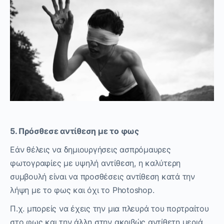
5. Πρόσθεσε αντίθεση με το φως
Εάν θέλεις να δημιουργήσεις ασπρόμαυρες
φωτογραφίες με υψηλή αντίθεση, η καλύτερη
συμβουλή είναι να προσθέσεις αντίθεση κατά την
λήψη με το φως και όχι το Photoshop.
Π.χ. μπορείς να έχεις την μια πλευρά του πορτραίτου
στο φως και την άλλη στην ακριβώς αντίθετη μεριά,