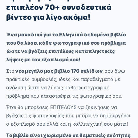
επιπλέον 70+ συνοδευτικά
βίντεο για λίγο ακόμα!
Ένα μοναδικό για τα Ελληνικά δεδομένα βιβλίο
που θα λύσει κάθε φωτογραφικό σου πρόβλημα
ώστε να βγάζεις επιτέλους καταπληκτικές
λήψεις με τον εξοπλισμό σου!
Στο
νέο μεγάλο μας βιβλίο 176 σελίδων
σου δίνω
πρακτικές συμβουλές, ιδέες και παραδείγματα με
ανάλυση ώστε να λύσεις κάθε φωτογραφικό
πρόβλημα που καταστρέφει τις φωτογραφίες σου.
Έτσι θα μπορέσεις ΕΠΙΤΕΛΟΥΣ να ξεκινήσεις να
βγάζεις τις φωτογραφίες που μπορεί να δημιουργήσει
ο εξοπλισμό σου αλλά και η καλλιτεχνική σου ματιά!
Το βιβλίο είναι χωρισμένο σε θεματικές ενότητες