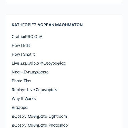
ΚΑΤΗΓΟΡΙΕΣ ΔΩΡΕΑΝ ΜΑΘΗΜΑΤΩΝ
CraftiurPRO QnA
How I Edit
How I Shot It
Live Σεμινάρια Φωτογραφίας
Nέα – Ενημερώσεις
Photo Tips
Replays Live Σεμιναρίων
Why It Works
Διάφορα
Δωρεάν Μαθήματα Lightroom
Δωρεάν Μαθήματα Photoshop