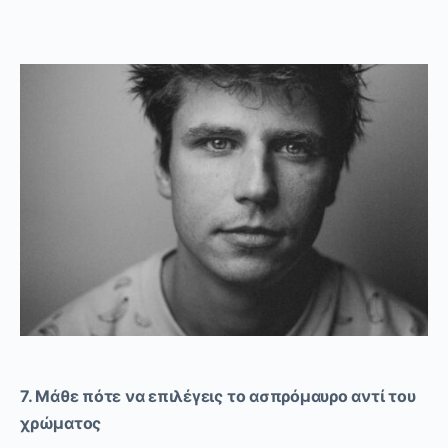
7. Μάθε πότε να επιλέγεις το ασπρόμαυρο αντί του
χρώματος