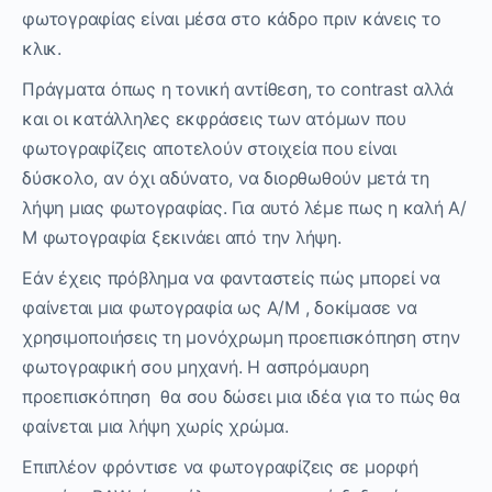
φωτογραφίας είναι μέσα στο κάδρο πριν κάνεις το
κλικ.
Πράγματα όπως η τονική αντίθεση, το contrast αλλά
και οι κατάλληλες εκφράσεις των ατόμων που
φωτογραφίζεις αποτελούν στοιχεία που είναι
δύσκολο, αν όχι αδύνατο, να διορθωθούν μετά τη
λήψη μιας φωτογραφίας. Για αυτό λέμε πως η καλή Α/
Μ φωτογραφία ξεκινάει από την λήψη.
Εάν έχεις πρόβλημα να φανταστείς πώς μπορεί να
φαίνεται μια φωτογραφία ως Α/Μ , δοκίμασε να
χρησιμοποιήσεις τη μονόχρωμη προεπισκόπηση στην
φωτογραφική σου μηχανή. Η ασπρόμαυρη
προεπισκόπηση θα σου δώσει μια ιδέα για το πώς θα
φαίνεται μια λήψη χωρίς χρώμα.
Επιπλέον φρόντισε να φωτογραφίζεις σε μορφή