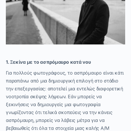
1. Ξεκίνα με το ασπρόμαυρο κατά νου
Για πολλούς φωτογράφους, το ασπρόμαυρο είναι κάτι
παραπάνω από μια δημιουργική επιλογή στο στάδιο
την επεξεργασίας: αποτελεί μια εντελώς διαφορετική
νοοτροπία σκέψης λήψεων. Εάν μπορείς να
ξεκινήσεις να δημιουργείς μια φωτογραφία
γνωρίζοντας ότι τελικά σκοπεύεις να την κάνεις
ασπρόμαυρη, μπορείς να λάβεις μέτρα για να
βεβαιωθείς ότι όλα τα στοιχεία μιας καλής Α/Μ