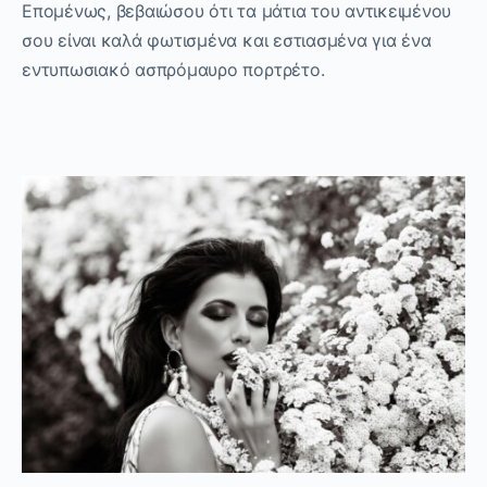
Επομένως, βεβαιώσου ότι τα μάτια του αντικειμένου
σου είναι καλά φωτισμένα και εστιασμένα για ένα
εντυπωσιακό ασπρόμαυρο πορτρέτο.