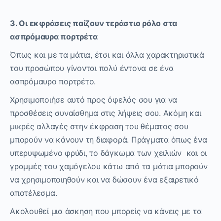
3. Οι εκφράσεις παίζουν τεράστιο ρόλο στα
ασπρόμαυρα πορτρέτα
Όπως και με τα μάτια, έτσι και άλλα χαρακτηριστικά
του προσώπου γίνονται πολύ έντονα σε ένα
ασπρόμαυρο πορτρέτο.
Χρησιμοποιήσε αυτό προς όφελός σου για να
προσθέσεις συναίσθημα στις λήψεις σου. Ακόμη και
μικρές αλλαγές στην έκφραση του θέματος σου
μπορούν να κάνουν τη διαφορά. Πράγματα όπως ένα
υπερυψωμένο φρύδι, το δάγκωμα των χειλιών και οι
γραμμές του χαμόγελου κάτω από τα μάτια μπορούν
να χρησιμοποιηθούν και να δώσουν ένα εξαιρετικό
αποτέλεσμα.
Ακολουθεί μια άσκηση που μπορείς να κάνεις με τα