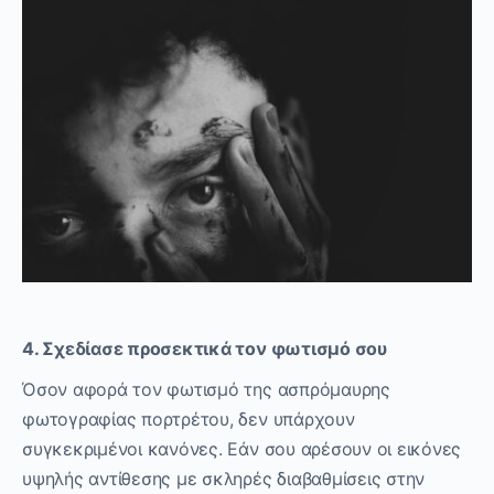
4. Σχεδίασε προσεκτικά τον φωτισμό σου
Όσον αφορά τον φωτισμό της ασπρόμαυρης
φωτογραφίας πορτρέτου, δεν υπάρχουν
συγκεκριμένοι κανόνες. Εάν σου αρέσουν οι εικόνες
υψηλής αντίθεσης με σκληρές διαβαθμίσεις στην