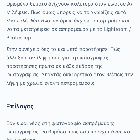
Ορισμένα θέματα δείχνουν καλύτερα όταν είναι σε Α/
Μ λήψεις. Πως όμως μπορείς να το γνωρίζεις αυτό;
Μια καλή ιδέα είναι να άρεις έγχρωμα πορτραίτα και
να τα μετατρέψεις σε ασπρόμαυρα με το Lightroom /
Photoshop.
Στην συνέχεια δες τα και μετά παρατήρησε: Πώς
άλλαξε η αντίληψή σου για τη φωτογραφία; Τι
παρατήρησες πρώτα σε κάθε έκδοση της
φωτογραφίας; Απαντάς διαφορετικά όταν βλέπεις την
λήψη με χρώμα έναντι ασπρόμαυρου;
Επίλογος
Εάν είσαι νέος στη φωτογραφία ασπρόμαυρης
φωτογραφίας, να θυμάσαι πως σου παρέχω ιδέες και