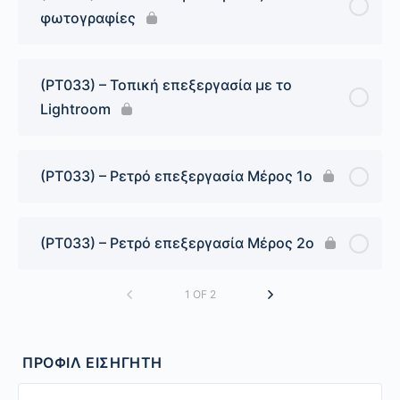
φωτογραφίες
(PT033) – Τοπική επεξεργασία με το
Lightroom
(PT033) – Ρετρό επεξεργασία Μέρος 1ο
(PT033) – Ρετρό επεξεργασία Μέρος 2ο
1 OF 2
ΠΡΟΦΊΛ ΕΙΣΗΓΗΤΉ