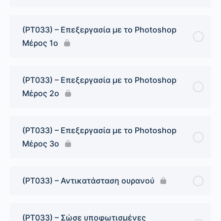
(PT033) – Επεξεργασία με το Photoshop
Μέρος 1ο
(PT033) – Επεξεργασία με το Photoshop
Μέρος 2ο
(PT033) – Επεξεργασία με το Photoshop
Μέρος 3ο
(PT033) – Αντικατάσταση ουρανού
(PT033) – Σώσε υποφωτισμένες