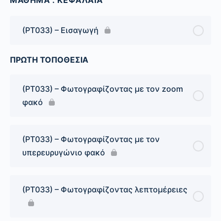
ΜΑΘΗΜΑ : ΚΕΦΑΛΑΙΑ
(PT033) – Εισαγωγή
ΠΡΩΤΗ ΤΟΠΟΘΕΣΙΑ
(PT033) – Φωτογραφίζοντας με τον zoom
φακό
(PT033) – Φωτογραφίζοντας με τον
υπερευρυγώνιο φακό
(PT033) – Φωτογραφίζοντας λεπτομέρειες