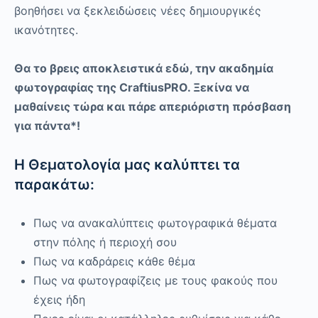
βοηθήσει να ξεκλειδώσεις νέες δημιουργικές
ικανότητες.
Θα το βρεις αποκλειστικά εδώ, την ακαδημία
φωτογραφίας της CraftiusPRO
. Ξεκίνα να
μαθαίνεις τώρα και πάρε απεριόριστη πρόσβαση
για πάντα*!
H Θεματολογία μας καλύπτει τα
παρακάτω:
Πως να ανακαλύπτεις φωτογραφικά θέματα
στην πόλης ή περιοχή σου
Πως να καδράρεις κάθε θέμα
Πως να φωτογραφίζεις με τους φακούς που
έχεις ήδη