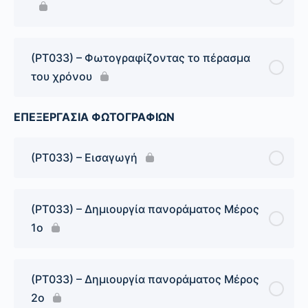
(PT033) – Φωτογραφίζοντας το πέρασμα
του χρόνου
ΕΠΕΞΕΡΓΑΣΙΑ ΦΩΤΟΓΡΑΦΙΩΝ
(PT033) – Εισαγωγή
(PT033) – Δημιουργία πανοράματος Μέρος
1ο
(PT033) – Δημιουργία πανοράματος Μέρος
2ο