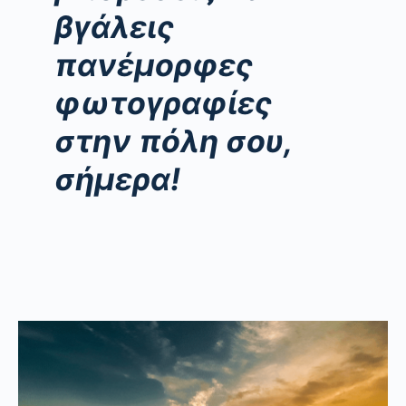
βγάλεις
πανέμορφες
φωτογραφίες
στην πόλη σου,
σήμερα!