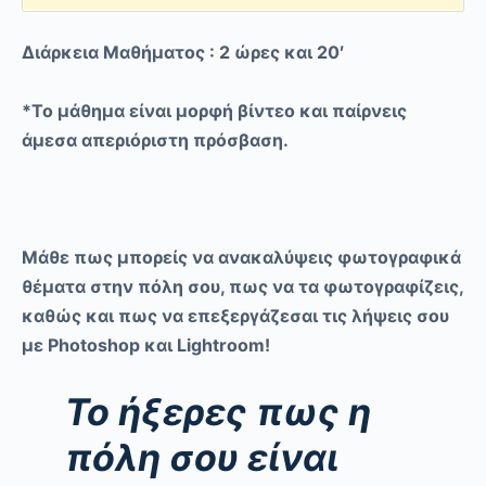
Διάρκεια Μαθήματος : 2 ώρες και 20′
*Το μάθημα είναι μορφή βίντεο και παίρνεις
άμεσα απεριόριστη πρόσβαση.
Μάθε πως μπορείς να ανακαλύψεις φωτογραφικά
θέματα στην πόλη σου, πως να τα φωτογραφίζεις,
καθώς και πως να επεξεργάζεσαι τις λήψεις σου
με Photoshop
και Lightroom
!
Το ήξερες πως η
πόλη σου είναι