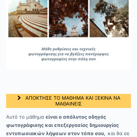
ΑΠΟΚΤΗΣΕ ΤΟ ΜΑΘΗΜΑ ΚΑΙ ΞΕΚΙΝΑ ΝΑ
ΜΑΘΑΙΝΕΙΣ
Αυτό το μάθημα
είναι ο απόλυτος οδηγός
φωτογράφισης και επεξεργασίας δημιουργίας
εντυπωσιακών λήψεων στον τόπο σου,
και θα σε