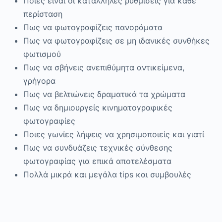
Ποιες είναι οι κατάλληλες ρυθμίσεις για κάθε
περίσταση
Πως να φωτογραφίζεις πανοράματα
Πως να φωτογραφίζεις σε μη ιδανικές συνθήκες
φωτισμού
Πως να σβήνεις ανεπιθύμητα αντικείμενα,
γρήγορα
Πως να βελτιώνεις δραματικά τα χρώματα
Πως να δημιουργείς κινηματογραφικές
φωτογραφίες
Ποιες γωνίες λήψεις να χρησιμοποιείς και γιατί
Πως να συνδυάζεις τεχνικές σύνθεσης
φωτογραφίας για επικά αποτελέσματα
Πολλά μικρά και μεγάλα tips και συμβουλές