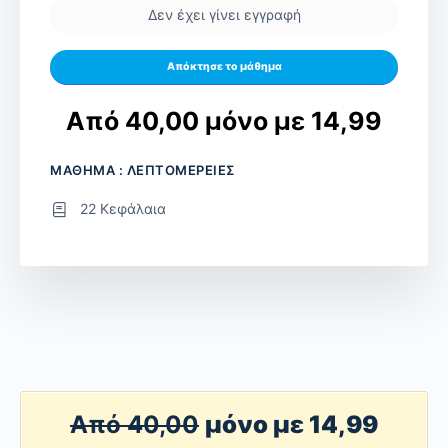
Δεν έχει γίνει εγγραφή
Απόκτησε το μάθημα
Από 40,00 μόνο με 14,99
ΜΑΘΗΜΑ : ΛΕΠΤΟΜΕΡΕΙΕΣ
22 Κεφάλαια
Από 40,00
μόνο με 14,99