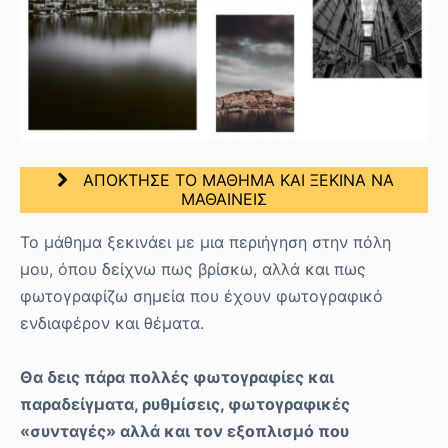
ΑΠΟΚΤΗΣΕ ΤΟ ΜΑΘΗΜΑ ΚΑΙ ΞΕΚΙΝΑ ΝΑ
ΜΑΘΑΙΝΕΙΣ
Το μάθημα ξεκινάει με μια περιήγηση στην πόλη
μου, όπου δείχνω πως βρίσκω, αλλά και πως
φωτογραφίζω σημεία που έχουν φωτογραφικό
ενδιαφέρον και θέματα.
Θα δεις πάρα πολλές φωτογραφίες και
παραδείγματα, ρυθμίσεις, φωτογραφικές
«συνταγές» αλλά και τον εξοπλισμό που