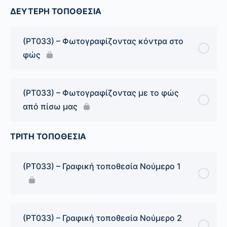
ΔΕΥΤΕΡΗ ΤΟΠΟΘΕΣΙΑ
(PT033) – Φωτογραφίζοντας κόντρα στο
φώς
(PT033) – Φωτογραφίζοντας με το φώς
από πίσω μας
ΤΡΙΤΗ ΤΟΠΟΘΕΣΙΑ
(PT033) – Γραφική τοποθεσία Νούμερο 1
(PT033) – Γραφική τοποθεσία Νούμερο 2