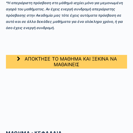
*Η απεριόριστη πρόσβαση στο μάθημά ισχύει μόνο για μεμονωμένη
αγορά του μαθήματος. Αν έχεις ενεργή συνδρομή απεριόριστης
πρόσβασης στην Ακαδημία μας τότε έχεις αυτόματα πρόσβαση σε
αυτό και σε άλλα δεκάδες μαθήματα για ένα ολόκληρο χρόνο, ή για
όσο έχεις ενεργή συνδρομή.
ΑΠΟΚΤΗΣΕ ΤΟ ΜΑΘΗΜΑ ΚΑΙ ΞΕΚΙΝΑ ΝΑ
ΜΑΘΑΙΝΕΙΣ