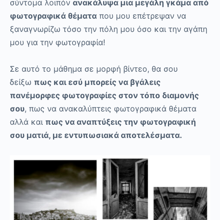
σύντομα λοιπόν
ανακάλυψα μια μεγάλη γκάμα από
φωτογραφικά θέματα
που μου επέτρεψαν να
ξαναγνωρίζω τόσο την πόλη μου όσο και την αγάπη
μου για την φωτογραφία!
Σε αυτό το μάθημα σε μορφή βίντεο, θα σου
δείξω
πως και εσύ μπορείς να βγάλεις
πανέμορφες φωτογραφίες στον τόπο διαμονής
σου
, πως να ανακαλύπτεις φωτογραφικά θέματα
αλλά και
πως να αναπτύξεις την φωτογραφική
σου ματιά, με εντυπωσιακά αποτελέσματα.