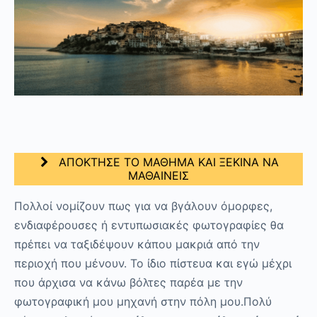
ΑΠΟΚΤΗΣΕ ΤΟ ΜΑΘΗΜΑ ΚΑΙ ΞΕΚΙΝΑ ΝΑ
ΜΑΘΑΙΝΕΙΣ
Πολλοί νομίζουν πως για να βγάλουν όμορφες,
ενδιαφέρουσες ή εντυπωσιακές φωτογραφίες θα
πρέπει να ταξιδέψουν κάπου μακριά από την
περιοχή που μένουν. Το ίδιο πίστευα και εγώ μέχρι
που άρχισα να κάνω βόλτες παρέα με την
φωτογραφική μου μηχανή στην πόλη μου.Πολύ