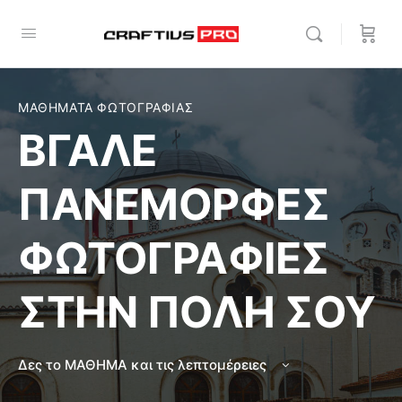
ΜΑΘΗΜΑΤΑ ΦΩΤΟΓΡΑΦΙΑΣ
ΒΓΑΛΕ
ΠΑΝΕΜΟΡΦΕΣ
ΦΩΤΟΓΡΑΦΙΕΣ
ΣΤΗΝ ΠΟΛΗ ΣΟΥ
Δες το ΜΑΘΗΜΑ και τις λεπτομέρειες