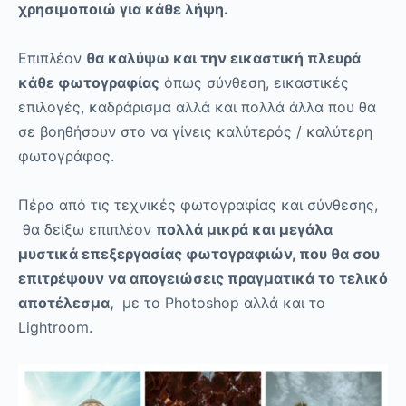
χρησιμοποιώ για κάθε λήψη.
Επιπλέον
θα καλύψω και την εικαστική πλευρά
κάθε φωτογραφίας
όπως σύνθεση, εικαστικές
επιλογές, καδράρισμα αλλά και πολλά άλλα που θα
σε βοηθήσουν στο να γίνεις καλύτερός / καλύτερη
φωτογράφος.
Πέρα από τις τεχνικές φωτογραφίας και σύνθεσης,
θα δείξω επιπλέον
πολλά μικρά και μεγάλα
μυστικά επεξεργασίας φωτογραφιών, που θα σου
επιτρέψουν να απογειώσεις πραγματικά το τελικό
αποτέλεσμα,
με το Photoshop αλλά και το
Lightroom.