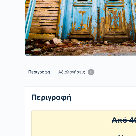
Περιγραφή
Αξιολογήσεις
0
Περιγραφή
Από 4