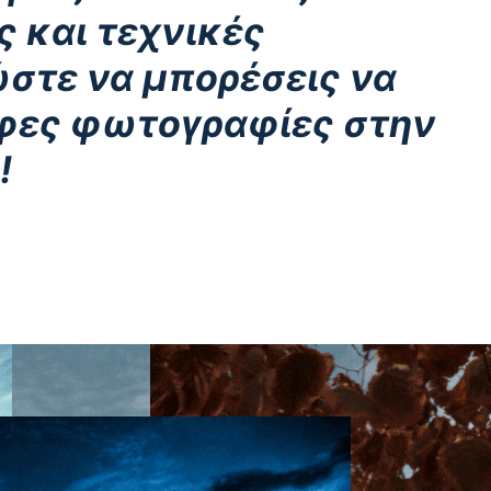
ς και τεχνικές
στε να μπορέσεις να
φες φωτογραφίες στην
!