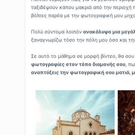
ταξιδέψουν κάπου μακριά από την περιοχή π
βόλτες παρέα με την φωτογραφική μου μηχα
Πολύ σύντομα λοιπόν
ανακάλυψα μια μεγά
ξαναγνωρίζω τόσο την πόλη μου όσο και τη
Σε αυτό το μάθημα σε μορφή βίντεο, θα σο
φωτογραφίες στον τόπο διαμονής σου
, π
αναπτύξεις την φωτογραφική σου ματιά, 