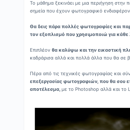
Το μάθημα ξεκινάει με μια περιήγηση στην
σημεία που έχουν φωτογραφικό ενδιαφέρον 
Θα δεις πάρα πολλές φωτογραφίες και παρ
τον εξοπλισμό που χρησιμοποιώ για κάθε
Επιπλέον
θα καλύψω και την εικαστική π
καδράρισα αλλά και πολλά άλλα που θα σε 
Πέρα από τις τεχνικές φωτογραφίας και σύ
επεξεργασίας φωτογραφιών, που θα σου ε
αποτέλεσμα,
με το Photoshop αλλά και το 