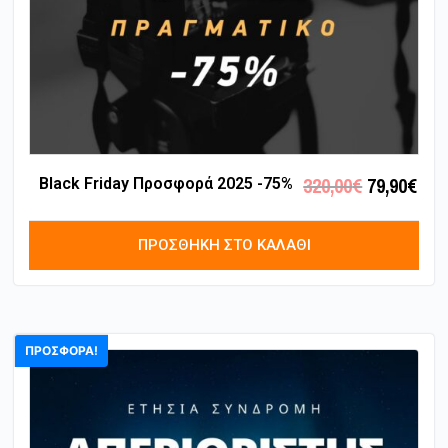
320,00
€
79,90
€
Black Friday Προσφορά 2025 -75%
ΠΡΟΣΘΉΚΗ ΣΤΟ ΚΑΛΆΘΙ
ΠΡΟΣΦΟΡΆ!