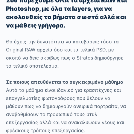
Σου παρέχουμε ΟΛΑ τα αρχεία RAW και
Photoshop, με όλα τα layers, για να
ακολουθείς τα βήματα σωστά αλλά και
να μάθεις γρήγορα.
Θα έχεις την δυνατότητα να κατεβάσεις τόσο τα
Original RAW αρχεία όσο και τα τελικά PSD, με
σκοπό να δεις ακριβώς πως ο Stratos δημιούργησε
το τελικό αποτέλεσμα.
Σε ποιους απευθύνεται το συγκεκριμένο μάθημα
Αυτό το μάθημα είναι ιδανικό για ερασιτέχνες και
επαγγελματίες φωτογράφους που θέλουν να
μάθουν πως να δημιουργούν ονειρικά πορτραίτα, να
αναβαθμίσουν το προσωπικό τους στυλ
επεξεργασίας αλλά και να ανακαλύψουν νέους και
φρέσκους τρόπους επεξεργασίας.