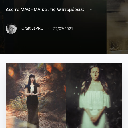
Δες το ΜΑΘΗΜΑ και τις λεπτομέρειες
·
CraftiusPRO
27/07/2021