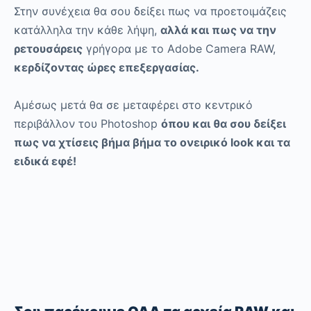
Στην συνέχεια θα σου δείξει πως να προετοιμάζεις
κατάλληλα την κάθε λήψη,
αλλά και πως να την
ρετουσάρεις
γρήγορα με το Adobe Camera RAW,
κερδίζοντας ώρες επεξεργασίας.
Αμέσως μετά θα σε μεταφέρει στο κεντρικό
περιβάλλον του Photoshop
όπου και θα σου δείξει
πως να χτίσεις βήμα βήμα το ονειρικό look και τα
ειδικά εφέ!