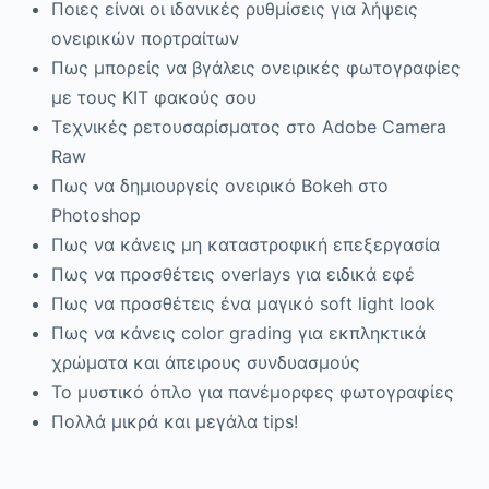
Ποιες είναι οι ιδανικές ρυθμίσεις για λήψεις
ονειρικών πορτραίτων
Πως μπορείς να βγάλεις ονειρικές φωτογραφίες
με τους KIT φακούς σου
Τεχνικές ρετουσαρίσματος στο Adobe Camera
Raw
Πως να δημιουργείς ονειρικό Bokeh στο
Photoshop
Πως να κάνεις μη καταστροφική επεξεργασία
Πως να προσθέτεις overlays για ειδικά εφέ
Πως να προσθέτεις ένα μαγικό soft light look
Πως να κάνεις color grading για εκπληκτικά
χρώματα και άπειρους συνδυασμούς
Το μυστικό όπλο για πανέμορφες φωτογραφίες
Πολλά μικρά και μεγάλα tips!