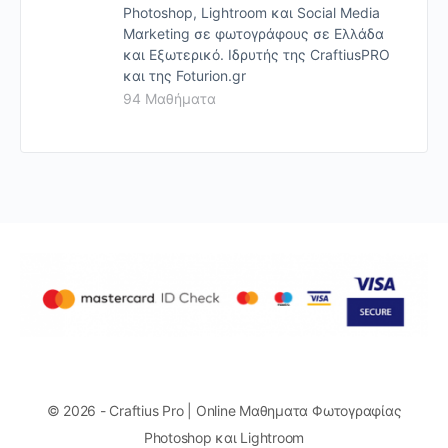
Photoshop, Lightroom και Social Media
Mαrketing σε φωτογράφους σε Ελλάδα
και Εξωτερικό. Ιδρυτής της CraftiusPRO
και της Foturion.gr
94 Μαθήματα
© 2026 - Craftius Pro | Online Μαθηματα Φωτογραφίας
Photoshop και Lightroom