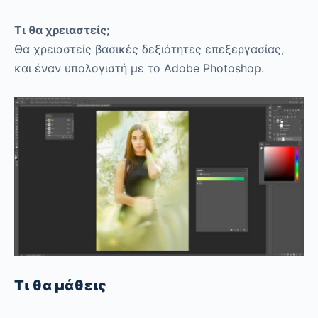
Τι θα χρειαστείς;
Θα χρειαστείς βασικές δεξιότητες επεξεργασίας,
και έναν υπολογιστή με το Adobe Photoshop.
Τι θα μάθεις