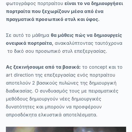
φωτογράφος πορτραίτου
είναι τo να δημιουργήσει
πορτραίτα που ξεχωρίζουν μέσα από ένα
πραγματικά προσωπικό στυλ και ύφος.
Σε αυτό το μάθημα
θα μάθεις πώς να δημιουργείς
ονειρικά πορτραίτα,
ανακαλύπτοντας ταυτόχρονα
το δικό σου προσωπικό στυλ επεξεργασίας.
Ας ξεκινήσουμε από τα βασικά:
το concept και το
art direction της επεξεργασίας ενός πορτραίτου
αποτελούν 2 βασικούς πυλώνες της δημιουργική
διαδικασίας. Ο συνδυασμός τους με πειραματικές
μεθόδους δημιουργούν νέες δημιουργικές
δυνατότητες και μπορούν να προσφέρουν
απροσδόκητα ελκυστικά αποτελέσματα.