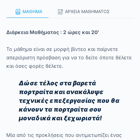
ΜΑΘΗΜΑ
ΑΡΧΕΙΑ ΜΑΘΗΜΑΤΟΣ
Διάρκεια Μαθήματος : 2 ώρες και 20′
Το μάθημα είναι σε μορφή βίντεο και παίρνετε
απεριόριστη πρόσβαση για να το δείτε όποτε θέλετε
και όσες φορές θέλετε.
Δώσε τέλος στα βαρετά
πορτραίτα και ανακάλυψε
τεχνικές επεξεργασίας που θα
κάνουν τα πορτραίτα σου
μοναδικά και ξεχωριστά!
Μία από τις προκλήσεις που αντιμετωπίζει ένας