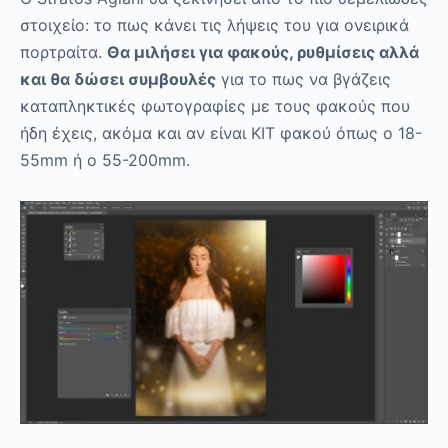
στοιχείο: το πως κάνει τις λήψεις του για ονειρικά
πορτραίτα.
Θα μιλήσει για φακούς, ρυθμίσεις αλλά
και θα δώσει συμβουλές
για το πως να βγάζεις
καταπληκτικές φωτογραφίες με τους φακούς που
ήδη έχεις, ακόμα και αν είναι ΚΙΤ φακού όπως ο 18-
55mm ή ο 55-200mm.