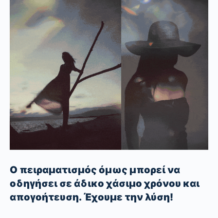
Ο πειραματισμός όμως μπορεί να
οδηγήσει σε άδικο χάσιμο χρόνου και
απογοήτευση. Έχουμε την λύση!