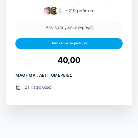
+219
μαθητές
Δεν έχει γίνει εγγραφή
Απόκτησε το μάθημα
40,00
ΜΑΘΗΜΑ : ΛΕΠΤΟΜΕΡΕΙΕΣ
21 Κεφάλαια