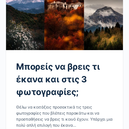
Μπορείς να βρεις τι
έκανα και στις 3
φωτογραφίες;
Θέλω να κοιτάξεις προσεκτικά τις τρεις
φωτογραφίες που βλέπεις παρακάτω και να
προσπαθήσεις να βρεις τι κοινό έχουν. Υπάρχει μια
πολύ απλή επιλογή που έκανα…