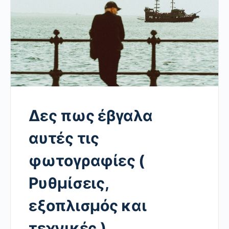
Δες πως έβγαλα
αυτές τις
φωτογραφίες (
Ρυθμίσεις,
εξοπλισμός και
τεχνικές )