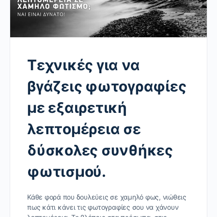
Τεχνικές για να
βγάζεις φωτογραφίες
με εξαιρετική
λεπτομέρεια σε
δύσκολες συνθήκες
φωτισμού.
Κάθε φορά που δουλεύεις σε χαμηλό φως, νιώθεις
πως κάτι κάνει τις φωτογραφίες σου να χάνουν