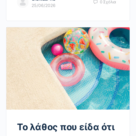
0
Σχόλια
25/06/2026
Το λάθος που είδα ότι