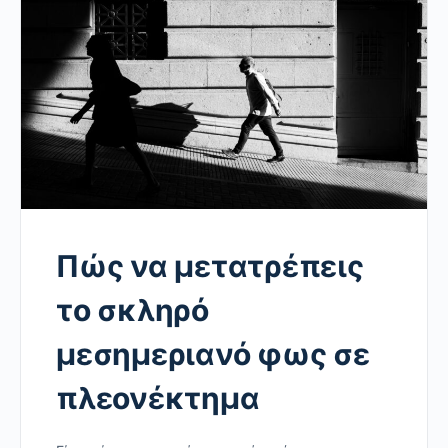
Πώς να μετατρέπεις
το σκληρό
μεσημεριανό φως σε
πλεονέκτημα