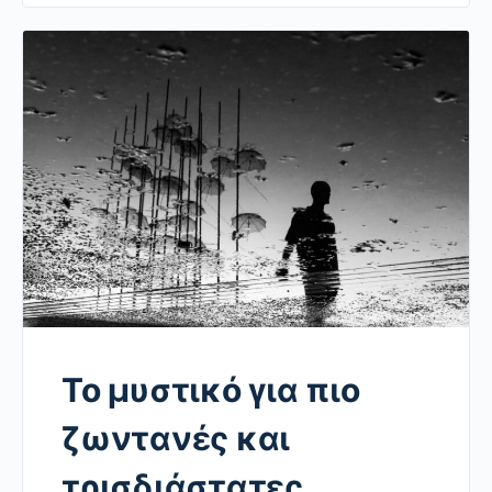
Το μυστικό για πιο
ζωντανές και
τρισδιάστατες