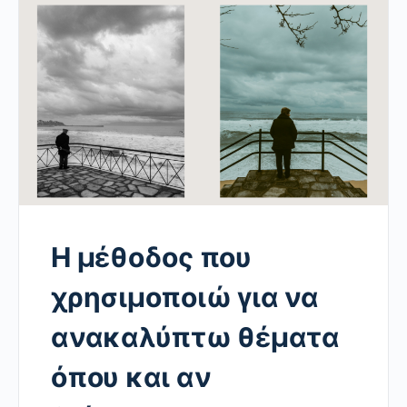
Η μέθοδος που
χρησιμοποιώ για να
ανακαλύπτω θέματα
όπου και αν