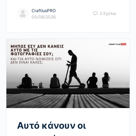
CraftiusPRO
0
Σχόλια
05/08/2026
Αυτό κάνουν οι