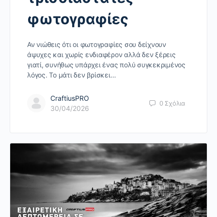
φωτογραφίες
Αν νιώθεις ότι οι φωτογραφίες σου δείχνουν
άψυχες και χωρίς ενδιαφέρον αλλά δεν ξέρεις
γιατί, συνήθως υπάρχει ένας πολύ συγκεκριμένος
λόγος. Το μάτι δεν βρίσκει…
CraftiusPRO
0
Σχόλια
30/04/2026