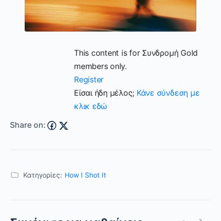
This content is for Συνδρομή Gold
members only.
Register
Είσαι ήδη μέλος;
Κάνε σύνδεση με
κλικ εδώ
Share on:
Κατηγορίες:
How I Shot It