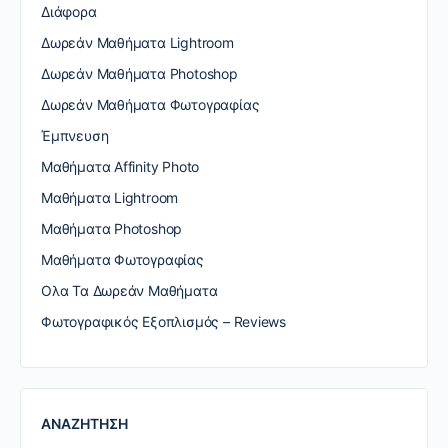
Διάφορα
Δωρεάν Μαθήματα Lightroom
Δωρεάν Μαθήματα Photoshop
Δωρεάν Μαθήματα Φωτογραφίας
Έμπνευση
Μαθήματα Affinity Photo
Μαθήματα Lightroom
Μαθήματα Photoshop
Μαθήματα Φωτογραφίας
Ολα Τα Δωρεάν Μαθήματα
Φωτογραφικός Εξοπλισμός – Reviews
ΑΝΑΖΗΤΗΣΗ