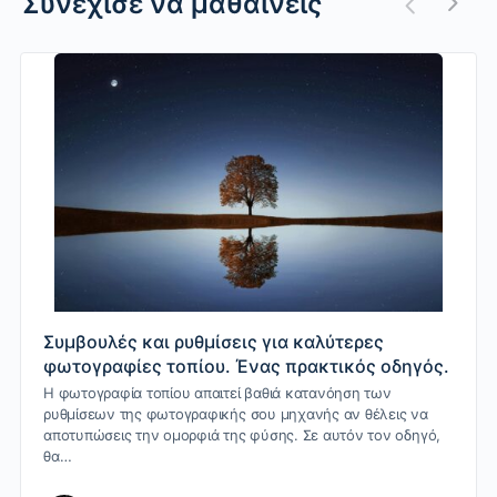
Συνέχισε να μαθαίνεις
Συμβουλές και ρυθμίσεις για καλύτερες
φωτογραφίες τοπίου. Ένας πρακτικός οδηγός.
Η φωτογραφία τοπίου απαιτεί βαθιά κατανόηση των
ρυθμίσεων της φωτογραφικής σου μηχανής αν θέλεις να
αποτυπώσεις την ομορφιά της φύσης. Σε αυτόν τον οδηγό,
θα…