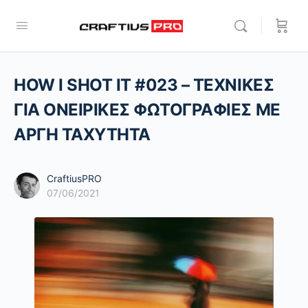
HOW I SHOT IT #023 – ΤΕΧΝΙΚΕΣ
ΓΙΑ ΟΝΕΙΡΙΚΕΣ ΦΩΤΟΓΡΑΦΙΕΣ ΜΕ
ΑΡΓΗ ΤΑΧΥΤΗΤΑ
CraftiusPRO
07/06/2021