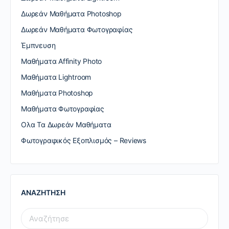
Δωρεάν Μαθήματα Photoshop
Δωρεάν Μαθήματα Φωτογραφίας
Έμπνευση
Μαθήματα Affinity Photo
Μαθήματα Lightroom
Μαθήματα Photoshop
Μαθήματα Φωτογραφίας
Ολα Τα Δωρεάν Μαθήματα
Φωτογραφικός Εξοπλισμός – Reviews
ΑΝΑΖΗΤΗΣΗ
SEARCH