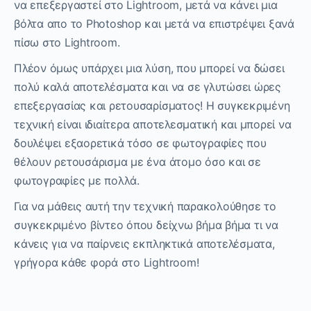
να επεξεργαστεί στο Lightroom, μετά να κάνει μια
βόλτα απο το Photoshop και μετά να επιστρέψει ξανά
πίσω στο Lightroom.
Πλέον όμως υπάρχει μια λύση, που μπορεί να δώσει
πολύ καλά αποτελέσματα και να σε γλυτώσει ώρες
επεξεργασίας και ρετουσαρίσματος! Η συγκεκριμένη
τεχνική είναι ιδιαίτερα αποτελεσματική και μπορεί να
δουλέψει εξαορετικά τόσο σε φωτογραφίες που
θέλουν ρετουσάρισμα με ένα άτομο όσο και σε
φωτογραφίες με πολλά.
Για να μάθεις αυτή την τεχνική παρακολούθησε το
συγκεκριμένο βίντεο όπου δείχνω βήμα βήμα τι να
κάνεις για να παίρνεις εκπληκτικά αποτελέσματα,
γρήγορα κάθε φορά στο Lightroom!