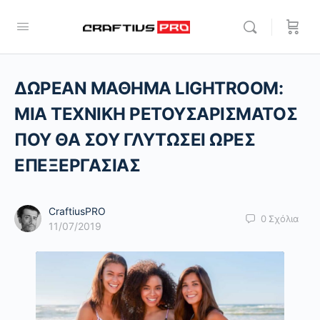
ΔΩΡΕΑΝ ΜΑΘΗΜΑ LIGHTROOM:
ΜΙΑ ΤΕΧΝΙΚΗ ΡΕΤΟΥΣΑΡΙΣΜΑΤΟΣ
ΠΟΥ ΘΑ ΣΟΥ ΓΛΥΤΩΣΕΙ ΩΡΕΣ
ΕΠΕΞΕΡΓΑΣΙΑΣ
CraftiusPRO
0
Σχόλια
11/07/2019