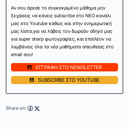
Αν σου άρεσε το συγκεκριμένο μάθημα μην
ξεχάσεις να κάνεις subscribe στo ΝΕΟ κανάλι
μας στο Youtube καθώς και στην ενημερωτική
μας λίστα,για να λάβεις τον δωρεάν οδηγό μας
για super sharp φωτογραφίες, και επιπλέον να
λαμβάνεις όλα τα νέα μαθήματα απευθείας στο
email σου!
ΕΓΓΡΑΦΗ ΣΤΟ NEWSLETTER
SUBSCRIBE ΣΤΟ YOUTUBE
Share on: