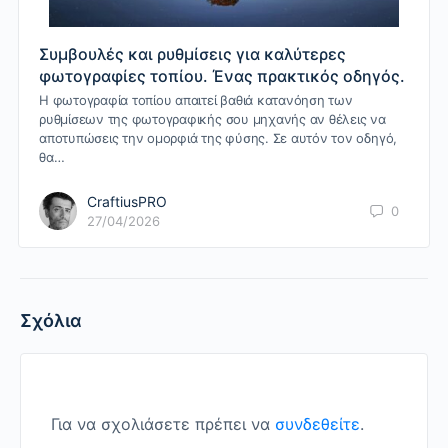
Συμβουλές και ρυθμίσεις για καλύτερες
φωτογραφίες τοπίου. Ένας πρακτικός οδηγός.
Η φωτογραφία τοπίου απαιτεί βαθιά κατανόηση των
ρυθμίσεων της φωτογραφικής σου μηχανής αν θέλεις να
αποτυπώσεις την ομορφιά της φύσης. Σε αυτόν τον οδηγό,
θα…
CraftiusPRO
0
27/04/2026
Σχόλια
Για να σχολιάσετε πρέπει να
συνδεθείτε
.