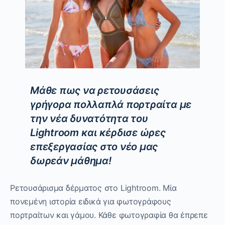
Μάθε πως να ρετουσάσεις
γρήγορα πολλαπλά πορτραίτα με
την νέα δυνατότητα του
Lightroom και κέρδισε ώρες
επεξεργασίας στο νέο μας
δωρεάν μάθημα!
Ρετουσάρισμα δέρματος στο Lightroom. Μία
πονεμένη ιστορία ειδικά για φωτογράφους
πορτραίτων και γάμου. Κάθε φωτογραφία θα έπρεπε