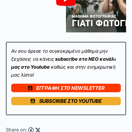
Αν σου άρεσε το συγκεκριμένο μάθημα μην
ξεχάσεις να κάνεις
subscribe στo ΝΕΟ κανάλι
μας στο Youtube
καθώς και στην ενημερωτική
μας λίστα!
ΕΓΓΡΑΦΗ ΣΤΟ NEWSLETTER
SUBSCRIBE ΣΤΟ YOUTUBE
Share on: