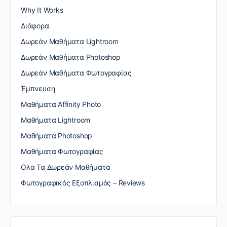
Why It Works
Διάφορα
Δωρεάν Μαθήματα Lightroom
Δωρεάν Μαθήματα Photoshop
Δωρεάν Μαθήματα Φωτογραφίας
Έμπνευση
Μαθήματα Affinity Photo
Μαθήματα Lightroom
Μαθήματα Photoshop
Μαθήματα Φωτογραφίας
Ολα Τα Δωρεάν Μαθήματα
Φωτογραφικός Εξοπλισμός – Reviews