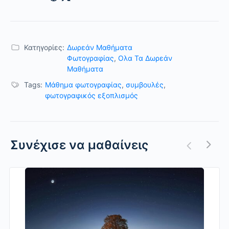
Κατηγορίες:
Δωρεάν Μαθήματα
Φωτογραφίας
,
Ολα Τα Δωρεάν
Μαθήματα
Tags:
Μάθημα φωτογραφίας
,
συμβουλές
,
φωτογραφικός εξοπλισμός
Συνέχισε να μαθαίνεις