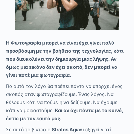
Η Φωτογραφία μπορεί να είναι έχει γίνει πολύ
προσβάσιμη με την βοήθεια της τεχνολογίας, κάτι
που διευκολύνει την δημιουργία μιας λήψης. Αν
όμως μια εικόνα δεν έχει σκοπό, δεν μπορεί να
γίνει ποτέ μια φωτογραφία.
Για αυτό τον λόγο θα πρέπει πάντα να υπάρχει ένας
σκοπός όταν φωτογραφίζουμε. Ένας λόγος. Να
θέλουμε κάτι να πούμε ή να δείξουμε. Να έχουμε
κάτι να μοιραστούμε.
Και αν όχι πάντα με το κοινό,
έστω με τον εαυτό μας.
Σε αυτό το βίντεο ο
Stratos Agiani
εξηγεί γιατί