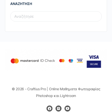
ΑΝΑΖΗΤΗΣΗ
SEARCH
FOR:
© 2026 - Craftius Pro | Online Μαθηματα Φωτογραφίας
Photoshop και Lightroom