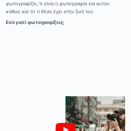
φωτογραφίζει, τι είναι η φωτογραφία για αυτόν
καθώς και το τι θέση έχει στην ζωή του.
Εσύ γιατί φωτογραφίζεις;