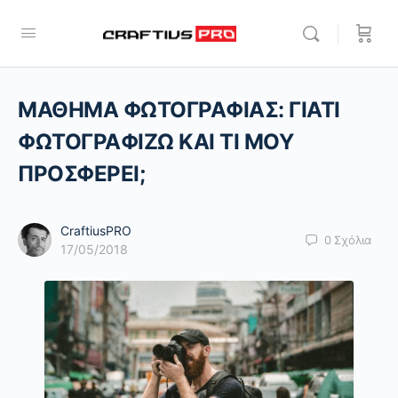
ΜΑΘΗΜΑ ΦΩΤΟΓΡΑΦΙΑΣ: ΓΙΑΤΙ
ΦΩΤΟΓΡΑΦΙΖΩ ΚΑΙ ΤΙ ΜΟΥ
ΠΡΟΣΦΕΡΕΙ;
CraftiusPRO
0
Σχόλια
17/05/2018