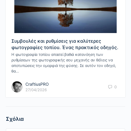
Συμβουλές και ρυθμίσεις για καλύτερες
φωτογραφίες τοπίου. Ένας πρακτικός οδηγός.
Η φωτογραφία τοπίου απαιτεί βαθιά κατανόηση των
ρυθμίσεων της φωτογραφικής σου μηχανής αν θέλεις να
αποτυπώσεις την ομορφιά της φύσης. Σε αυτόν τον οδηγό,
θα…
CraftiusPRO
0
27/04/2026
Σχόλια