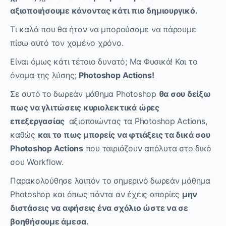
αξιοποιήσουμε κάνοντας κάτι πιο δημιουργικό.
Τι καλά που θα ήταν να μπορούσαμε να πάρουμε
πίσω αυτό τον χαμένο χρόνο.
Είναι όμως κάτι τέτοιο δυνατό; Μα Φυσικά! Και το
όνομα της λύσης;
Photoshop Actions!
Σε αυτό το δωρεάν μάθημα Photoshop
θα σου δείξω
πως να γλιτώσεις κυριολεκτικά ώρες
επεξεργασίας
αξιοποιώντας τα Photoshop Actions,
καθώς
και το πως μπορείς να φτιάξεις τα δικά σου
Photoshop Actions
που ταιριάζουν απόλυτα στο δικό
σου Workflow.
Παρακολούθησε λοιπόν το σημερινό δωρεάν μάθημα
Photoshop και όπως πάντα αν έχεις απορίες
μην
διστάσεις να αφήσεις ένα σχόλιο ώστε να σε
βοηθήσουμε άμεσα.