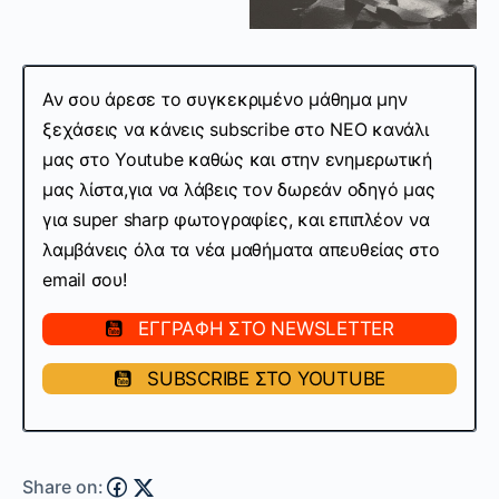
Αν σου άρεσε το συγκεκριμένο μάθημα μην
ξεχάσεις να κάνεις subscribe στo ΝΕΟ κανάλι
μας στο Youtube καθώς και στην ενημερωτική
μας λίστα,
για να λάβεις τον δωρεάν οδηγό μας
για super sharp φωτογραφίες, και επιπλέον να
λαμβάνεις όλα τα νέα μαθήματα απευθείας στο
email σου!
ΕΓΓΡΑΦΗ ΣΤΟ NEWSLETTER
SUBSCRIBE ΣΤΟ YOUTUBE
Share on: