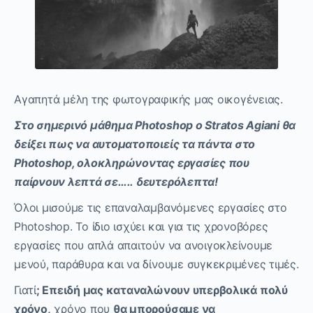
Αγαπητά μέλη της φωτογραφικής μας οικογένειας.
Στο σημερινό μάθημα Photoshop o Stratos Agiani θα
δείξει πως να αυτοματοποιείς τα πάντα στο
Photoshop, ολοκληρώνοντας εργασίες που
παίρνουν λεπτά σε….. δευτερόλεπτα!
Όλοι μισούμε τις επαναλαμβανόμενες εργασίες στο
Photoshop. Το ίδιο ισχύει και για τις χρονοβόρες
εργασίες που απλά απαιτούν να ανοιγοκλείνουμε
μενού, παράθυρα και να δίνουμε συγκεκριμένες τιμές.
Γιατί
; Επειδή μας καταναλώνουν υπερβολικά πολύ
χρόνο,
χρόνο που
θα μπορούσαμε να