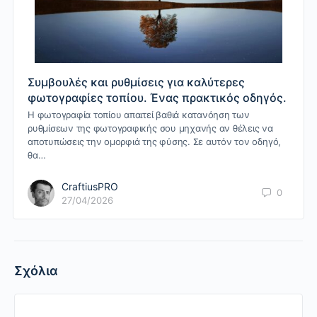
Συμβουλές και ρυθμίσεις για καλύτερες
φωτογραφίες τοπίου. Ένας πρακτικός οδηγός.
Η φωτογραφία τοπίου απαιτεί βαθιά κατανόηση των
ρυθμίσεων της φωτογραφικής σου μηχανής αν θέλεις να
αποτυπώσεις την ομορφιά της φύσης. Σε αυτόν τον οδηγό,
θα…
CraftiusPRO
0
27/04/2026
Σχόλια