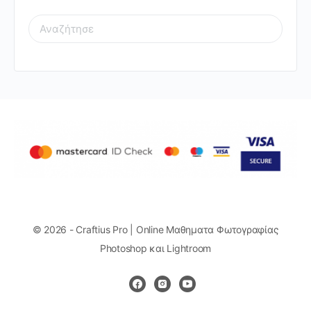
SEARCH
FOR:
© 2026 - Craftius Pro | Online Μαθηματα Φωτογραφίας
Photoshop και Lightroom