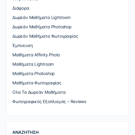
Διάφορα
Δωρεάν Μαθήματα Lightroom
Δωρεάν Μαθήματα Photoshop
Δωρεάν Μαθήματα Φωτογραφίας
Έμπνευση
Μαθήματα Affinity Photo
Μαθήματα Lightroom
Μαθήματα Photoshop
Μαθήματα Φωτογραφίας
Ολα Τα Δωρεάν Μαθήματα
Φωτογραφικός Εξοπλισμός – Reviews
ΑΝΑΖΗΤΗΣΗ