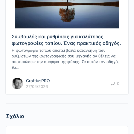
Συμβουλές και ρυθμίσεις για καλύτερες
φωτογραφίες τοπίου. Ένας πρακτικός οδηγός.
Η φωτογραφία τοπίου απαιτεί βαθιά κατανόηση των
ρυθμίσεων της φωτογραφικής σου μηχανής αν θέλεις να
αποτυπώσεις την ομορφιά της φύσης. Σε αυτόν τον οδηγό,
θα…
CraftiusPRO
0
27/04/2026
Σχόλια