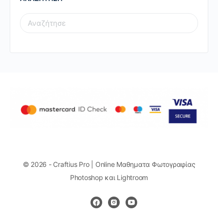
SEARCH
FOR:
© 2026 - Craftius Pro | Online Μαθηματα Φωτογραφίας
Photoshop και Lightroom