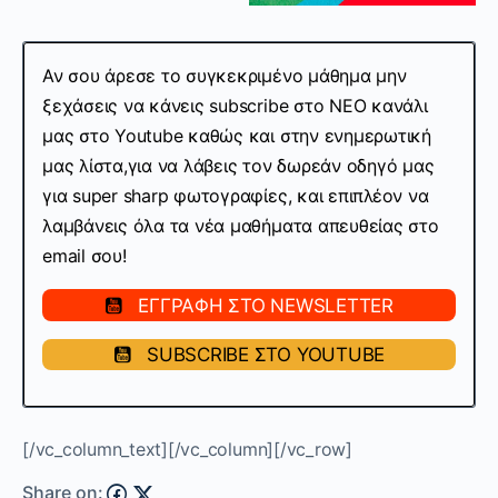
Αν σου άρεσε το συγκεκριμένο μάθημα μην
ξεχάσεις να κάνεις subscribe στo ΝΕΟ κανάλι
μας στο Youtube καθώς και στην ενημερωτική
μας λίστα,για να λάβεις τον δωρεάν οδηγό μας
για super sharp φωτογραφίες, και επιπλέον να
λαμβάνεις όλα τα νέα μαθήματα απευθείας στο
email σου!
ΕΓΓΡΑΦΗ ΣΤΟ NEWSLETTER
SUBSCRIBE ΣΤΟ YOUTUBE
[/vc_column_text][/vc_column][/vc_row]
Share on: