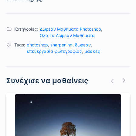
Κατηγορίες:
Δωρεάν Μαθήματα Photoshop
,
Ολα Τα Δωρεάν Μαθήματα
Tags:
photoshop
,
sharpening
,
δωρεαν
,
επεξεργασία φωτογραφίας
,
μασκες
Συνέχισε να μαθαίνεις