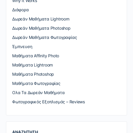
Why It Works
Διάφορα
Δωρεάν Μαθήματα Lightroom
Δωρεάν Μαθήματα Photoshop
Δωρεάν Μαθήματα Φωτογραφίας
Έμπνευση
Μαθήματα Affinity Photo
Μαθήματα Lightroom
Μαθήματα Photoshop
Μαθήματα Φωτογραφίας
Ολα Τα Δωρεάν Μαθήματα
Φωτογραφικός Εξοπλισμός – Reviews
ΑΝΑΖΗΤΗΣΗ