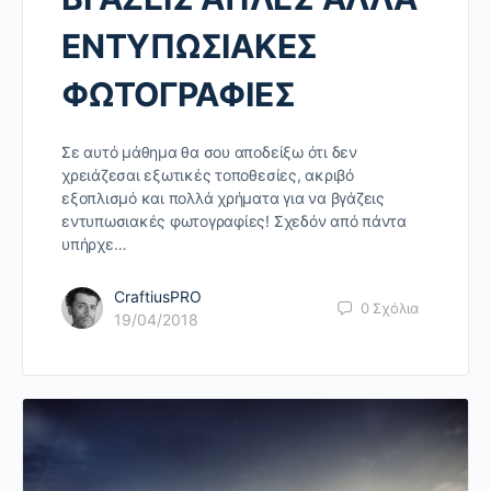
ΕΝΤΥΠΩΣΙΑΚΕΣ
ΦΩΤΟΓΡΑΦΙΕΣ
Σε αυτό μάθημα θα σου αποδείξω ότι δεν
χρειάζεσαι εξωτικές τοποθεσίες, ακριβό
εξοπλισμό και πολλά χρήματα για να βγάζεις
εντυπωσιακές φωτογραφίες! Σχεδόν από πάντα
υπήρχε…
CraftiusPRO
0
Σχόλια
19/04/2018