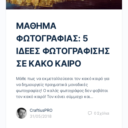
ΜΑΘΗΜΑ
ΦΩΤΟΓΡΑΦΙΑΣ: 5
ΙΔΕΕΣ ΦΩΤΟΓΡΑΦΙΣΗΣ
ΣΕ ΚΑΚΟ ΚΑΙΡΟ
Μάθε πως να εκμεταλλεύεσαι τον κακό καιρό για
να δημιουργείς πραγματικά μοναδικές
φωτογραφίες! Ο καλός φωτογράφος δεν φοβάται
τον κακό καιρό! Τον κάνει σύμμαχο και…
CraftiusPRO
0
Σχόλια
31/05/2018