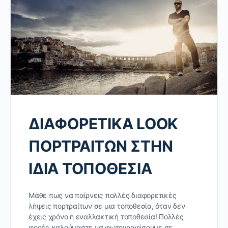
ΔΙΑΦΟΡΕΤΙΚΑ LOOK
ΠΟΡΤΡΑΙΤΩΝ ΣΤΗΝ
ΙΔΙΑ ΤΟΠΟΘΕΣΙΑ
Μάθε πως να παίρνεις πολλές διαφορετικές
λήψεις πορτραίτων σε μια τοποθεσία, όταν δεν
έχεις χρόνο ή εναλλακτική τοποθεσία! Πολλές
φορές καλούμαστε να φωτογραφίσουμε σε