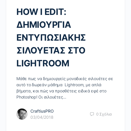
HOW I EDIT:
ΔΗΜΙΟΥΡΓΙΑ
ΕΝΤΥΠΩΣΙΑΚΗΣ
ΣΙΛΟΥΕΤΑΣ ΣΤΟ
LIGHTROOM
Μάθε πως να δημιουργείς μοναδικές σιλουέτες σε
αυτό το δωρεάν μάθημα Lightroom, με απλά
βήματα, και πώς να προσθέτεις ειδικά εφέ στο
Photoshop! Οι σιλουέτες…
CraftiusPRO
0
Σχόλια
03/04/2018