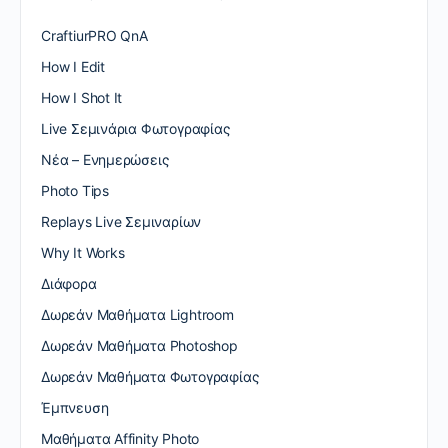
CraftiurPRO QnA
How I Edit
How I Shot It
Live Σεμινάρια Φωτογραφίας
Nέα – Ενημερώσεις
Photo Tips
Replays Live Σεμιναρίων
Why It Works
Διάφορα
Δωρεάν Μαθήματα Lightroom
Δωρεάν Μαθήματα Photoshop
Δωρεάν Μαθήματα Φωτογραφίας
Έμπνευση
Μαθήματα Affinity Photo