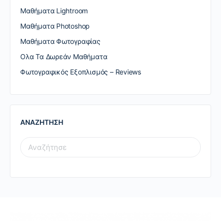
Μαθήματα Lightroom
Μαθήματα Photoshop
Μαθήματα Φωτογραφίας
Ολα Τα Δωρεάν Μαθήματα
Φωτογραφικός Εξοπλισμός – Reviews
ΑΝΑΖΗΤΗΣΗ
SEARCH
FOR: