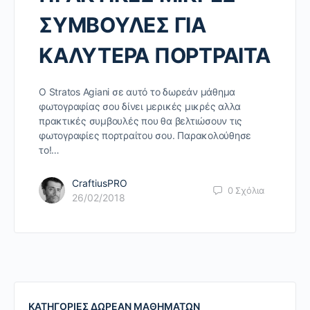
ΣΥΜΒΟΥΛΕΣ ΓΙΑ
ΚΑΛΥΤΕΡΑ ΠΟΡΤΡΑΙΤΑ
Ο Stratos Agiani σε αυτό το δωρεάν μάθημα
φωτογραφίας σου δίνει μερικές μικρές αλλα
πρακτικές συμβουλές που θα βελτιώσουν τις
φωτογραφίες πορτραίτου σου. Παρακολούθησε
το!…
CraftiusPRO
0
Σχόλια
26/02/2018
ΚΑΤΗΓΟΡΙΕΣ ΔΩΡΕΑΝ ΜΑΘΗΜΑΤΩΝ