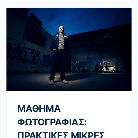
ΜΑΘΗΜΑ
ΦΩΤΟΓΡΑΦΙΑΣ:
ΠΡΑΚΤΙΚΕΣ ΜΙΚΡΕΣ