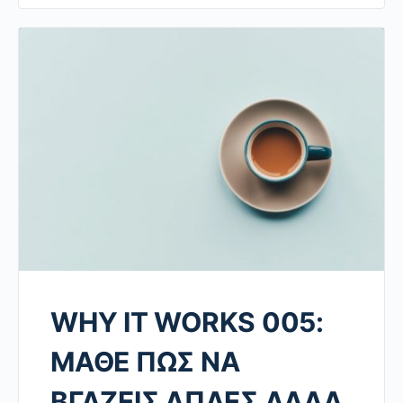
WHY IT WORKS 005:
ΜΑΘΕ ΠΩΣ ΝΑ
ΒΓΑΖΕΙΣ ΑΠΛΕΣ ΑΛΛΑ